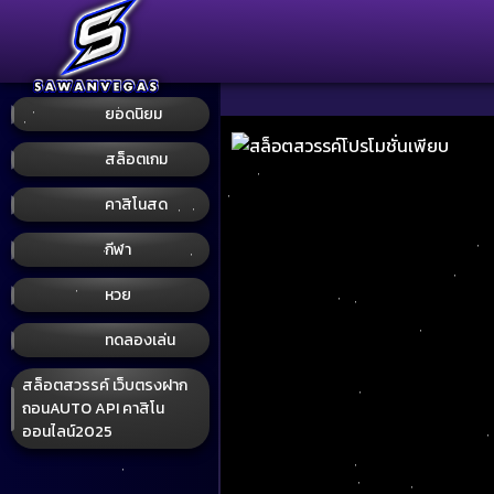
ยอดนิยม
สล็อตเกม
คาสิโนสด
กีฬา
หวย
ทดลองเล่น
สล็อตสวรรค์ เว็บตรงฝาก
ถอนAUTO API คาสิโน
ออนไลน์2025