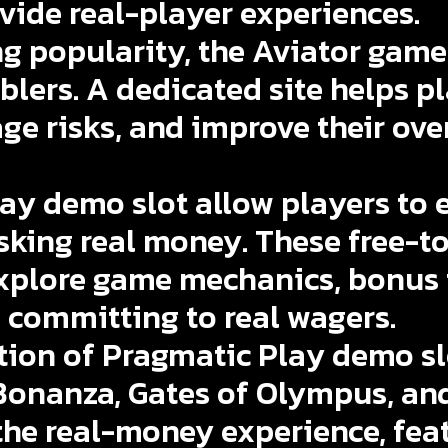
vide real-player experiences.
ng popularity, the Aviator gam
lers. A dedicated site helps 
e risks, and improve their over
lay demo slot
allow players to 
sking real money. These free-t
xplore game mechanics, bonus 
e committing to real wagers.
ction of Pragmatic Play demo sl
t Bonanza, Gates of Olympus, a
the real-money experience, fea