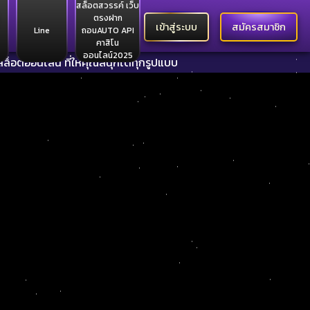
สล็อตสวรรค์ เว็บ
ตรงฝาก
เข้าสู่ระบบ
สมัครสมาชิก
Line
ถอนAUTO API
คาสิโน
ออนไลน์2025
ณสนุกได้ทุกรูปแบบ