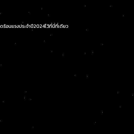
อนแรงประจำปี2024ไว้ที่นี่ที่เดียว