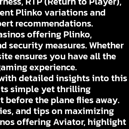
rness, RTP (Return to Player),
ent Plinko variations and
pert recommendations.
sinos offering Plinko,
nd security measures. Whether
site ensures you have all the
gaming experience.
ith detailed insights into this
ts simple yet thrilling
 before the plane flies away.
gies, and tips on maximizing
nos offering Aviator, highlight