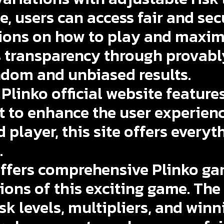
ite, users can access fair and se
tions on how to play and maximi
 transparency through provably
dom and unbiased results.
 Plinko official website featur
 to enhance the user experienc
 player, this site offers every
.
ffers comprehensive Plinko ga
sions of this exciting game. The
sk levels, multipliers, and winn