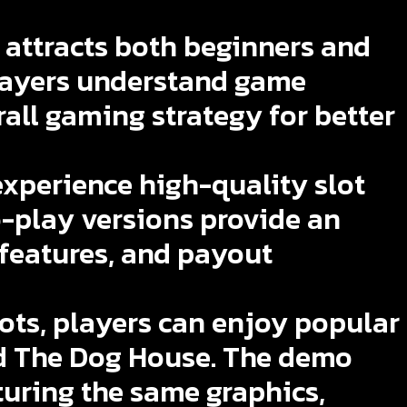
e attracts both beginners and
players understand game
all gaming strategy for better
experience high-quality slot
o-play versions provide an
features, and payout
ots, players can enjoy popular
nd The Dog House. The demo
turing the same graphics,