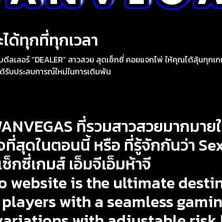
ได้ทุกที่ทุกเวลา
บดีลเลอร์ “DEALER” สาวสวย สุดเซ็กซี่ คอยแจกไพ่ ให้คุณได้ลุ้นทุกเกมส
ได้รับประสบการณ์ใหม่ในการเดิมพัน
AWANVEGAS ที่รวมสาวสวยมากมายให้ท
จที่สุดในตอนนี้ หรือ ที่รู้จักกันว่
 เซ็กซี่เกมส์ เอ็มจีเอ็มห้าจี
ko website
is the ultimate destin
s players with a seamless gamin
variations with adjustable risk 