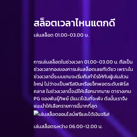
สล็อตเวลาไหนแตกดี
เล่นสล็อต 01.00-03.00 น.
การเล่นสล็อตในช่วงเวลา 01.00-03.00 น. ถือเป็น
ช่วงเวลาทองของการเล่นสล็อตเลยทีเดียว เพราะใน
ช่วงเวลานี้ระบบเกมจะเริ่มคืนกำไรให้กับผู้เล่นส่วน
ใหญ่ ไม่ว่าจะเป็นฟรีสปินหรือแจ็กพอตระดับเฟิร์ส
คลาส ในช่วงเวลานี้จะมีให้เลือกมากมาย ตารางเกม
PG ของพันธุ์ทิพย์ มีแนวโน้มที่จะพัง ดังนั้นเราจึง
แนะนำให้เลือกรายการนี้มากที่สุด
เล่นสล็อตระหว่าง 06.00-12.00 น.