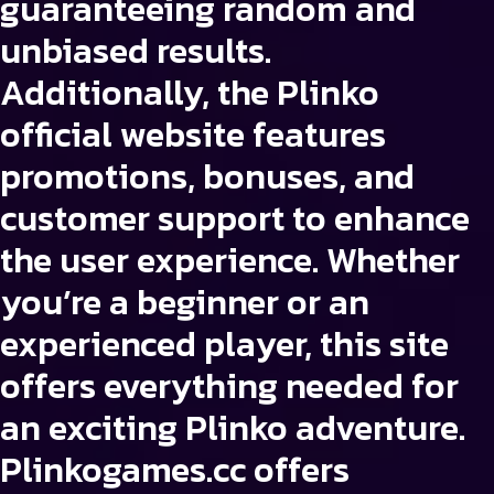
guaranteeing random and
unbiased results.
Additionally, the Plinko
official website features
promotions, bonuses, and
customer support to enhance
the user experience. Whether
you’re a beginner or an
experienced player, this site
offers everything needed for
an exciting Plinko adventure.
Plinkogames.cc offers