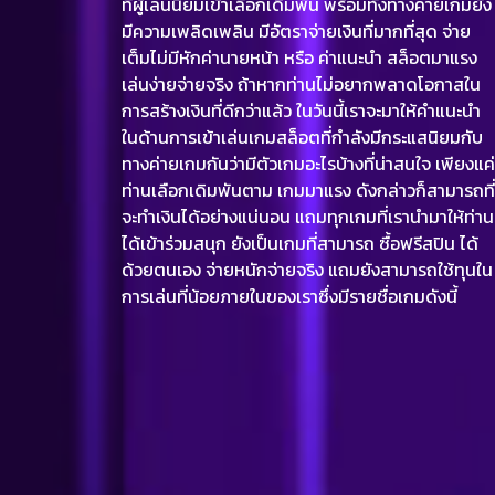
ที่ผู้เล่นนิยมเข้าเลือกเดิมพัน พร้อมทั้งทางค่ายเกมยัง
มีความเพลิดเพลิน มีอัตราจ่ายเงินที่มากที่สุด จ่าย
เต็มไม่มีหักค่านายหน้า หรือ ค่าแนะนำ สล็อตมาแรง
เล่นง่ายจ่ายจริง ถ้าหากท่านไม่อยากพลาดโอกาสใน
การสร้างเงินที่ดีกว่าแล้ว ในวันนี้เราจะมาให้คำแนะนำ
ในด้านการเข้าเล่นเกมสล็อตที่กำลังมีกระแสนิยมกับ
ทางค่ายเกมกันว่ามีตัวเกมอะไรบ้างที่น่าสนใจ เพียงแค่
ท่านเลือกเดิมพันตาม เกมมาแรง ดังกล่าวก็สามารถที่
จะทำเงินได้อย่างแน่นอน แถมทุกเกมที่เรานำมาให้ท่าน
ได้เข้าร่วมสนุก ยังเป็นเกมที่สามารถ ซื้อฟรีสปิน ได้
ด้วยตนเอง จ่ายหนักจ่ายจริง แถมยังสามารถใช้ทุนใน
การเล่นที่น้อยภายในของเราซึ่งมีรายชื่อเกมดังนี้