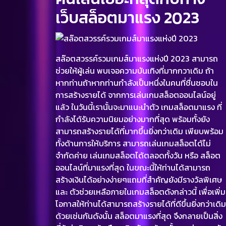
เว็บสล็อตมาแรง 2023
สล๊อตสวรรค์รวมเกมส์มาแรงแห่งปี 2023
สามารถ
ช่วยให้ผู้เล่น พบเจอความบันเทิงที่มากกวาเดิม ถ้า
หากท่านถ้าหากท่านกำลังเป็นหนึ่งในคนที่ชื่นชอบใน
การสร้างรายได้ จากการเล่นเกมสล็อตออนไลน์อยู่
แล้ว ในวันนี้เรานั้นจะมาแนะนำตัว เกมสล็อตมาแรง ที่
กำลังได้รับความนิยมอย่างมากที่สุด พร้อมทั้งยัง
สามารถสร้างรายได้ที่มากขึ้นยิ่งกว่าเดิม เพียบพร้อม
ทั้งด้านการให้บริการ สามารถเล่นเกมสล็อตได้ไม่
จำกัดค่าย เล่นเกมสล็อตได้ตลอดทั้งวัน หรือ สล็อต
ออนไลน์ที่มาแรงที่สุด ในขณะนี้ให้ท่านได้สามารถ
สร้างเงินได้อย่างง่ายๆแถมที่สำคัญยังมีรางวัลพิเศษ
และ ตัวช่วยเหลือภายในเกมสล็อตดังกล่าวนี้ เพื่อเพิ่ม
โอกาสให้ท่านได้สามารถสร้างรายได้ที่ดีขึ้นยิ่งกว่าเดิม
ด้วยเช่นกันดังนั้น สล็อตมาแรงที่สุด จึงกลายเป็นสิ่ง