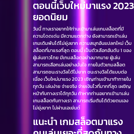
ตอนนี้เว็บใหม่มาแรง 2023
ยอดนิยม
วันนี้ ทางเราอยากให้ท่านเข้ามาเล่นเกมสล็อตที่มี
ความโดดเด่น มีความแตกต่าง ยังสามารถเข้าเล่น
เกมเดิมพันได้ไม่ยุ่งยาก ความสนุกอันแปลกใหม่ เว็บ
สล็อตที่มาแรงที่สุด ตอนนี้ เป็นตัวเลือกอันดับ 1 ของ
ผู้เล่นชาวไทย มีเกมสล็อตอย่างมากมาย ผู้เล่น
สามารถเลือกเล่นอย่างมั่นใจ ภายในตัวเกมสล็อต
สามารถชนะรางวัลได้ไม่ยาก ชนะรางวัลได้แบบต่อ
เนื่อง เว็บใหม่มาแรง 2023 เชิญท่านเข้ามาท้าทายใน
ทุกวัน เล่นง่าย จ่ายจริง จ่ายเงินไวที่มากที่สุด เผชิญ
หน้ากับทางเราได้ทุกวัน ถ้าหากท่านอยากเข้ามาเล่น
เกมสล็อตกับทางเรา สามารถเริ่มต้นได้ด้วยตนเอง
ไม่ยุ่งยาก ไม่ผ่านเอเย่นต์
แนะนำ เกมสล็อตมาแรง
คนเล่นเยอะที่สุดกับทาง