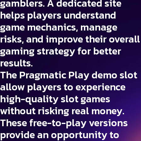
gamblers. A dedicated site
helps players understand
game mechanics, manage
risks, and improve their overall
gaming strategy for better
results.
The
Pragmatic Play demo slot
allow players to experience
high-quality slot games
without risking real money.
These free-to-play versions
provide an opportunity to