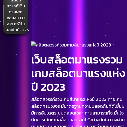
สล็อต
สวรรค์ เว็บ
ตรงฝาก
ถอนAUTO
API คาสิโน
ออนไลน์2025
เว็บสล็อตมาแรงรวม
เกมสล็อตมาแรงแห่ง
ปี 2023
สล๊อตสวรรค์รวมเกมส์มาแรงแห่งปี 2023 ค่ายเกม
สล็อตครบวงจร มีมาตรฐานความปลอดภัยที่ดีเยี่ยม
มีการอัปเดตระบบตลอดเวลา ท่านสามารถที่จะมั่นใจ
กับการเล่นเกมสล็อตออนไลน์ได้อย่างมั่นใจ ทางค่าย
เกมมีตัวเกมหลากหลายประเทศ ทางค่ายเกมของเรา