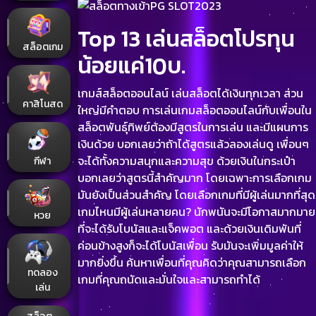
Top 13 เล่นสล็อตโปรทุน
สล็อตเกม
น้อยแค่10บ.
เกมส์สล็อตออนไลน์ เล่นสล็อตได้เงินทุกเวลา ส่วน
คาสิโนสด
ใหญ่มีคำตอบ การเล่นเกมสล็อตออนไลน์กับเพื่อนใน
สล็อตพันธุ์ทิพย์ต้องมีสูตรในการเล่น และมีแผนการ
เงินด้วย บอกเลยว่าถ้าได้สูตรแล้วลองเล่นดู เพื่อนๆ
จะได้ทั้งความสนุกและความสุข ด้วยเงินในกระเป๋า
กีฬา
บอกเลยว่าสูตรนี้สำคัญมาก โดยเฉพาะการเลือกเกม
มันยังเป็นส่วนสำคัญ โดยเลือกเกมที่มีผู้เล่นมากที่สุด
เกมไหนมีผู้เล่นหลายคน? นักพนันจะมีโอกาสมากมาย
หวย
ที่จะได้รับโบนัสและแจ็คพอต และด้วยเงินเดิมพันที่
ค่อนข้างสูงก็จะได้โบนัสเพื่อน รับมันจะเพิ่มมูลค่าให้
มากยิ่งขึ้น ค้นหาเพื่อนที่คุณคิดว่าคุณสามารถเลือก
ทดลอง
เกมที่คุณถนัดและมั่นใจและสามารถทำได้
เล่น