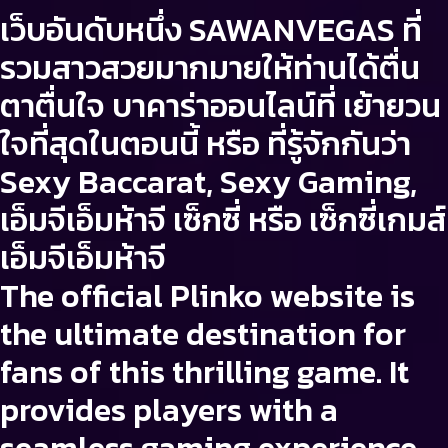
เว็บอันดับหนึ่ง SAWANVEGAS ที่
รวมสาวสวยมากมายให้ท่านได้ตื่น
ตาตื่นใจ บาคาร่าออนไลน์ที่ เย้ายวน
ใจที่สุดในตอนนี้ หรือ ที่รู้จักกันว่า
Sexy Baccarat, Sexy Gaming,
เอ็มจีเอ็มห้าจี เซ็กซี่ หรือ เซ็กซี่เกมส์
เอ็มจีเอ็มห้าจี
The
official Plinko website
is
the ultimate destination for
fans of this thrilling game. It
provides players with a