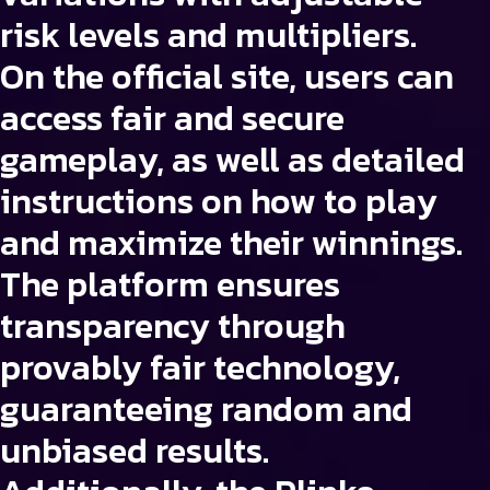
risk levels and multipliers.
On the official site, users can
access fair and secure
gameplay, as well as detailed
instructions on how to play
and maximize their winnings.
The platform ensures
transparency through
provably fair technology,
guaranteeing random and
unbiased results.