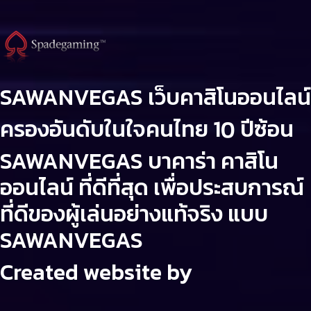
SAWANVEGAS เว็บคาสิโนออนไลน์
ครองอันดับในใจคนไทย 10 ปีซ้อน
SAWANVEGAS บาคาร่า คาสิโน
ออนไลน์ ที่ดีที่สุด เพื่อประสบการณ์
ที่ดีของผู้เล่นอย่างแท้จริง แบบ
SAWANVEGAS
Created website by