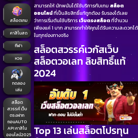
สามารถให้ นักพนันได้ใช้บริการกับเกม
สล็อต
ออนไลน์
ที่เป็นลิขสิทธิ์แท้ถูกต้อง รับรองได้เลย
ว่าการเริ่มต้นใช้บริการ
เว็บตรงสล็อต
ที่จำนวน
สล็อตเกม
เพียงแค่ 1 บาท สามารถทำให้คุณได้รับความสะดวกได้
คาสิโนสด
ในทุกช่องทางจริง
สล็อตสวรรค์เวกัสเว็บ
กีฬา
สล็อตวอเลท ลิขสิทธิ์แท้
หวย
2024
ทดลอง
เล่น
สล็อต
สวรรค์ เว็บ
ตรงฝาก
ถอนAUTO
Top 13 เล่นสล็อตโปรทุน
API คาสิโน
ออนไลน์2025