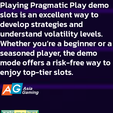
Playing Pragmatic Play demo
slots is an excellent way to
develop strategies and
understand volatility levels.
Whether you’re a beginner or a
seasoned player, the demo
mode offers a risk-free way to
enjoy top-tier slots.