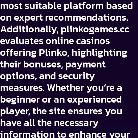
most suitable platform based
on expert recommendations.
Additionally, plinkogames.cc
evaluates online casinos
offering Plinko, highlighting
their bonuses, payment
options, and security
measures. Whether you’re a
beginner or an experienced
player, the site ensures you
have all the necessary
information to enhance your