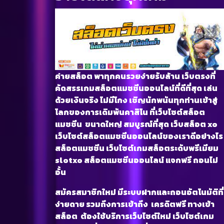
ค่ายสล็อต พาทุกคนรวยง่ายรับล้าน เว็บตรงที่
คัดสรรเกมสล็อตแมชชีนออนไลน์ที่ดีที่สุด เล่น
ด้วยเงินจริง ไม่มีโกง เชิญนักพนันทุกท่านเข้าสู่
โลกของการเดิมพันคาสิโน ที่เว็บไซต์สล็อต
แมชชีน ขนาดใหญ่ สมบูรณ์ที่สุด
เว็บสล็อต xo
เว็บไซต์สล็อตแมชชีนออนไลน์ของเราดีอย่างไร
สล็อตแมชชีน เว็บไซต์เกมสล็อตระดับพรีเมียม
slotxo สล็อตแมชชีนออนไลน์ แจกฟรี ถอนไม่
อั้น
สมัครสมาชิกใหม่ มีระบบฝากและถอนอัตโนมัติที่
ง่ายดาย รวมถึงการเข้าถึง เครดิตฟรี ทางเข้า
สล็อต ต้องใช้บริการเว็บไซต์ใหม่ เว็บไซต์เกม