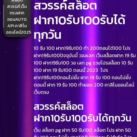
สวรรค์สล็อต
สล็อต
สวรรค์ เว็บ
ตรงฝาก
ฝาก10รับ100รับได้
ถอนAUTO
API คาสิโน
ทุกวัน
ออนไลน์2025
10 รับ 100 ฝาก19รับ100 ทำ 200ถอนได้100 โปร
ฝาก19รับ100ปัจจุบันนี้ วอลเลท เว็บสล็อตฝาก 19 รับ
100 ฝาก19รับ100 วอ เลท pg รวมโปรสล็อต 10 รับ
100 ฝาก 19 รับ100 ตอนนี้ 2023 โปร
ฝาก19รับ100ถอนไม่ยั้ง ฝาก 19 รับ 100 ถอนไม่ยั้ง
ตอนนี้ ฝาก 19 รับ 100 ทำยอด 200 คาสิโนออนไลน์
เว็บตรง
สวรรค์สล็อต
ฝาก10รับ100รับได้ทุกวัน
เว็บ สล็อต pg ฝาก 50 รับ100 สล็อต โปร ฝาก 50