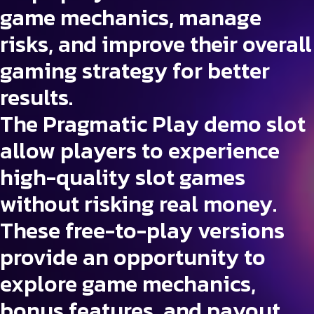
game mechanics, manage
risks, and improve their overall
gaming strategy for better
results.
The
Pragmatic Play demo slot
allow players to experience
high-quality slot games
without risking real money.
These free-to-play versions
provide an opportunity to
explore game mechanics,
bonus features, and payout