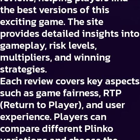
the best versions of this
exciting game. The site
provides detailed insights into
gameplay, risk levels,
multipliers, and winning
strategies.
Each review covers key aspects
such as game fairness, RTP
(Return to Player), and user
experience. Players can
compare different Plinko