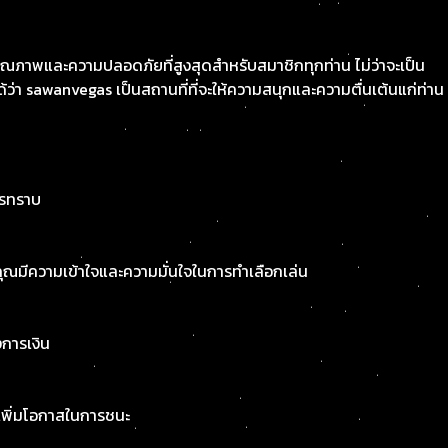
ีคุณภาพและความปลอดภัยที่สูงสุดสำหรับสมาชิกทุกท่าน ไม่ว่าจะเป็น
ด้ว่า sawanvegas เป็นสถานที่ที่จะให้ความสนุกและความตื่นเต้นแก่ท่าน
ควรทราบ
้คุณมีความเข้าใจและความมั่นใจในการทำเลือกเล่น
การเงิน
เพิ่มโอกาสในการชนะ