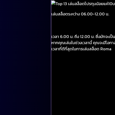
เล่นสล็อตระหว่าง 06.00-12.00 น.
เวลา 6.00 น. ถึง 12.00 น. ซึ่งมักจะเป
หากคุณเล่นในช่วงเวลานี้ คุณจะมีโอกา
เวลาที่ดีที่สุดในการเล่นสล็อต Roma