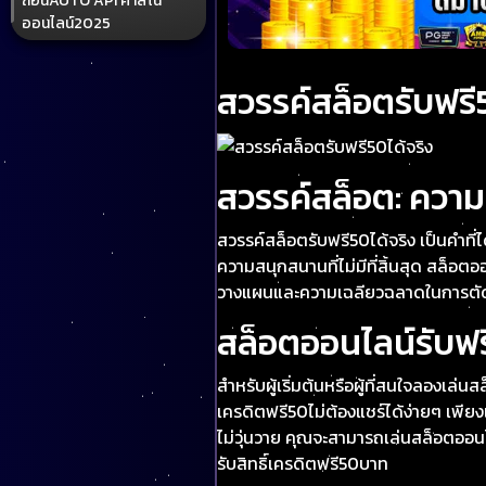
ถอนAUTO API คาสิโน
ออนไลน์2025
สวรรค์สล็อตรับฟรี
สวรรค์สล็อต: ควา
สวรรค์สล็อตรับฟรี50ได้จริง เป็นคำที
ความสนุกสนานที่ไม่มีที่สิ้นสุด สล็อต
วางแผนและความเฉลียวฉลาดในการตัดส
สล็อตออนไลน์รับฟร
สำหรับผู้เริ่มต้นหรือผู้ที่สนใจลองเล
เครดิตฟรี50ไม่ต้องแชร์ได้ง่ายๆ เพียงแ
ไม่วุ่นวาย คุณจะสามารถเล่นสล็อตออนไล
รับสิทธิ์เครดิตฟรี50บาท