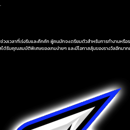
็นช่วงเวลาที่เร่งรีบและคึกคัก ผู้คนมักจะเตรียมตัวสำหรับการทำงานหรือร
สได้รับคุณสมบัติพิเศษของเกมง่ายๆ และมีโอกาสลุ้นของรางวัลอีกมากมาย