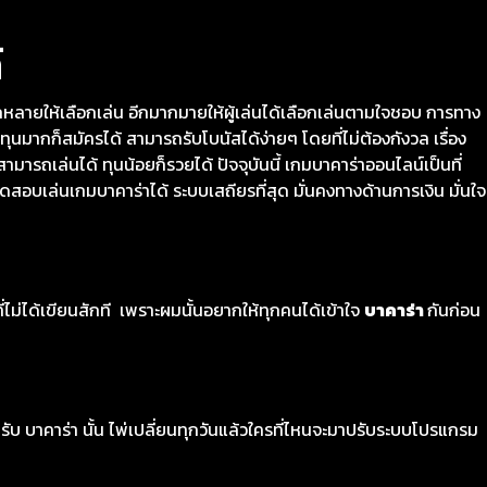
้
กหลายให้เลือกเล่น อีกมากมายให้ผู้เล่นได้เลือกเล่นตามใจชอบ การทาง
ทุนมากก็สมัครได้ สามารถรับโบนัสได้ง่ายๆ โดยที่ไม่ต้องกังวล เรื่อง
สามารถเล่นได้ ทุนน้อยก็รวยได้ ปัจจุบันนี้ เกมบาคาร่าออนไลน์เป็นที่
ทดสอบเล่นเกมบาคาร่าได้ ระบบเสถียรที่สุด มั่นคงทางด้านการเงิน มั่นใจ
่ไม่ได้เขียนสักที เพราะผมนั้นอยากให้ทุกคนได้เข้าใจ
บาคาร่า
กันก่อน
รับ บาคาร่า นั้น ไพ่เปลี่ยนทุกวันแล้วใครที่ไหนจะมาปรับระบบโปรแกรม