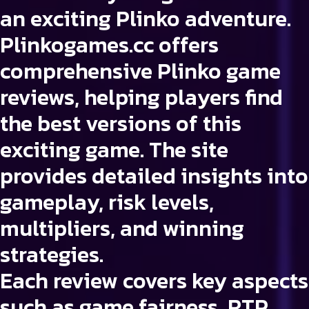
an exciting Plinko adventure.
Plinkogames.cc offers
comprehensive Plinko game
reviews
, helping players find
the best versions of this
exciting game. The site
provides detailed insights into
gameplay, risk levels,
multipliers, and winning
strategies.
Each review covers key aspects
such as game fairness, RTP