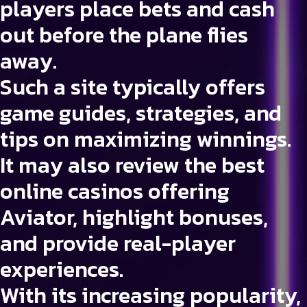
players place bets and cash
out before the plane flies
away.
Such a site typically offers
game guides, strategies, and
tips on maximizing winnings.
It may also review the best
online casinos offering
Aviator, highlight bonuses,
and provide real-player
experiences.
With its increasing popularity,