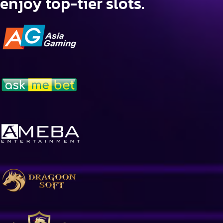
enjoy top-tier slots.