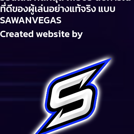
ที่ดีของผู้เล่นอย่างแท้จริง แบบ
SAWANVEGAS
Created website by