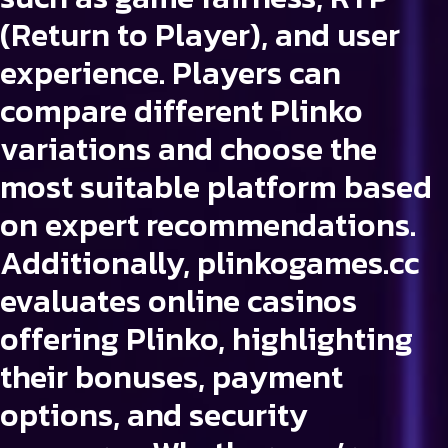
(Return to Player), and user
experience. Players can
compare different Plinko
variations and choose the
most suitable platform based
on expert recommendations.
Additionally, plinkogames.cc
evaluates online casinos
offering Plinko, highlighting
their bonuses, payment
options, and security