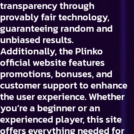
transparency through
provably fair technology,
guaranteeing random and
unbiased results.
Additionally, the Plinko
official website features
promotions, bonuses, and
customer support to enhance
the user experience. Whether
you’re a beginner or an
experienced player, this site
offers everything needed for