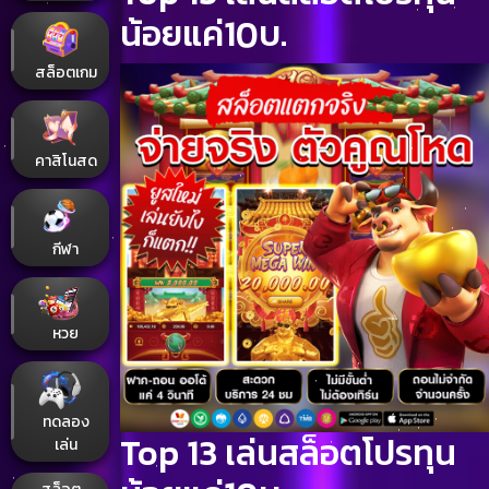
น้อยแค่10บ.
สล็อตเกม
คาสิโนสด
กีฬา
หวย
ทดลอง
Top 13 เล่นสล็อตโปรทุน
เล่น