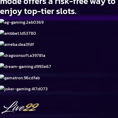
mode offers a risk-free way to
enjoy top-tier slots.