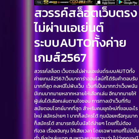
สวรรค์สล็อตเว็บตรง
ไม่ผ่านเอเย่นต์
ระบบAUTOทั้งค่าย
เกมส์2567
สวรรค์สล็อต
เว็บตรงไม่ผ่านเอเย่นต์ระบบAUTOทั้ง
ค่ายเกมส์2567เว็บบาคาร่าออนไลน์ที่ได้รับคำตอบรับ
มากที่สุด คงหนีไม่พ้นเว็บ
เว็บที่เป็นมากกว่าเว็บพนัน
มีเกมมากมายหลากหลายให้เลือกเล่น อีกมากมายให้
ผู้เล่นได้เลือกเล่นตามใจชอบ การทางเข้าเว็บที่ทัน
สมัยตอบโจทย์มากที่สุด สำหรับคนยุคใหม่ที่ชอบอะไร
ใหม่ สมัครง่ายๆ 1 บาทก็สมัครได้ ทุนน้อยหรือทุนมาก
ก็สมัครได้ สามารถรับโบนัสได้ง่ายๆ โดยที่ไม่ต้อง
กังวล เรื่องเงินทุน ให้เสียเวลา โดยเฉพาะเกมที่ไม่มีขั้น
ต่ำ ยิ่งน่าเล่นมาก ๆ เพราะหมายความว่า ไม่ว่าคุณจะมี