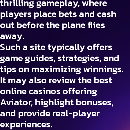
thrilling gameplay, where
players place bets and cash
out before the plane flies
away.
Such a site typically offers
game guides, strategies, and
tips on maximizing winnings.
It may also review the best
online casinos offering
Aviator, highlight bonuses,
and provide real-player
experiences.