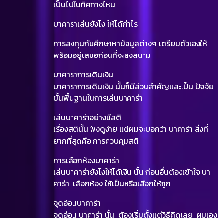
เป็นไปในทิศทางไหน
บาคาร่าเล่นยังไง ให้ได้กำไร
การลงทุนกับศึกษาหาข้อมูลต่างๆ เตรียมตัวเองให้
พร้อมอยู่เสมอก่อนที่จะลงสนาม
บาคาร่าการเดินเงิน
บาคาร่าการเดินเงิน นั้นก็มีส่วนสำคัญและเป็น ปัจจัย
ขั้นพื้นฐานในการเล่นบาคาร่า
เล่นบาคาร่าอย่างมีสติ
เรื่องสตินั้น ฟังดูง่าย แต่ผมจะบอกว่า บาคาร่า สิ่งที่
ยากที่สุดคือ การควบคุมสติ
การเลือกห้องบาคาร่า
เล่นบาคาร่ายังไงให้ได้เงิน นั้น ก่อนอื่นต้องเข้าใจ บา
คาร่า เลือกห้อง ให้เป็นหรือเลือกให้ถูก
จุดอ่อนบาคาร่า
จุดอ่อน บาคาร่า นั้น ต้องเริ่มตั้งแต่วิธีคิดเลย ผมเอง