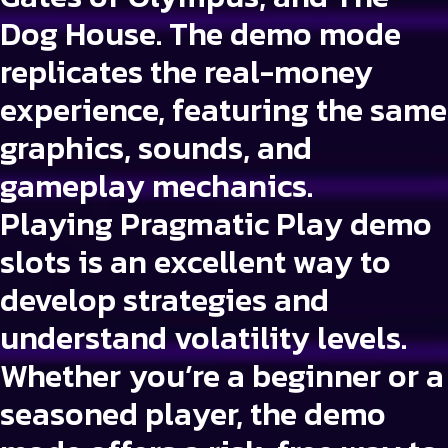
Dog House. The demo mode
replicates the real-money
experience, featuring the same
graphics, sounds, and
gameplay mechanics.
Playing Pragmatic Play demo
slots is an excellent way to
develop strategies and
understand volatility levels.
Whether you’re a beginner or a
seasoned player, the demo