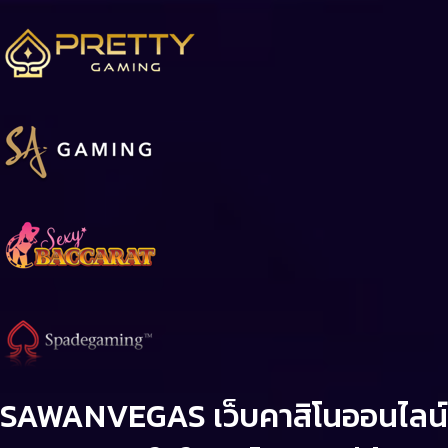
SAWANVEGAS เว็บคาสิโนออนไลน์