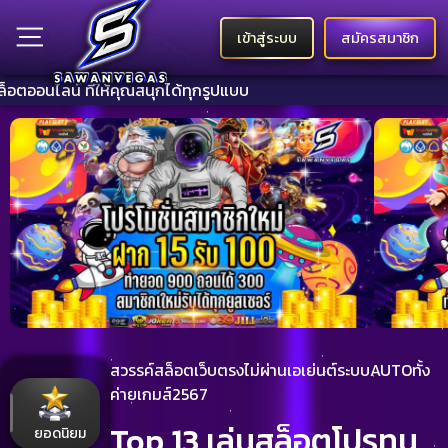
เข้าสู่ระบบ
สมัครสมาชิก
ณสนุกได้ทุกรูปแบบ
สวรรค์สล็อตเว็บตรงไม่ผ่านเอเย่นต์ระบบAUTOทั้ง
ค่ายเกมส์2567
Top 13 เล่นสล็อตโปรทุน
ยอดนิยม