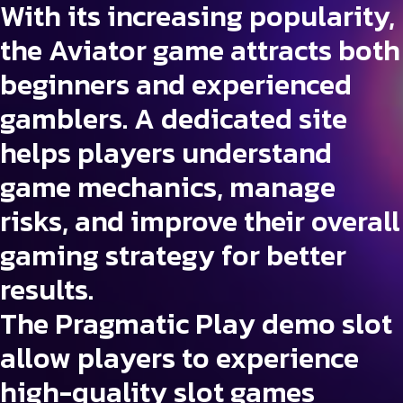
With its increasing popularity,
the Aviator game attracts both
beginners and experienced
gamblers. A dedicated site
helps players understand
game mechanics, manage
risks, and improve their overall
gaming strategy for better
results.
The
Pragmatic Play demo slot
allow players to experience
high-quality slot games