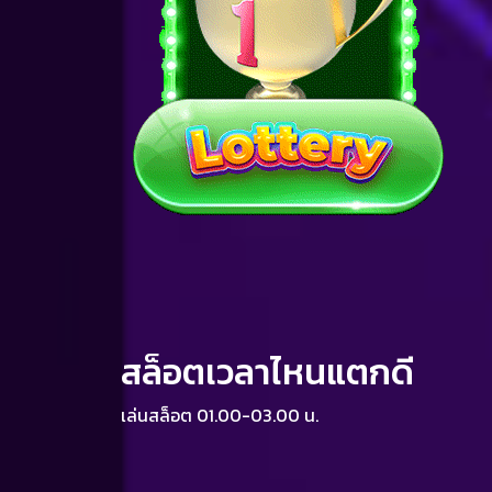
สล็อตเวลาไหนแตกดี
เล่นสล็อต 01.00-03.00 น.