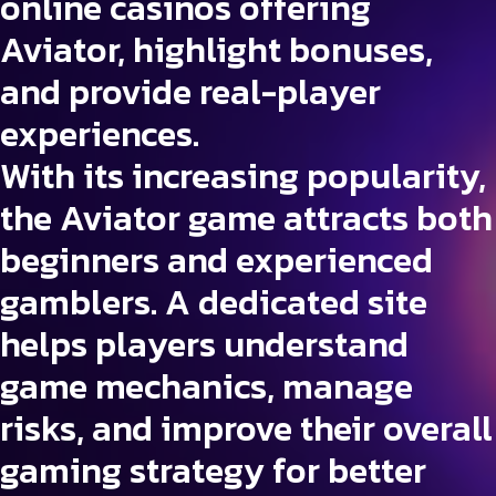
online casinos offering
Aviator, highlight bonuses,
and provide real-player
experiences.
With its increasing popularity,
the Aviator game attracts both
beginners and experienced
gamblers. A dedicated site
helps players understand
game mechanics, manage
risks, and improve their overall
gaming strategy for better