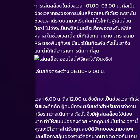
การเล่นสล็อตในช่วงเวลา 01.00-03.00 น. ถือเป็น
ช่วงเวลาทองของการเล่นสล็อตเลยทีเดียว เพราะใน
ช่วงเวลานี้ระบบเกมจะเริ่มคืนกำไรให้กับผู้เล่นส่วน
ใหญ่ ไม่ว่าจะเป็นฟรีสปินหรือแจ็กพอตระดับเฟิร์ส
คลาส ในช่วงเวลานี้จะมีให้เลือกมากมาย ตารางเกม
PG ของพันธุ์ทิพย์ มีแนวโน้มที่จะพัง ดังนั้นเราจึง
แนะนำให้เลือกรายการนี้มากที่สุด
เล่นสล็อตระหว่าง 06.00-12.00 น.
เวลา 6.00 น. ถึง 12.00 น. ซึ่งมักจะเป็นช่วงเวลาที่เร่ง
รีบและคึกคัก ผู้คนมักจะเตรียมตัวสำหรับการทำงาน
หรือระหว่างเดินทาง ดังนั้นจึงมีผู้เล่นสล็อตใช้น้อย
มาก ทำให้สปินน้อยลงด้วย หากคุณเล่นในช่วงเวลานี้
คุณจะมีโอกาสได้รับคุณสมบัติพิเศษของเกมง่ายๆ
และมีโอกาสลุ้นของรางวัลอีกมากมายติดต่อกัน เกม