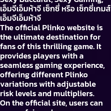
เอ็มจีเอ็มห้าจี เซ็กซี่ หรือ เซ็กซี่เกมส์
เอ็มจีเอ็มห้าจี
The
official Plinko website
is
the ultimate destination for
fans of this thrilling game. It
provides players with a
seamless gaming experience,
offering different Plinko
variations with adjustable
risk levels and multipliers.
On the official site, users can