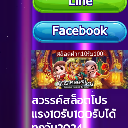
สวรรค์สล็อตโปร
แรง10รับ100รับได้
ทุกวัน2024