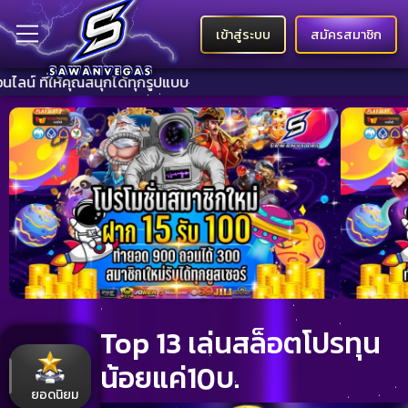
เข้าสู่ระบบ
สมัครสมาชิก
้ทุกรูปแบบ
Top 13 เล่นสล็อตโปรทุน
น้อยแค่10บ.
ยอดนิยม