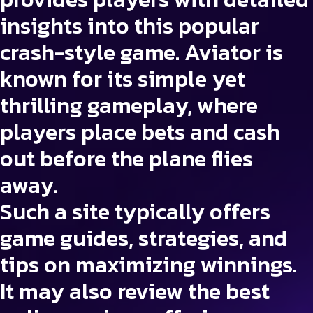
insights into this popular
crash-style game. Aviator is
known for its simple yet
thrilling gameplay, where
players place bets and cash
out before the plane flies
away.
Such a site typically offers
game guides, strategies, and
tips on maximizing winnings.
It may also review the best