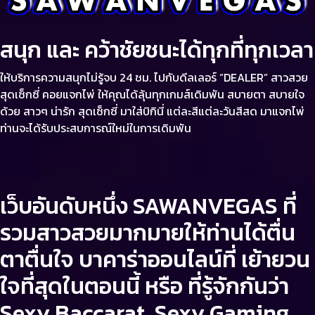
สนุก และ คว้าชัยชนะได้ทุกที่ทุกเวลา
ให้บริการความสนุกไม่รู้จบ 24 ชม. ไปกับดีลเลอร์ “DEALER” สาวสวย
สุดเซ็กซี่ คอยแจกไพ่ ให้คุณได้ลุ้นทุกเกมส์เดิมพัน สบายตา สบายใจ
ด้วย สาวๆ น่ารัก สุดเซ็กซี่ มาใส่บิกินี่ แต่ละสีแต่ละวันสีสด มาแจกไพ่
ท่านจะได้รับประสบการณ์ใหม่ในการเดิมพัน
เว็บอันดับหนึ่ง SAWANVEGAS ที่
รวมสาวสวยมากมายให้ท่านได้ตื่น
ตาตื่นใจ บาคาร่าออนไลน์ที่ เย้ายวน
ใจที่สุดในตอนนี้ หรือ ที่รู้จักกันว่า
Sexy Baccarat, Sexy Gaming,