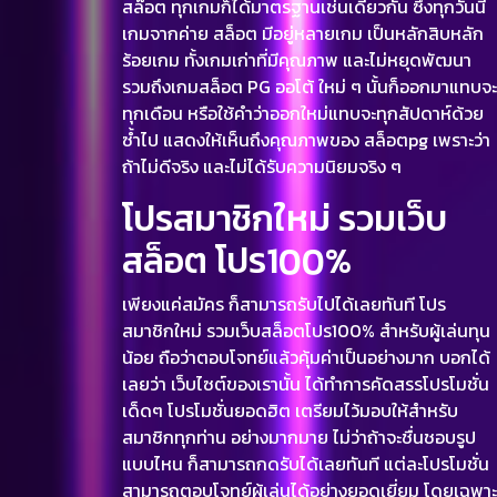
สล๊อต ทุกเกมก็ได้มาตรฐานเช่นเดียวกัน ซึ่งทุกวันนี้
เกมจากค่าย สล็อต มีอยู่หลายเกม เป็นหลักสิบหลัก
ร้อยเกม ทั้งเกมเก่าที่มีคุณภาพ และไม่หยุดพัฒนา
รวมถึงเกมสล็อต PG ออโต้ ใหม่ ๆ นั้นก็ออกมาแทบจะ
ทุกเดือน หรือใช้คำว่าออกใหม่แทบจะทุกสัปดาห์ด้วย
ซ้ำไป แสดงให้เห็นถึงคุณภาพของ สล็อตpg เพราะว่า
ถ้าไม่ดีจริง และไม่ได้รับความนิยมจริง ๆ
โปรสมาชิกใหม่ รวมเว็บ
สล็อต โปร100%
เพียงแค่สมัคร ก็สามารถรับไปได้เลยทันที
โปร
สมาชิกใหม่ รวมเว็บสล็อตโปร100% สำหรับผู้เล่นทุน
น้อย ถือว่าตอบโจทย์แล้วคุ้มค่าเป็นอย่างมาก บอกได้
เลยว่า เว็บไซต์ของเรานั้น ได้ทำการคัดสรรโปรโมชั่น
เด็ดๆ โปรโมชั่นยอดฮิต เตรียมไว้มอบให้สำหรับ
สมาชิกทุกท่าน อย่างมากมาย ไม่ว่าถ้าจะชื่นชอบรูป
แบบไหน ก็สามารถกดรับได้เลยทันที แต่ละโปรโมชั่น
สามารถตอบโจทย์ผู้เล่นได้อย่างยอดเยี่ยม โดยเฉพาะ