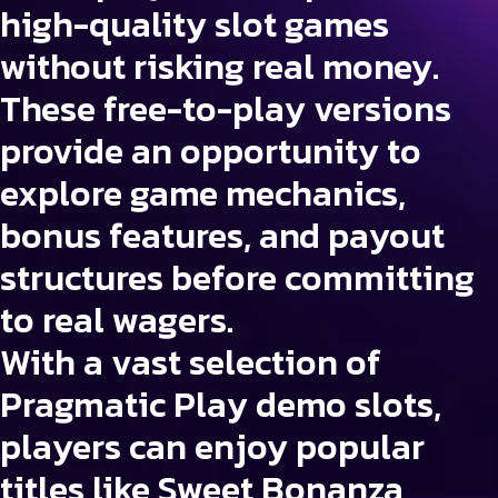
high-quality slot games
without risking real money.
These free-to-play versions
provide an opportunity to
explore game mechanics,
bonus features, and payout
structures before committing
to real wagers.
With a vast selection of
Pragmatic Play demo slots,
players can enjoy popular
titles like Sweet Bonanza,