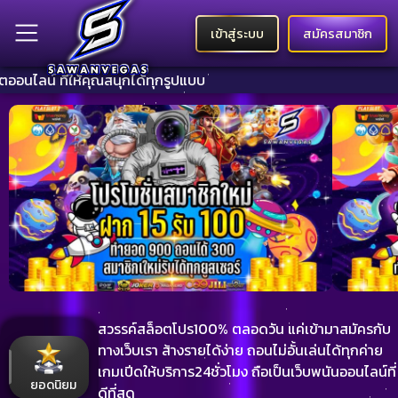
เข้าสู่ระบบ
สมัครสมาชิก
สนุกได้ทุกรูปแบบ
สวรรค์สล็อตโปร100% ตลอดวัน แค่เข้ามาสมัครกับ
ทางเว็บเรา ส้างรายได้ง่าย ถอนไม่อั้นเล่นได้ทุกค่าย
เกมเปีดให้บริการ24ชั่วโมง ถือเป็นเว็บพนันออนไลน์ที่
ยอดนิยม
ดีที่สุด