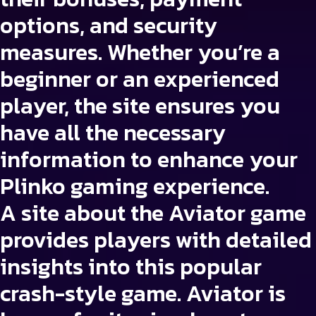
options, and security
measures. Whether you’re a
beginner or an experienced
player, the site ensures you
have all the necessary
information to enhance your
Plinko gaming experience.
A
site about the Aviator game
provides players with detailed
insights into this popular
crash-style game. Aviator is