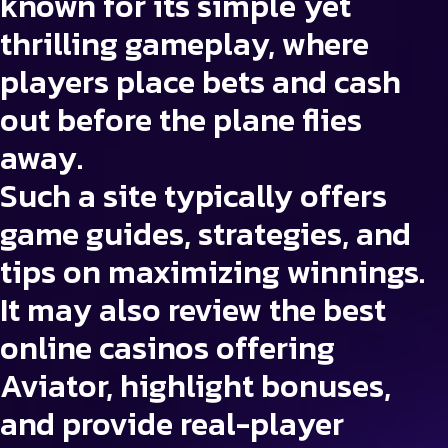
known for its simple yet
thrilling gameplay, where
players place bets and cash
out before the plane flies
away.
Such a site typically offers
game guides, strategies, and
tips on maximizing winnings.
It may also review the best
online casinos offering
Aviator, highlight bonuses,
and provide real-player