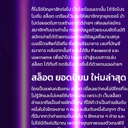
ก็ไม่ใช่ปัญหาอีกต่อไป เว็บไซต์ของเรานั้น ได้จัดโปร
โมชั่น สล็อต เตรียมไว้มอบให้สมาชิกทุกยุคเซอร์ นำ
ไปต่อยอดในการสร้างรายได้ง่ายๆ เพียงแค่สมัคร
สมาชิกกับเราเท่านั้น กรอกข้อมูลด้วยระบบอัตโนมัติ
สมัครง่ายได้ด้วยตนเอง โดยมีข้อมูลชื่อนามสกุล
เบอร์โทรศัพท์มือถือ ชื่อบัญชีธนาคาร เลขที่บัญชี
ธนาคาร หลังจากนั้นท่านจะได้รับ Password และ
username เพื่อนำไป login เข้าสู่ระบบการเล่น
สล็อต ได้ทันที กดรับโปรโมชั่นได้ด้วยตนเองง่ายๆ
สล็อต ยอดนิยม ให่มล่าสุด
ใครเป็นแฟนคลับเกม สล็อต เชื่อเลยว่าคงไม่มีใครที่จะ
ไม่รู้จักและไม่เคยใช้บริการเกม เพราะว่า เว็บสล็อต
ค่ายเราถือเป็นค่ายยักษ์ใหญ่ ที่ใช้คำว่าเป็นค่ายอันดับ
หนึ่งในใจใครหลาย ๆ คน และอันดับหนึ่งในทุกๆ ด้าน
ที่มีมากกว่าค่ายเกมชั้นนำอื่น ๆ อีกหลาย ๆ ค่าย และ
ไม่ใช่มีดีแค่ปริมาณ เพราะว่าคุณภาพของตัวเกมพีจี