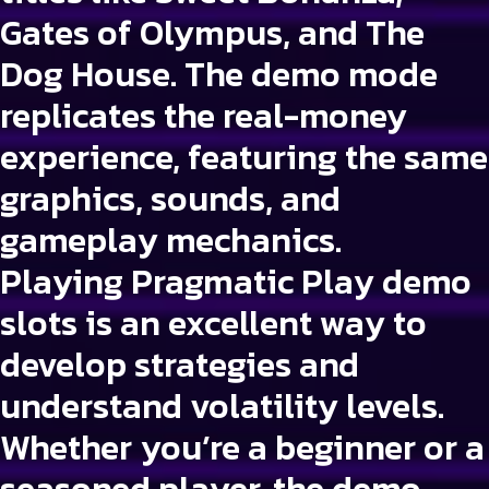
Gates of Olympus, and The
Dog House. The demo mode
replicates the real-money
experience, featuring the same
graphics, sounds, and
gameplay mechanics.
Playing Pragmatic Play demo
slots is an excellent way to
develop strategies and
understand volatility levels.
Whether you’re a beginner or a
seasoned player, the demo