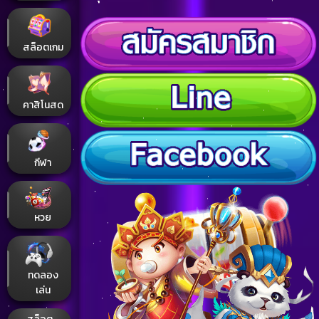
สล็อตเกม
คาสิโนสด
กีฬา
หวย
ทดลอง
เล่น