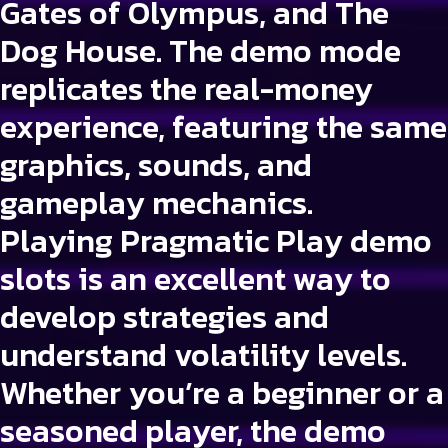
Gates of Olympus, and The
Dog House. The demo mode
replicates the real-money
experience, featuring the same
graphics, sounds, and
gameplay mechanics.
Playing Pragmatic Play demo
slots is an excellent way to
develop strategies and
understand volatility levels.
Whether you’re a beginner or a
seasoned player, the demo