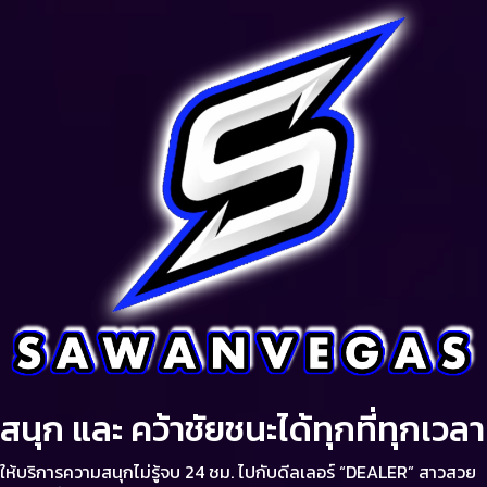
สนุก และ คว้าชัยชนะได้ทุกที่ทุกเวลา
ให้บริการความสนุกไม่รู้จบ 24 ชม. ไปกับดีลเลอร์ “DEALER” สาวสวย