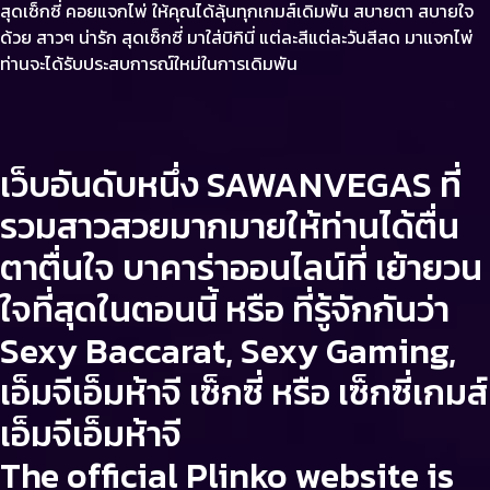
สุดเซ็กซี่ คอยแจกไพ่ ให้คุณได้ลุ้นทุกเกมส์เดิมพัน สบายตา สบายใจ
ด้วย สาวๆ น่ารัก สุดเซ็กซี่ มาใส่บิกินี่ แต่ละสีแต่ละวันสีสด มาแจกไพ่
ท่านจะได้รับประสบการณ์ใหม่ในการเดิมพัน
เว็บอันดับหนึ่ง SAWANVEGAS ที่
รวมสาวสวยมากมายให้ท่านได้ตื่น
ตาตื่นใจ บาคาร่าออนไลน์ที่ เย้ายวน
ใจที่สุดในตอนนี้ หรือ ที่รู้จักกันว่า
Sexy Baccarat, Sexy Gaming,
เอ็มจีเอ็มห้าจี เซ็กซี่ หรือ เซ็กซี่เกมส์
เอ็มจีเอ็มห้าจี
The
official Plinko website
is