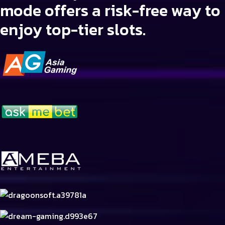
mode offers a risk-free way to
enjoy top-tier slots.