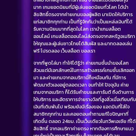
มาก เกมยอดนิยมที่มีผู้เล่นยอดนิยมทั่วโลก ได้นำ
ลิขสิทธิ์ตรงจากค่ายเกมของผู้ผลิต มาเปิดให้บริการ
แก่สมาชิกทุกท่าน เป็นที่รู้จักกันว่าเป็นแหล่งเงินที่ได้
รับความนิยมมากที่สุดในโลก เรานำเกมสล็อต
ออนไลน์ เกมสล็อตออนไลน์ส่งตรงจากสหรัฐอเมริกา
ให้คุณและผู้เล่นชาวไทยได้สัมผัส และมาทดลองเล่น
ฟรี โปรดลอง เว็บสล็อต ของเรา
จากที่พูดไล่มา ทำให้ได้รู้ว่า ค่ายเกมชั้นนำของโลก
ล้วนแต่มีเอกลักษณ์ในการสร้างสรรค์เกมชั้นเลิศออก
มา และค่ายเกมจากอเมริกานี้ก็เหมือนกัน ที่มีการ
พัฒนาตัวเองอยู่ตลอดเวลา จนทำให้ ปัจจุบัน ค่าย
เกมจากอเมริกา ก็ได้รับคำชมและการันตี ถึงด้านการ
ให้บริการ และอัตราการจ่ายรางวัลที่สูงลิ่วเมื่อเทียบกับ
เงินที่เดิมพันไป พร้อมยังมีเรื่องของ แอดมินที่ใส่ใจ
สมาชิกทุกท่าน และคอยตอบคำถามแก้ไขปัญหาที่
เกิดขึ้น ตลอด 24ชม. เป็นเว็บเดียวในทวีพเอเชีย ที่ได้
ลิขสิทธิ์ จากอเมริกาค่ายตรง หากต้องการศึกษาแนว
เกมใหม่เป็นทางเลือกเพิ่ม ก็สามารถ ดูได้เลย