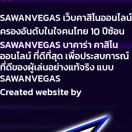
SAWANVEGAS เว็บคาสิโนออนไลน์
ครองอันดับในใจคนไทย 10 ปีซ้อน
SAWANVEGAS บาคาร่า คาสิโน
ออนไลน์ ที่ดีที่สุด เพื่อประสบการณ์
ที่ดีของผู้เล่นอย่างแท้จริง แบบ
SAWANVEGAS
Created website by