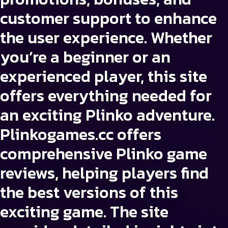
customer support to enhance
the user experience. Whether
you’re a beginner or an
experienced player, this site
offers everything needed for
an exciting Plinko adventure.
Plinkogames.cc offers
comprehensive Plinko game
reviews
, helping players find
the best versions of this
exciting game. The site