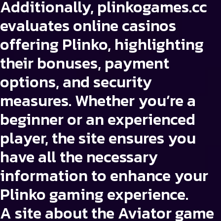
Additionally, plinkogames.cc
evaluates online casinos
offering Plinko, highlighting
their bonuses, payment
options, and security
measures. Whether you’re a
beginner or an experienced
player, the site ensures you
have all the necessary
information to enhance your
Plinko gaming experience.
A
site about the Aviator game