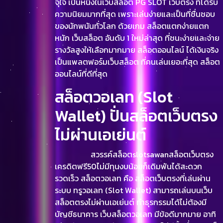
จุใจ เป็นหนึ่งในเว็บสล็อต PG SLOT เว็บตรง ที่ได้รับ
ความนิยมมากที่สุด เพราะเล่นง่ายและเป็นที่ชื่นชอบ
ของนักพนันทั่วโลก ด้วยเกม สล็อตแตกง่ายแตก
หนัก เว็บสล็อต อันดับ 1 ใหม่ล่าสุด ที่ชนะง่ายและจ่าย
รางวัลสูงให้เลือกมากมาย สล็อตออนไลน์ ได้เงินจริง
เป็นแพลตฟอร์มเว็บสล็อต ที่คนเล่นเยอะที่สุด สล็อต
ออนไลน์ที่ดีที่สุด
​​สล็อตวอเลท (Slot
Wallet) ปั่นสล็อตเว็บตรง
ไม่ผ่านเอเย่นต์
สวรรค์สล็อตslotsawanสล็อตเว็บตรง
เครดิตฟรี50ไม่มีทุนงบน้อยก็เดิมพันได้สะดวก
รวดเร็ว
สล็อตวอเลท
คือ สล็อตเว็บตรงที่เล่นผ่าน
ระบบ ทรูวอเลท (Slot Wallet) สามารถเล่นบนเว็บ
สล็อตตรงไม่ผ่านเอเย่นต์ ทำธุรกรรมได้ไม่ต้องมี
บัญชีธนาคาร เว็บสล็อตวอเลท มีข้อดีมากมาย อาทิ