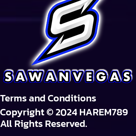
Terms and Conditions
Copyright © 2024 HAREM789
All Rights Reserved.