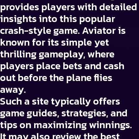
provides players with detailed
insights into this popular
crash-style game. Aviator is
known for its simple yet
thrilling gameplay, where
players place bets and cash
out before the plane flies
away.
Such a site typically offers
game guides, strategies, and
tips on maximizing winnings.
It may also review the best