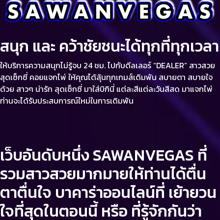
สนุก และ คว้าชัยชนะได้ทุกที่ทุกเวลา
ให้บริการความสนุกไม่รู้จบ 24 ชม. ไปกับดีลเลอร์ “DEALER” สาวสวย
สุดเซ็กซี่ คอยแจกไพ่ ให้คุณได้ลุ้นทุกเกมส์เดิมพัน สบายตา สบายใจ
ด้วย สาวๆ น่ารัก สุดเซ็กซี่ มาใส่บิกินี่ แต่ละสีแต่ละวันสีสด มาแจกไพ่
ท่านจะได้รับประสบการณ์ใหม่ในการเดิมพัน
เว็บอันดับหนึ่ง SAWANVEGAS ที่
รวมสาวสวยมากมายให้ท่านได้ตื่น
ตาตื่นใจ บาคาร่าออนไลน์ที่ เย้ายวน
ใจที่สุดในตอนนี้ หรือ ที่รู้จักกันว่า