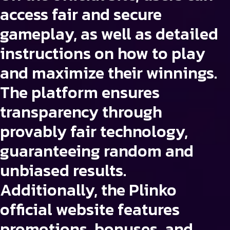
access fair and secure
gameplay, as well as detailed
instructions on how to play
and maximize their winnings.
The platform ensures
transparency through
provably fair technology,
guaranteeing random and
unbiased results.
Additionally, the Plinko
official website features
promotions, bonuses, and