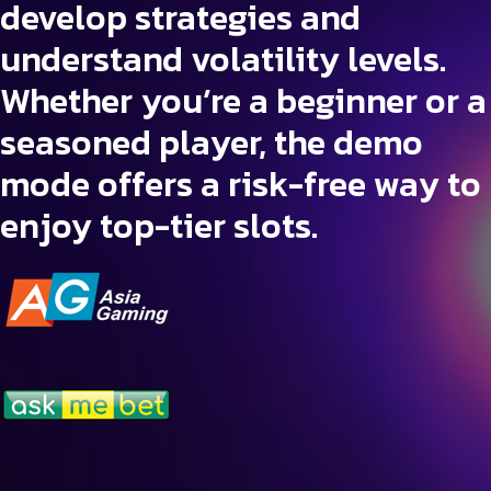
develop strategies and
understand volatility levels.
Whether you’re a beginner or a
seasoned player, the demo
mode offers a risk-free way to
enjoy top-tier slots.