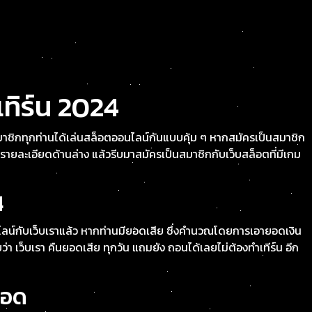
ทิร์น 2024
ห้สมาชิกทุกท่านได้เล่นสล็อตออนไลน์กันแบบคุ้ม ๆ หากสมัครเป็นสมาชิก
นรายละเอียดด้านล่าง แล้วรีบมาสมัครเป็นสมาชิกกับเว็บสล็อตที่มีเกม
4
ออนไลน์กับเว็บเราแล้ว หากท่านมียอดเสีย ซึ่งคำนวณโดยการเอายอดเงิน
 เว็บเรา คืนยอดเสีย ทุกวัน แถมยัง ถอนได้เลยไม่ต้องทำเทีร์น อีก
ยอด