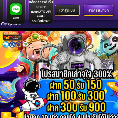
สล็อตสวรรค์ เว็บ
ตรงฝาก
เข้าสู่ระบบ
สมัครสมาชิก
ถอนAUTO API
คาสิโน
Line
ออนไลน์2025