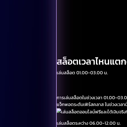
สล็อตเวลาไหนแตก
เล่นสล็อต 01.00-03.00 น.
การเล่นสล็อตในช่วงเวลา 01.00-03.00 น
แจ็กพอตระดับเฟิร์สคลาส ในช่วงเวลานี้
เล่นสล็อตระหว่าง 06.00-12.00 น.