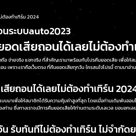
ถอนระบบauto2023
ยอดเสียถอนได้เลยไม่ต้องทำเ
เชื่อถือ จ่ายจริง แจกจริง ที่สำคัญเรามาพร้อมกับโปรคืนยอดเสีย เพื่อใ
น่นอน เพราะเราคือเว็บตรง ที่คืนยอดเสียทุกวัน ใครสนใจโปรนี้ ตามมาอ่า
เสียถอนได้เลยไม่ต้องทำเทิร์น 202
แบบมาเพื่อให้สมาชิกได้รับความคุ้มค่าสูงที่สุด โดยเมื่อท่านเดิมพัน
ท่าน ซึ่งทางเราจะมีการคืนยอดเสียให้ท่านตามระดับเลเวล ขอบอกเลยว่า
ัน รับทันทีไม่ต้องทำเทิร์น ไม่จำกัด