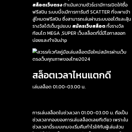
สล็อตเว็บตรง
ถ้าเน้นความชัวร์เรามีการเปิดให้ซื้อ
ฟรีสปิน ระบบนี้จะมีการการันตี SCATTER ที่จะพาเข้า
สู่โหมดฟรีสปิน ซึ่งสามารถเล่นผ่านระบบออโต้และลุ้น
รางวัลได้เต็มรูปแบบ
สมัครเว็บสล็อต
ทั้งรางวัล
ก้อนโต MEGA ,SUPER เว็บสล็อตที่นี่มีโอกาสออก
บ่อยและทำเงินง่าp
สล็อตเวลาไหนแตกดี
เล่นสล็อต 01.00-03.00 น.
การเล่นสล็อตในช่วงเวลา 01.00-03.00 น. ถือเป็น
ช่วงเวลาทองของการเล่นสล็อตเลยทีเดียว เพราะใน
ช่วงเวลานี้ระบบเกมจะเริ่มคืนกำไรให้กับผู้เล่นส่วน