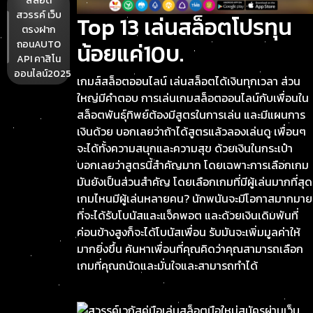
สล็อต
สวรรค์ เว็บ
Top 13 เล่นสล็อตโปรทุน
ตรงฝาก
น้อยแค่10บ.
ถอนAUTO
API คาสิโน
ออนไลน์2025
เกมส์สล็อตออนไลน์ เล่นสล็อตได้เงินทุกเวลา ส่วน
ใหญ่มีคำตอบ การเล่นเกมสล็อตออนไลน์กับเพื่อนใน
สล็อตพันธุ์ทิพย์ต้องมีสูตรในการเล่น และมีแผนการ
เงินด้วย บอกเลยว่าถ้าได้สูตรแล้วลองเล่นดู เพื่อนๆ
จะได้ทั้งความสนุกและความสุข ด้วยเงินในกระเป๋า
บอกเลยว่าสูตรนี้สำคัญมาก โดยเฉพาะการเลือกเกม
มันยังเป็นส่วนสำคัญ โดยเลือกเกมที่มีผู้เล่นมากที่สุด
เกมไหนมีผู้เล่นหลายคน? นักพนันจะมีโอกาสมากมาย
ที่จะได้รับโบนัสและแจ็คพอต และด้วยเงินเดิมพันที่
ค่อนข้างสูงก็จะได้โบนัสเพื่อน รับมันจะเพิ่มมูลค่าให้
มากยิ่งขึ้น ค้นหาเพื่อนที่คุณคิดว่าคุณสามารถเลือก
เกมที่คุณถนัดและมั่นใจและสามารถทำได้