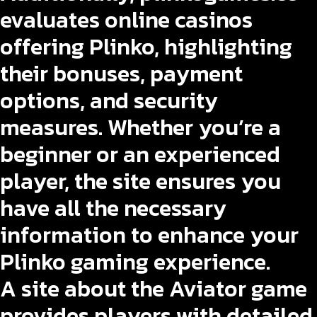
evaluates online casinos
offering Plinko, highlighting
their bonuses, payment
options, and security
measures. Whether you’re a
beginner or an experienced
player, the site ensures you
have all the necessary
information to enhance your
Plinko gaming experience.
A
site about the Aviator game
provides players with detailed