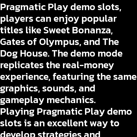
Pragmatic Play demo slots,
players can enjoy popular
titles like Sweet Bonanza,
Gates of Olympus, and The
Dog House. The demo mode
replicates the real-money
experience, featuring the same
graphics, sounds, and
gameplay mechanics.
Playing Pragmatic Play demo
slots is an excellent way to
develop strategies and