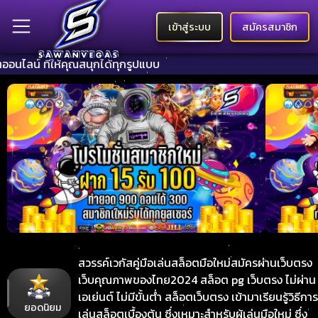
เข้าสู่ระบบ
สมัครสมาชิก
คุณสนุกได้ทุกรูปแบบ
สวรรค์เวกัสคู่มือเล่นสล็อตมือใหม่สมัครผ่านเว็บตรง
เว็บคุณภาพของไทย2024 สล็อต pg เว็บตรง ไม่ผ่าน
เอเย่นต์ ไม่มีขั้นต่ํา สล็อตเว็บตรง เข้ามาเรียนรู้วิธีการ
ยอดนิยม
เล่นสล็อตเบื้องต้น ซึ่งเหมาะสำหรับผู้เล่นมือใหม่ ซึ่ง