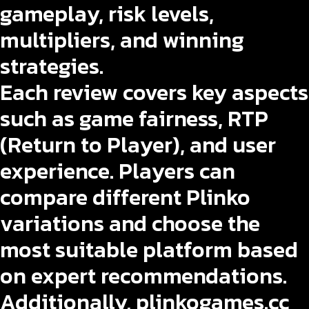
gameplay, risk levels,
multipliers, and winning
strategies.
Each review covers key aspects
such as game fairness, RTP
(Return to Player), and user
experience. Players can
compare different Plinko
variations and choose the
most suitable platform based
on expert recommendations.
Additionally, plinkogames.cc