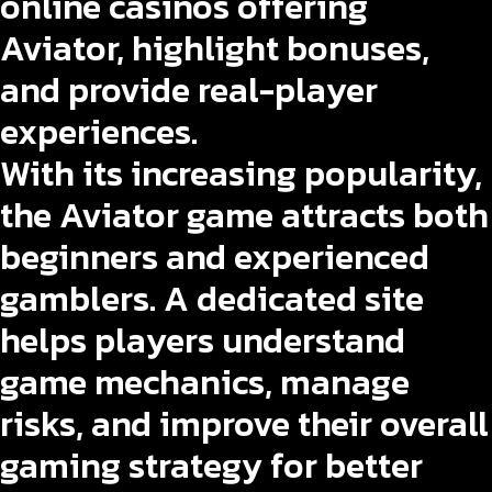
online casinos offering
Aviator, highlight bonuses,
and provide real-player
experiences.
With its increasing popularity,
the Aviator game attracts both
beginners and experienced
gamblers. A dedicated site
helps players understand
game mechanics, manage
risks, and improve their overall
gaming strategy for better