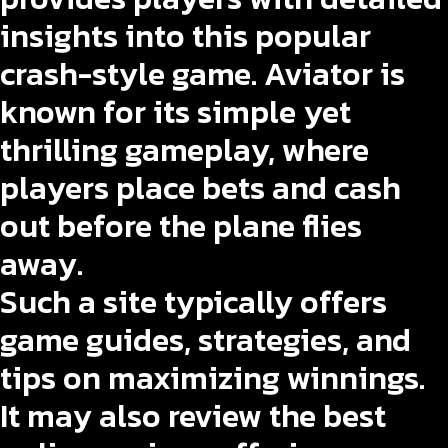
insights into this popular
crash-style game. Aviator is
known for its simple yet
thrilling gameplay, where
players place bets and cash
out before the plane flies
away.
Such a site typically offers
game guides, strategies, and
tips on maximizing winnings.
It may also review the best