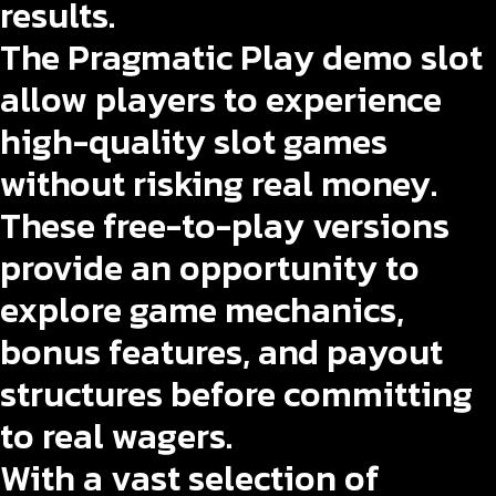
results.
The
Pragmatic Play demo slot
allow players to experience
high-quality slot games
without risking real money.
These free-to-play versions
provide an opportunity to
explore game mechanics,
bonus features, and payout
structures before committing
to real wagers.
With a vast selection of