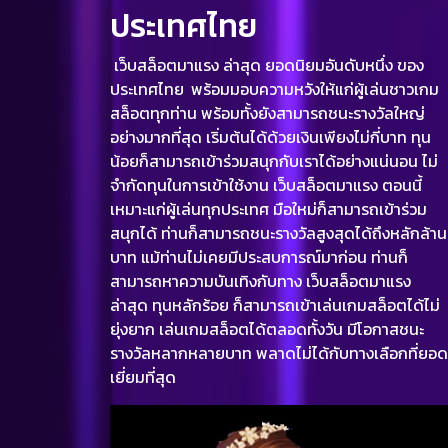
ประเทศไทย
เว็บสล็อตมาแรง ล่าสุด ยอดนิยมอันดับหนึ่ง ของ
ประเทศไทย
พร้อมมอบความหวังให้แก่ผู้เล่นชาวเกม
สล็อตทุกท่าน พร้อมทั้งยังสามารถชนะรางวัลใหญ่
อย่างมากที่สุด เริ่มต้นได้ด้วยเงินเพียงไม่กี่บาท ทุน
น้อยก็สามารถเข้าร่วมสนุกกับเราได้อย่างแน่นอน ไม่
จำกัดทุนในการเข้าใช้งาน เว็บสล็อตมาแรง ตอนนี้
เหมาะแก่ผู้เล่นทุกประเทศ มือใหม่ก็สามารถเข้าร่วม
สนุกได้ ท่านก็สามารถชนะรางวัลสูงสุดได้ถึงหลักล้าน
บาท แม้ท่านไม่เคยมีประสบการณ์มาก่อน ท่านก็
สามารถหาความบันเทิงกับทาง เว็บสล็อตมาแรง
ล่าสุด ทุนหลักร้อย ก็สามารถเข้าเล่นเกมสล็อตได้ไม่
ยุ่งยาก เล่นเกมสล็อตได้ตลอดทั้งวัน มีโอกาสชนะ
รางวัลหลากหลายบาท พลาดไม่ได้กับทางเลือกที่ยอด
เยี่ยมที่สุด