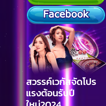
สวรรค์เวกัสจัดโปร
แรงต้อนรับปี
ใหม่2024