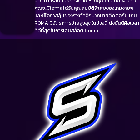
มาก ทำให้สปินน้อยลงด้วย หากคุณเล่นในช่วงเวลานี้
คุณจะมีโอกาสได้รับคุณสมบัติพิเศษของเกมง่ายๆ
และมีโอกาสลุ้นของรางวัลอีกมากมายติดต่อกัน เกม
ROMA มีอัตราการจ่ายสูงสุดในช่วงนี้ ดังนั้นนี่คือเวลา
ที่ดีที่สุดในการเล่นสล็อต Roma