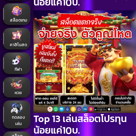
น้อยแค่10บ.
สล็อตเกม
คาสิโนสด
กีฬา
หวย
Top 13 เล่นสล็อตโปรทุน
ทดลอง
เล่น
น้อยแค่10บ.