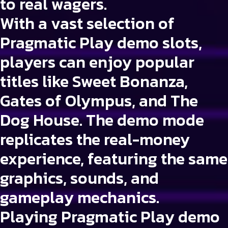
to real wagers.
With a vast selection of
Pragmatic Play demo slots,
players can enjoy popular
titles like Sweet Bonanza,
Gates of Olympus, and The
Dog House. The demo mode
replicates the real-money
experience, featuring the same
graphics, sounds, and
gameplay mechanics.
Playing Pragmatic Play demo