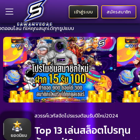
เข้าสู่ระบบ
สมัครสมาชิก
นุกได้ทุกรูปแบบ
สวรรค์เวกัสจัดโปรแรงต้อนรับปีใหม่2024
Top 13 เล่นสล็อตโปรทุน
ยอดนิยม