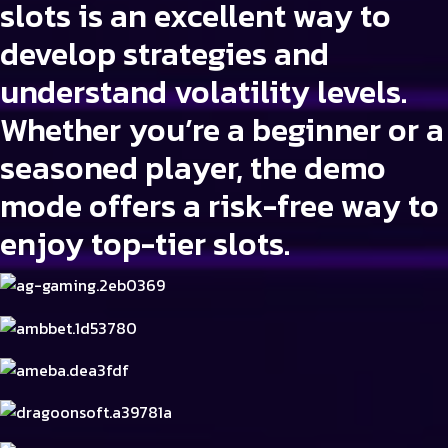
slots is an excellent way to
develop strategies and
understand volatility levels.
Whether you’re a beginner or a
seasoned player, the demo
mode offers a risk-free way to
enjoy top-tier slots.