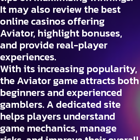
It may also review the best
online casinos offering
Aviator, highlight bonuses,
and provide real-player
experiences.
With its increasing popularity,
the Aviator game attracts both
beginners and experienced
gamblers. A dedicated site
helps players understand
game mechanics, manage