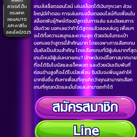
สล็อต
เกมส์สล็อตออนไลน์ เล่นสล็อตได้เงินทุกเวลา ส่วน
สวรรค์ เว็บ
ใหญ่มีคำตอบ การเล่นเกมสล็อตออนไลน์กับเพื่อนใน
ตรงฝาก
ถอนAUTO
สล็อตพันธุ์ทิพย์ต้องมีสูตรในการเล่น และมีแผนการ
API คาสิโน
เงินด้วย บอกเลยว่าถ้าได้สูตรแล้วลองเล่นดู เพื่อนๆ
ออนไลน์2025
จะได้ทั้งความสนุกและความสุข ด้วยเงินในกระเป๋า
บอกเลยว่าสูตรนี้สำคัญมาก โดยเฉพาะการเลือกเกม
มันยังเป็นส่วนสำคัญ โดยเลือกเกมที่มีผู้เล่นมากที่สุด
เกมไหนมีผู้เล่นหลายคน? นักพนันจะมีโอกาสมากมาย
ที่จะได้รับโบนัสและแจ็คพอต และด้วยเงินเดิมพันที่
ค่อนข้างสูงก็จะได้โบนัสเพื่อน รับมันจะเพิ่มมูลค่าให้
มากยิ่งขึ้น ค้นหาเพื่อนที่คุณคิดว่าคุณสามารถเลือก
เกมที่คุณถนัดและมั่นใจและสามารถทำได้