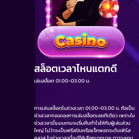
สล็อตเวลาไหนแตกดี
เล่นสล็อต 01.00-03.00 น.
การเล่นสล็อตในช่วงเวลา 01.00-03.00 น. ถือเป็น
ช่วงเวลาทองของการเล่นสล็อตเลยทีเดียว เพราะใน
ช่วงเวลานี้ระบบเกมจะเริ่มคืนกำไรให้กับผู้เล่นส่วน
ใหญ่ ไม่ว่าจะเป็นฟรีสปินหรือแจ็กพอตระดับเฟิร์ส
คลาส ในช่วงเวลานี้จะมีให้เลือกมากมาย ตารางเกม