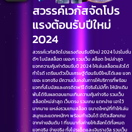
สวรรค์เวกัสจัดโปร
แรงต้อนรับปีใหม่
2024
สวรรค์เวกัสจัดโปรแรงต้อนรับปีใหม่ 2024 โปรโมชั่น
ดีๆ โบนัสสล็อต เยอะๆ รวมเว็บ สล็อต ใหม่ล่าสุด
แจกความคุ้มค่าต้อนรับปี 2024 ให้เล่นสล็อตแล้วได้
กำไรดี เตรียมตัวเป็นเศรษฐีต้อนรับปีใหม่ได้เลย แจก
เยอะ แจกจริง มีความมั่นคงในการให้บริการที่พร้อม
แจกทั้งโบนัสและเครดิตฟรีได้จริงไม่มีกั๊ก ให้นักเดิม
พันได้รับผลตอบแทนเกินความคุ้มค่าจริง รวมเว็บ
สล็อตใหม่ล่าสุด เว็บตรง รวมเกม แตกง่าย เอาไว้
มากมาย แหล่งรวมเกมสล็อต ขนาดใหญ่ที่ทำให้เล่น
สนุกและแตกหนักๆ พร้อมทำเงินได้ มีตัวเลือกเกม
จากค่ายอันดับ 1 ที่ขนมาทั้งค่ายให้เลือกได้ทั้งหมด
แจกจริง จ่ายจริง ทั้งโปรเด็ดและเงินรางวัล รวมเว็บ