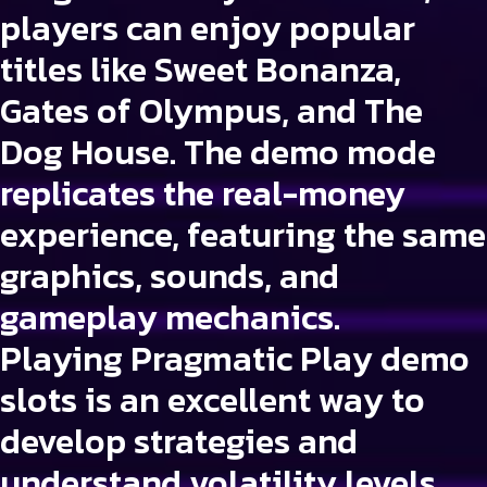
players can enjoy popular
titles like Sweet Bonanza,
Gates of Olympus, and The
Dog House. The demo mode
replicates the real-money
experience, featuring the same
graphics, sounds, and
gameplay mechanics.
Playing Pragmatic Play demo
slots is an excellent way to
develop strategies and
understand volatility levels.