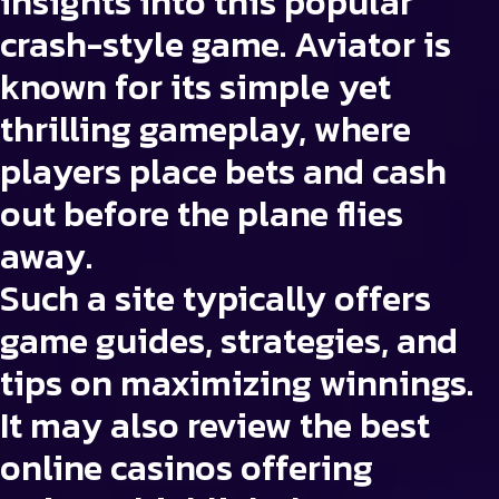
insights into this popular
crash-style game. Aviator is
known for its simple yet
thrilling gameplay, where
players place bets and cash
out before the plane flies
away.
Such a site typically offers
game guides, strategies, and
tips on maximizing winnings.
It may also review the best
online casinos offering