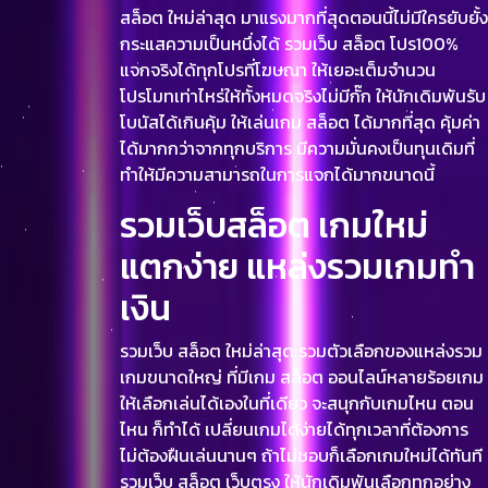
สล็อต ใหม่ล่าสุด มาแรงมากที่สุดตอนนี้ไม่มีใครยับยั้ง
กระแสความเป็นหนึ่งได้ รวมเว็บ สล็อต โปร100%
แจกจริงได้ทุกโปรที่โฆษณา ให้เยอะเต็มจำนวน
โปรโมทเท่าไหร่ให้ทั้งหมดจริงไม่มีกั๊ก ให้นักเดิมพันรับ
โบนัสได้เกินคุ้ม ให้เล่นเกม สล็อต ได้มากที่สุด คุ้มค่า
ได้มากกว่าจากทุกบริการ มีความมั่นคงเป็นทุนเดิมที่
ทำให้มีความสามารถในการแจกได้มากขนาดนี้
รวมเว็บสล็อต เกมใหม่
แตกง่าย แหล่งรวมเกมทำ
เงิน
รวมเว็บ สล็อต ใหม่ล่าสุด รวมตัวเลือกของแหล่งรวม
เกมขนาดใหญ่ ที่มีเกม สล็อต ออนไลน์หลายร้อยเกม
ให้เลือกเล่นได้เองในที่เดียว จะสนุกกับเกมไหน ตอน
ไหน ก็ทำได้ เปลี่ยนเกมได้ง่ายได้ทุกเวลาที่ต้องการ
ไม่ต้องฝืนเล่นนานๆ ถ้าไม่ชอบก็เลือกเกมใหม่ได้ทันที
รวมเว็บ สล็อต เว็บตรง ให้นักเดิมพันเลือกทุกอย่าง