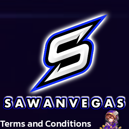
Terms and Conditions