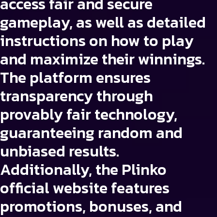
access fair and secure
gameplay, as well as detailed
instructions on how to play
and maximize their winnings.
The platform ensures
transparency through
provably fair technology,
guaranteeing random and
unbiased results.
Additionally, the Plinko
official website features
promotions, bonuses, and