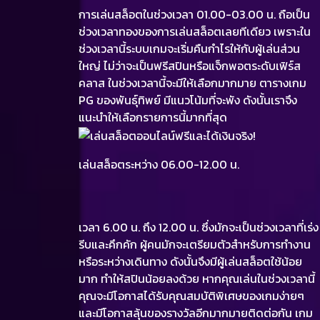
การเล่นสล็อตในช่วงเวลา 01.00-03.00 น. ถือเป็น
ช่วงเวลาทองของการเล่นสล็อตเลยทีเดียว เพราะใน
ช่วงเวลานี้ระบบเกมจะเริ่มคืนกำไรให้กับผู้เล่นส่วน
ใหญ่ ไม่ว่าจะเป็นฟรีสปินหรือแจ็กพอตระดับเฟิร์ส
คลาส ในช่วงเวลานี้จะมีให้เลือกมากมาย ตารางเกม
PG ของพันธุ์ทิพย์ มีแนวโน้มที่จะพัง ดังนั้นเราจึง
แนะนำให้เลือกรายการนี้มากที่สุด
เล่นสล็อตระหว่าง 06.00-12.00 น.
เวลา 6.00 น. ถึง 12.00 น. ซึ่งมักจะเป็นช่วงเวลาที่เร่ง
รีบและคึกคัก ผู้คนมักจะเตรียมตัวสำหรับการทำงาน
หรือระหว่างเดินทาง ดังนั้นจึงมีผู้เล่นสล็อตใช้น้อย
มาก ทำให้สปินน้อยลงด้วย หากคุณเล่นในช่วงเวลานี้
คุณจะมีโอกาสได้รับคุณสมบัติพิเศษของเกมง่ายๆ
และมีโอกาสลุ้นของรางวัลอีกมากมายติดต่อกัน เกม