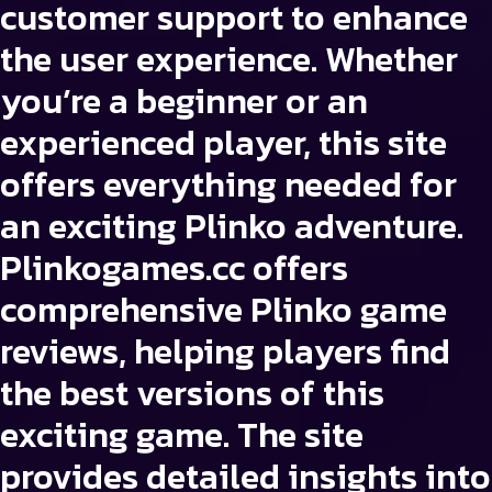
customer support to enhance
the user experience. Whether
you’re a beginner or an
experienced player, this site
offers everything needed for
an exciting Plinko adventure.
Plinkogames.cc offers
comprehensive Plinko game
reviews
, helping players find
the best versions of this
exciting game. The site
provides detailed insights into