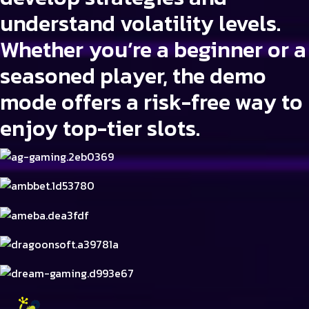
understand volatility levels.
Whether you’re a beginner or a
seasoned player, the demo
mode offers a risk-free way to
enjoy top-tier slots.