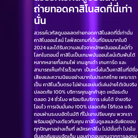
ถ่ายทอดคาสิโนสดที่นี่เท่า
นั่น
สวรรค์เวกัสดูบอลสดถ่ายทอดคาสิโนสดที่นี่เท่านั่น
คาสิโนออนไลน์ ไลฟ์สดเกมที่เป็นที่นิยมมากในปี
2024 และได้รับความสนใจจากนักพนันออนไลน์ทั่ว
โลกในตอนนี้ คาสิโนเป็นเกมพนันออนไลน์เดิมพันได้
หลากหลายทั้งเกมไพ่ เกมลูกเต๋า เกมการ์ด และ
สามารถเห็นกำไรเร็วมาก เป็นหนึ่งในเว็บคาสิโนที่มีชื่อ
เสียงและความนิยมอย่างมากในประเทศไทย เพระาเรา
เป็น คาสิโนเว็บตรง ไม่ผ่านเอเย่นต์เล่นง่ายได้เงินจริง
ปลอดภัย 100% บริการคุณลูกค้าสุด เหนือระดับ
ตลอด 24 ชั่วโมง พร้อมรับบริการ เล่นได้ จ่ายจริง
โอนไว การเงินมั่นคง 100% ปลอดภัย ไร้กังวล แจ้ง
ถอนผ่านระบบอัตโนมัติ ที่ไม่เอาเปรียบคุณ พวกเรา
พร้อมอยู่ข้างเดียวกับคุณ คาสิโนดูแลและรับผิดชอบ
ทุกปัญหาอย่างเต็มที่ สมัครคาสิโน ไม่มีขั้นต่ำ โปรโม
ชั่นสุดคุ้มแบบจัดเต็ม มอบค่าตอบแทนจากการลงทุน