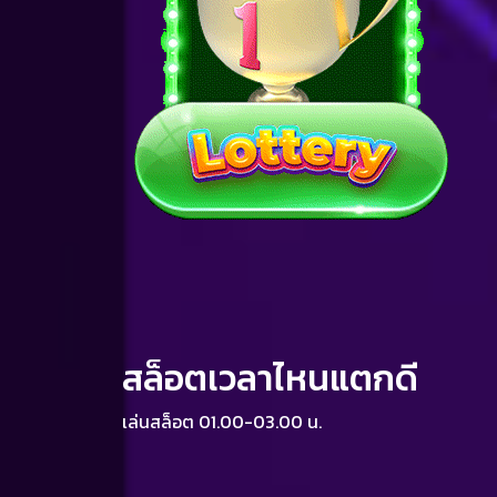
สล็อตเวลาไหนแตกดี
เล่นสล็อต 01.00-03.00 น.