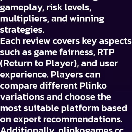
gameplay, risk levels,
multipliers, and winning
strategies.
Each review covers key aspects
such as game fairness, RTP
(Return to Player), and user
experience. Players can
compare different Plinko
variations and choose the
most suitable platform based
on expert recommendations.
Additionally, plinkogames.cc