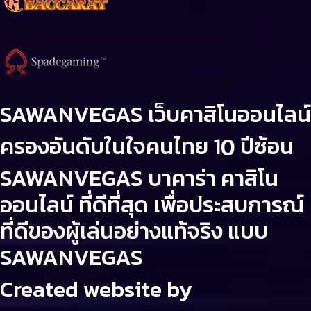
SAWANVEGAS เว็บคาสิโนออนไลน์
ครองอันดับในใจคนไทย 10 ปีซ้อน
SAWANVEGAS บาคาร่า คาสิโน
ออนไลน์ ที่ดีที่สุด เพื่อประสบการณ์
ที่ดีของผู้เล่นอย่างแท้จริง แบบ
SAWANVEGAS
Created website by