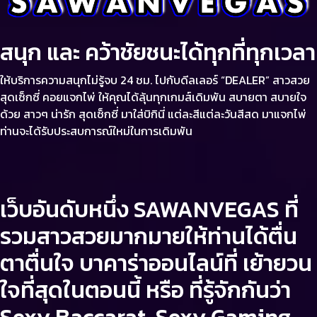
สนุก และ คว้าชัยชนะได้ทุกที่ทุกเวลา
ให้บริการความสนุกไม่รู้จบ 24 ชม. ไปกับดีลเลอร์ “DEALER” สาวสวย
สุดเซ็กซี่ คอยแจกไพ่ ให้คุณได้ลุ้นทุกเกมส์เดิมพัน สบายตา สบายใจ
ด้วย สาวๆ น่ารัก สุดเซ็กซี่ มาใส่บิกินี่ แต่ละสีแต่ละวันสีสด มาแจกไพ่
ท่านจะได้รับประสบการณ์ใหม่ในการเดิมพัน
เว็บอันดับหนึ่ง SAWANVEGAS ที่
รวมสาวสวยมากมายให้ท่านได้ตื่น
ตาตื่นใจ บาคาร่าออนไลน์ที่ เย้ายวน
ใจที่สุดในตอนนี้ หรือ ที่รู้จักกันว่า
Sexy Baccarat, Sexy Gaming,