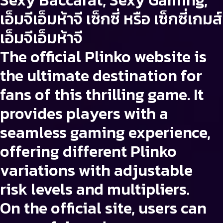
เอ็มจีเอ็มห้าจี เซ็กซี่ หรือ เซ็กซี่เกมส์
เอ็มจีเอ็มห้าจี
The
official Plinko website
is
the ultimate destination for
fans of this thrilling game. It
provides players with a
seamless gaming experience,
offering different Plinko
variations with adjustable
risk levels and multipliers.
On the official site, users can