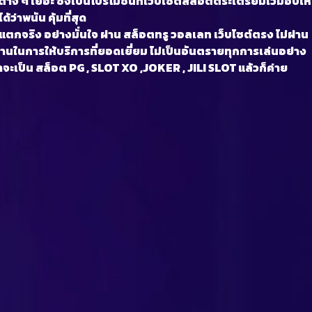
ต่าง ๆ เยอะ ซึ่งเป็นโปรโมชั่นที่เว็บไซต์สล็อตตระเตรียมไว้มอบให้
ว่าพนัน คุ้มที่สุด
ตกจริง อย่างมั่นใจ ผ่าน สล็อตทรู วอลเลท เว็บไซต์ตรง ไม่ผ่าน
านในการให้บริการที่ยอดเยี่ยม ไม่เป็นอันตรายทุกการเล่นอย่าง
จะเป็น สล็อต PG , SLOT XO ,JOKER , JILI SLOT แล้วก็ค่าย