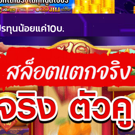
ปรทุนน้อยแค่10บ.