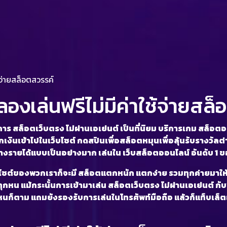
องเล่นฟรีไม่มีค่าใช้จ่ายสล็
ร สล็อตเว็บตรง ไม่ผ่านเอเย่นต์ เป็นที่นิยม บริการเกม สล็อต
เงินเข้าไปในเว็บไซต์ กดสปินเพื่อสล็อตหมุนเพื่อลุ้นรับรางวัลต
รายได้แบบเป็นอย่างมาก เล่นใน เว็บสล็อตออนไลน์ อันดับ 1 ของโ
็บไซต์ของพวกเราก็จะมี สล็อตแตกหนัก แตกง่าย รวมทุกค่ายมาให้
ทุกหน แม้กระนั้นการเข้ามาเล่น
สล็อตเว็บตรง ไม่ผ่านเอเย่นต์
กับ
่ที่ไหนก็ตาม แถมยังรองรับการเล่นในโทรศัพท์มือถือ แล้วก็แท็บเล็