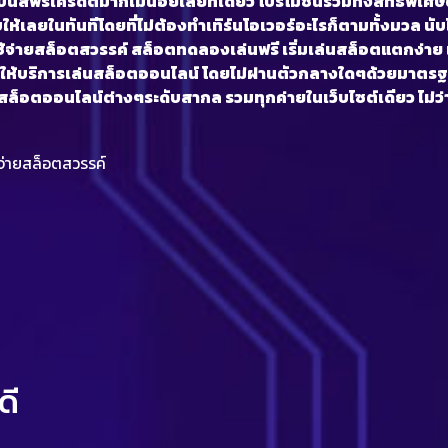
บโบนัสฟรีเครดิตมากไม่น้อยเลยทีเดียว โปรโมชั่นรวมทั้งสิทธิพิเศษ
้เลยในทันทีโดยที่ไม่ต้องทำเทิร์นโอเวอร์อะไรก็ตามทั้งมวล นับได้
ช้จ่ายสล็อตสวรรค์ สล็อตทดลองเล่นฟรี เริ่มเล่นสล็อตแตกง่าย แ
ปิดให้บริการเล่นสล็อตออนไลน์ โดยไม่ผ่านตัวกลางใดๆด้วยมาตรฐ
สล็อตออนไลน์ต่างๆระดับสากล รวมทุกค่ายในเว็บไซต์เดียว ไม่ว่า
ดี