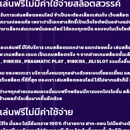
่นฟรีไม่มีค่าใช้จ่ายสล็อตสวรรค์
ารเล่นสล็อตออนไลน์ จำเป็นจะต้องเลือกเล่นกับ เว็บสล็อต ที่ด
ีความปลอดภัย เพราะว่ามีเอกสารสิทธิ์เปิดเว็บไซต์พนันอย่างแม่
ข้ามาเลือกเล่นเกมพนันออนไลน์ ได้ครบทุกชนิด ครบจบในเว็บไซต์
งเล่นฟรี มีให้บริการ เกมสล็อตแตกง่าย แตกบ่อยครั้ง เล่นสล็
พ เกมสล็อต เดบด เป็นเกมสล็อตจริง ๆ จากค่ายเกมสล็อตชั้นเลิศ
8KISS , PRAGMATIC PLAY , 918KISS , JILI SLOT รวมทั้งอื่น ๆ
่ยม ของพวกเรา บริการทั้งหมดทุกอย่างด้วยระบบที่ยอดเยี่ยม และ
็บสล็อต ที่ดีที่สุด ของเรา เล่นสล็อตออนไลน์ ได้ไม่ยากแล้วก็
ต่างๆทุกค่ายเกมสมควรนี่แบบฟรีๆพร้อมมีการแจกโปรโมชั่น สล็อตเค
้างผลกำไรเพิ่มมากขึ้นอีกด้วย
่นฟรีไม่มีค่าใช้จ่าย
าไว้ใจ มั่นคง ไม่มีอันตราย 100% ทำรายการ ฝาก-ถอน ไม่มีอย่างน้อ