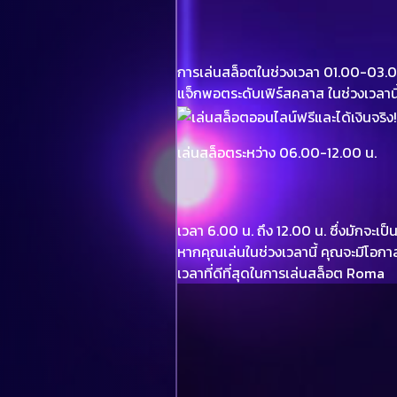
การเล่นสล็อตในช่วงเวลา 01.00-03.00 น
แจ็กพอตระดับเฟิร์สคลาส ในช่วงเวลานี้
เล่นสล็อตระหว่าง 06.00-12.00 น.
เวลา 6.00 น. ถึง 12.00 น. ซึ่งมักจะเป
หากคุณเล่นในช่วงเวลานี้ คุณจะมีโอกา
เวลาที่ดีที่สุดในการเล่นสล็อต Roma