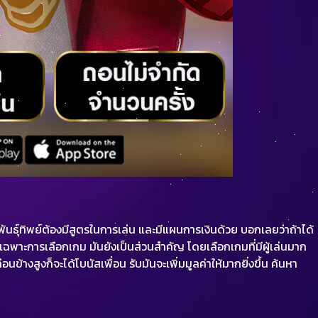
ธุ์ทิพย์ต้องมีสูตรในการเล่น และมีแผนการเงินด้วย บอกเลยว่าถ้าได้
เฉพาะการเลือกเกม มันยังเป็นส่วนสำคัญ โดยเลือกเกมที่มีผู้เล่นมาก
้างสูงก็จะได้โบนัสเพื่อน รับมันจะเพิ่มมูลค่าให้มากยิ่งขึ้น ค้นหา