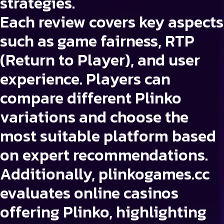
strategies.
Each review covers key aspects
such as game fairness, RTP
(Return to Player), and user
experience. Players can
compare different Plinko
variations and choose the
most suitable platform based
on expert recommendations.
Additionally, plinkogames.cc
evaluates online casinos
offering Plinko, highlighting