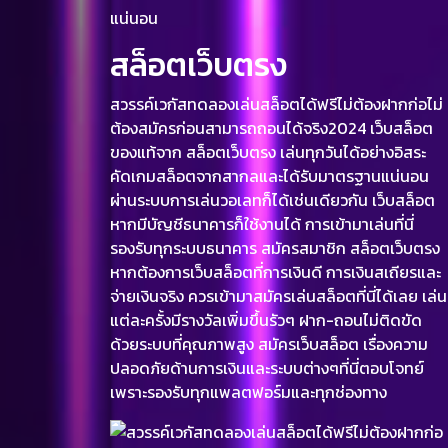
แน่นอน
สล็อตเว็บตรง
สวรรค์เวกัสทดลองเล่นสล็อตได้ฟรีไม่ต้องฝากก่อไม่
ต้องสมัครก่อนสามารถถอนได้จริง2024
เว็บสล็อต
ของแท้จาก สล็อตเว็บตรง เล่นทุกวันได้อย่างอิสระ
คัดเกมสล็อตจากสากลและได้รับมาตรฐานแน่นอน
ผ่านระบบการเล่นวอเลทก็ได้เช่นเดียวกัน เว็บสล็อต
หากมีบัญชีธนาคารก็ใช้งานได้ การเข้ามาเล่นที่นี่
รองรับทุกระบบธนาคาร สมัครสมาชิก สล็อตเว็บตรง
หากต้องการเว็บสล็อตที่การเงินดี การเงินสเถียรและ
จ่ายเงินจริง ควรเข้ามาสมัครเล่นสล็อตที่นี่ได้เลย เล่น
แต่ละครั้งมีรางวัลเพิ่มขึ้นรัวๆ ฝาก-ถอนไม่ติดขัด
ด้วยระบบที่คุณภาพสูง สมัครเว็บสล็อต เรื่องความ
ปลอดภัยด้านการเงินและระบบต่างๆที่นี่ตอบโจทย์
เพราะรองรับทุกแพลตฟอร์มและทุกช่องทาง