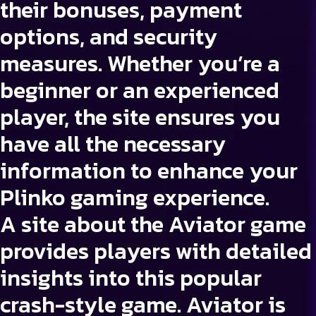
their bonuses, payment
options, and security
measures. Whether you’re a
beginner or an experienced
player, the site ensures you
have all the necessary
information to enhance your
Plinko gaming experience.
A
site about the Aviator game
provides players with detailed
insights into this popular
crash-style game. Aviator is