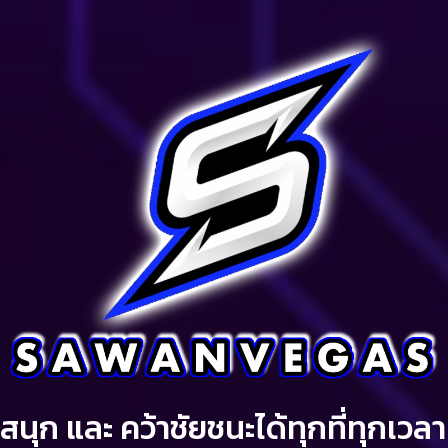
สนุก และ คว้าชัยชนะได้ทุกที่ทุกเวลา