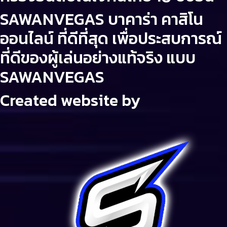
SAWANVEGAS บาคาร่า คาสิโน
ออนไลน์ ที่ดีที่สุด เพื่อประสบการณ์
ที่ดีของผู้เล่นอย่างแท้จริง แบบ
SAWANVEGAS
Created website by