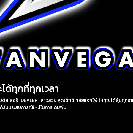
ได้ทุกที่ทุกเวลา
บดีลเลอร์ “DEALER” สาวสวย สุดเซ็กซี่ คอยแจกไพ่ ให้คุณได้ลุ้นทุกเกมส
ได้รับประสบการณ์ใหม่ในการเดิมพัน