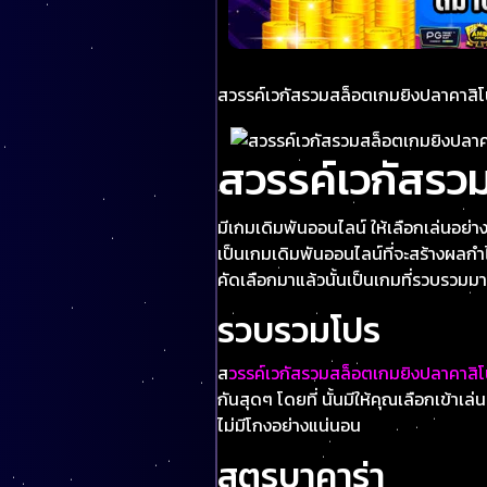
สวรรค์เวกัสรวมสล็อตเกมยิงปลาคาสิ
สวรรค์เวกัสรว
มีเกมเดิมพันออนไลน์ ให้เลือกเล่นอย่า
เป็นเกมเดิมพันออนไลน์ที่จะสร้างผลกำไ
คัดเลือกมาแล้วนั้นเป็นเกมที่รวบรวมมาจ
รวบรวมโปร
ส
วรรค์เวกัสรวมสล็อตเกมยิงปลาคาส
กันสุดๆ โดยที่ นั้นมีให้คุณเลือกเข้า
ไม่มีโกงอย่างแน่นอน
สูตรบาคาร่า