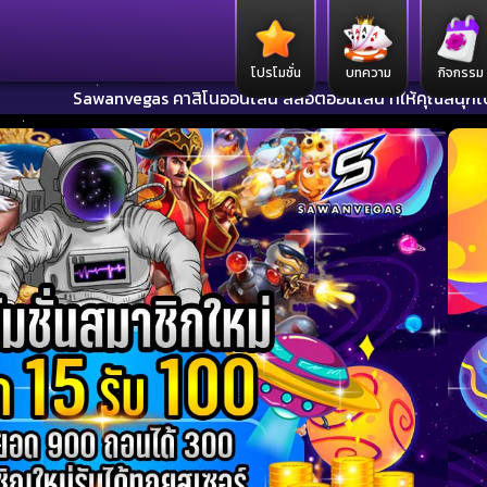
โปรโมชั่น
บทความ
กิจกรรม
สิโนออนไลน์ สล็อตออนไลน์ ที่ให้คุณสนุกได้ทุกรูปแบบ