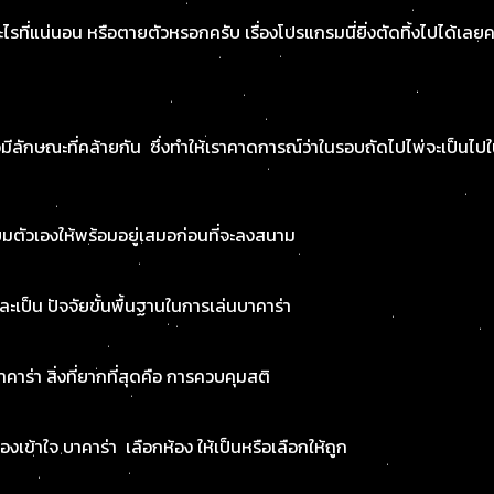
รที่แน่นอน หรือตายตัวหรอกครับ เรื่องโปรแกรมนี่ยิ่งตัดทิ้งไปได้เลยค
รือมีลักษณะที่คล้ายกัน ซึ่งทำให้เราคาดการณ์ว่าในรอบถัดไปไพ่จะเป็นไ
มตัวเองให้พร้อมอยู่เสมอก่อนที่จะลงสนาม
ละเป็น ปัจจัยขั้นพื้นฐานในการเล่นบาคาร่า
าคาร่า สิ่งที่ยากที่สุดคือ การควบคุมสติ
ต้องเข้าใจ บาคาร่า เลือกห้อง ให้เป็นหรือเลือกให้ถูก