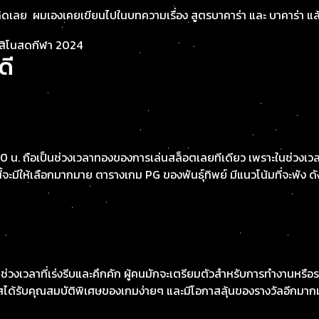
วิธีคิดเลย ผมเองเคยเขียนไปในบทความเรื่อง สูตรบาคาร่า และ บาคาร่า แล้ว
ดี
. ถือเป็นช่วงเวลาทองของการเล่นสล็อตเลยทีเดียว เพราะในช่วงเวลานี้ร
จะมีให้เลือกมากมาย ตารางเกม PG ของพันธุ์ทิพย์ มีแนวโน้มที่จะพัง ดัง
็นช่วงเวลาที่เร่งรีบและคึกคัก ผู้คนมักจะเตรียมตัวสำหรับการทำงานหรือร
สได้รับคุณสมบัติพิเศษของเกมง่ายๆ และมีโอกาสลุ้นของรางวัลอีกมากมาย