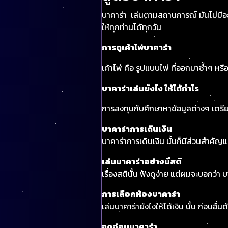
บาคาร่า เล่นตามสถานการณ์ มันไม่มีอะไ
ให้ทุกท่านได้ทุกวัน
การดูเค้าไพ่บาคาร่า
เค้าไพ่ คือ รูปแบบไพ่ ที่ออกมาซ้ำๆ ห
บาคาร่าเล่นยังไง ให้ได้กำไร
การลงทุนกับศึกษาหาข้อมูลต่างๆ เตรีย
บาคาร่าการเดินเงิน
บาคาร่าการเดินเงิน นั้นก็มีส่วนสำคัญแ
เล่นบาคาร่าอย่างมีสติ
เรื่องสตินั้น ฟังดูง่าย แต่ผมจะบอกว่า บ
การเลือกห้องบาคาร่า
เล่นบาคาร่ายังไงให้ได้เงิน นั้น ก่อนอื่น
จุดอ่อนบาคาร่า