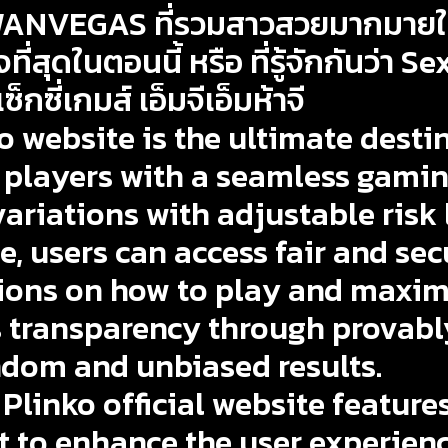
AWANVEGAS ที่รวมสาวสวยมากมายให้ท
จที่สุดในตอนนี้ หรือ ที่รู้จักกันว่
 เซ็กซี่เกมส์ เอ็มจีเอ็มห้าจี
ko website
is the ultimate destin
s players with a seamless gamin
variations with adjustable risk 
ite, users can access fair and se
tions on how to play and maximi
 transparency through provably
dom and unbiased results.
 Plinko official website featur
 to enhance the user experienc