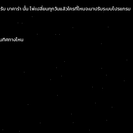
รับ บาคาร่า นั้น ไพ่เปลี่ยนทุกวันแล้วใครที่ไหนจะมาปรับระบบโปรแกรม
ปในทิศทางไหน