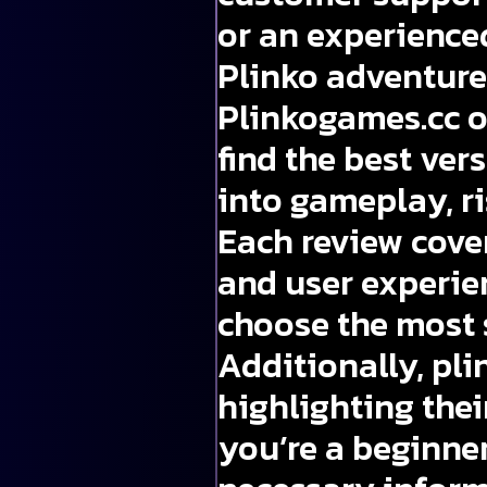
or an experienced
Plinko adventure
Plinkogames.cc o
find the best ver
into gameplay, ri
Each review cover
and user experie
choose the most 
Additionally, pli
highlighting the
you’re a beginner