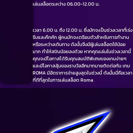
เล่นสล็อตระหว่าง 06.00-12.00 น.
เวลา 6.00 น. ถึง 12.00 น. ซึ่งมักจะเป็นช่วงเวลาที่เร่ง
รีบและคึกคัก ผู้คนมักจะเตรียมตัวสำหรับการทำงาน
หรือระหว่างเดินทาง ดังนั้นจึงมีผู้เล่นสล็อตใช้น้อย
มาก ทำให้สปินน้อยลงด้วย หากคุณเล่นในช่วงเวลานี้
คุณจะมีโอกาสได้รับคุณสมบัติพิเศษของเกมง่ายๆ
และมีโอกาสลุ้นของรางวัลอีกมากมายติดต่อกัน เกม
ROMA มีอัตราการจ่ายสูงสุดในช่วงนี้ ดังนั้นนี่คือเวลา
ที่ดีที่สุดในการเล่นสล็อต Roma