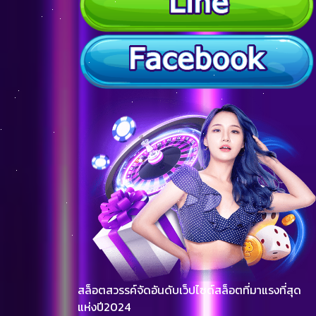
สล็อตสวรรค์จัดอันดับเว็ปไซด์สล็อตที่มาแรงที่สุด
แห่งปี2024