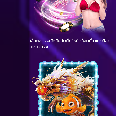
สล็อตสวรรค์จัดอันดับเว็ปไซด์สล็อตที่มาแรงที่สุด
แห่งปี2024