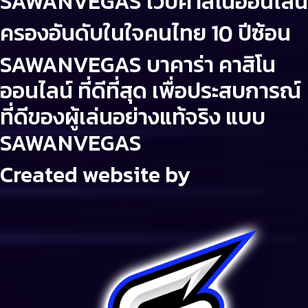
SAWANVEGAS เว็บคาสิโนออนไลน์
ครองอันดับในใจคนไทย 10 ปีซ้อน
SAWANVEGAS บาคาร่า คาสิโน
ออนไลน์ ที่ดีที่สุด เพื่อประสบการณ์
ที่ดีของผู้เล่นอย่างแท้จริง แบบ
SAWANVEGAS
Created website by