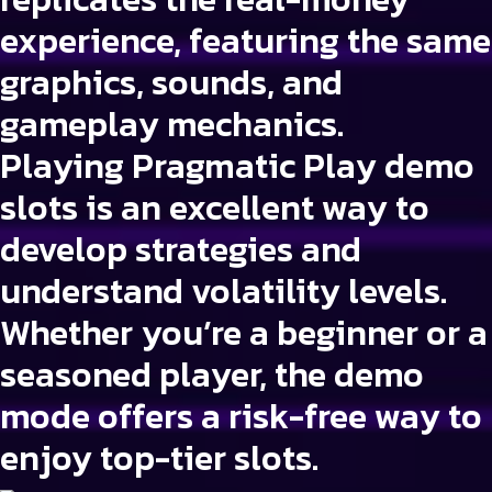
experience, featuring the same
graphics, sounds, and
gameplay mechanics.
Playing Pragmatic Play demo
slots is an excellent way to
develop strategies and
understand volatility levels.
Whether you’re a beginner or a
seasoned player, the demo
mode offers a risk-free way to
enjoy top-tier slots.