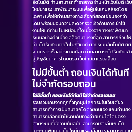
อัตโนมัติ ท่านสามารถทำรายการผ่านหน้าเว็บไซต์ เว็บ
ใหม่มาแรง เราพัฒนาระบบเพื่อผู้เล่นเกมสล็อตโดย
เฉพาะ เพื่อให้ท่านสร้างทางเลือกที่ยอดเยี่ยมยิ่งกว่า
เดิม พร้อมมอบความสะดวกรวดเร็วด้านการเข้าใช้
งานให้แก่ท่าน ไม่เหมือนที่ใดเนื่องจากทางเราพัฒนา
ระบบอย่างต่อเนื่อง สล็อตมาแรงที่สุด สามารถช่วยให้
ท่านได้รับเงินภายในไม่กี่วินาที ด้วยระบบอัตโนมัติ ที่มี
ความรวดเร็วอย่างมากที่สุด ท่านสามารถได้รับเงินเข้า
สู่บัญชีธนาคารโดยตรง เว็บใหม่มาแรงสล็อต
ไม่มีขั้นต่ำ ถอนเงินได้ทันที
ไม่จำกัดรอบถอน
ไม่มีขั้นต่ำ ถอนเงินได้ทันที ไม่จำกัดรอบถอน
รวบรวมเกมจากทุกทั่วทุกมุมโลกครบในเว็บเดียว
สามารถทำการเป็นสมาชิกได้ด้วยตนเอง แถมท่านยัง
สามารถเลือกเข้าใช้งานกับทางค่ายเกมได้โดยตรง
ด้วยระบบที่มีความทันสมัย สามารถเข้าเล่นเกมได้
มากกว่าพันเกม เว็บใหม่มาแรงสล็อต เราสามารถมอบ