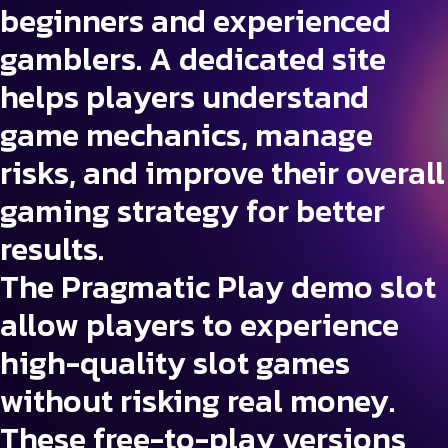
beginners and experienced
gamblers. A dedicated site
helps players understand
game mechanics, manage
risks, and improve their overall
gaming strategy for better
results.
The
Pragmatic Play demo slot
allow players to experience
high-quality slot games
without risking real money.
These free-to-play versions