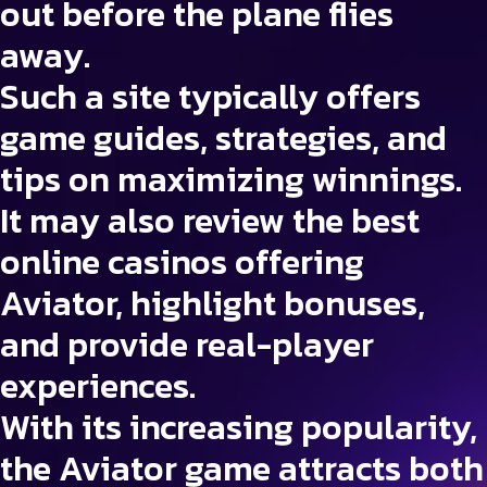
out before the plane flies
away.
Such a site typically offers
game guides, strategies, and
tips on maximizing winnings.
It may also review the best
online casinos offering
Aviator, highlight bonuses,
and provide real-player
experiences.
With its increasing popularity,
the Aviator game attracts both