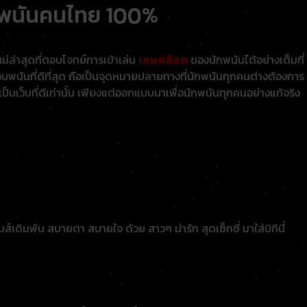
นักพนันคนไทย 100%
ม่ล่าสุดที่ตอบโจทย์การเข้าเล่น
เกมสล็อต
ของนักพนันได้อย่างเต็มที่
ว็บพนันที่ดีที่สุด ถือเป็นจุดหมายปลายทางที่นักพนันทุกคนต่างต้องการ
าเป็นเว็บที่ดีเท่านั้น เพียงแต่ออกแบบมาเพื่อนักพนันทุกคนอย่างแท้จริง
์เดิมพัน สบายตา สบายใจ ด้วย สาวๆ น่ารัก สุดเซ็กซี่ มาใส่บิกินี่