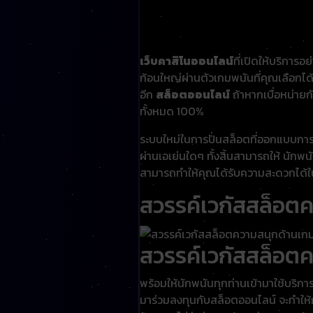
เว็บคาสิโนออนไลน์
ที่เปิดให้บริการ
ก้อนใหญ่ผ่านตัวเกมพนันที่คุณเลือกได้
อีก
สล็อตออนไลน์
ถ้าหากเบื่อหน่ายกั
ทั้งหมด 100%
ระบบใหม่ในการปั่นสล็อตที่ออกแบบการ
ผ่านเอเย่นใดๆ ทั้งสิ้นสามารถให้ นักพน
สามารถทำให้คุณได้รับความสะดวกได้ใ
สวรรค์เวกัสสล็อตค
สวรรค์เวกัสสล็อตค
พร้อมให้นักพนันทุกท่านเข้ามาใช้บริกา
มาร่วมลงทุนกับสล็อตออนไลน์ จะทำให้การ