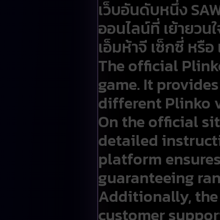
เว็บอันดับหนึ่ง S
ออนไลน์ที่ เย้ายวนใ
เอ็มห้าจี เซ็กซี่ หรือ
The
official Plin
game. It provide
different Plinko 
On the official s
detailed instruc
platform ensures
guaranteeing ran
Additionally, the
customer support