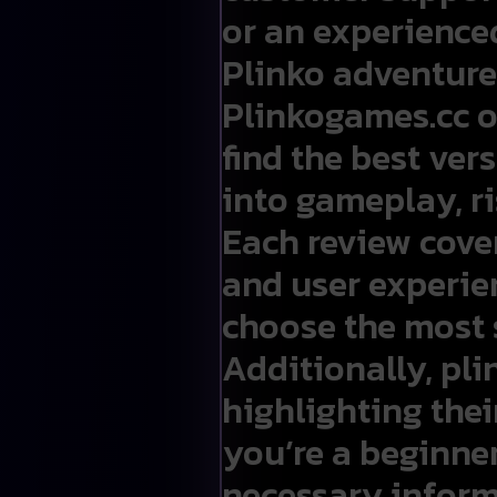
or an experienced
Plinko adventure
Plinkogames.cc o
find the best ver
into gameplay, ri
Each review cover
and user experie
choose the most 
Additionally, pli
highlighting the
you’re a beginner
necessary inform