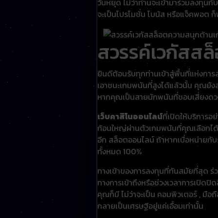
วันหยุด ไม่ว่าท่านจะเข้ามาร่วมลงทุนก
จะเป็นโปรโมชั่น โบนัส หรือแจ็คพอต 
สวรรค์เวกัสสล
ยินดีต้อนรับทุกท่านเข้าสู่พื้นที่แห่งกา
เอาชนะเกมพนันที่สูงได้แล้วนั้น คุณย
หากคุณเป็นสายนักพนันที่ชอบเสี่ยงดวงไ
เว็บคาสิโนออนไลน์
ที่เปิดให้บริการ
ก้อนใหญ่ผ่านตัวเกมพนันที่คุณเลือกได้
อีก สล็อตออนไลน์ ถ้าหากเบื่อหน่ายกับร
ทั้งหมด 100%
ทางเข้าของการลงทุนที่ทันสมัยที่สุด ร
ทางการเข้าถึงหรือช่วงเวลาการเปิดปิดอี
คุณก็มี ไม่ว่าจะเป็น คอมพิวเตอร์ , มื
กลายเป็นเศรษฐีอยู่แค่เอื้อมเท่านั้น