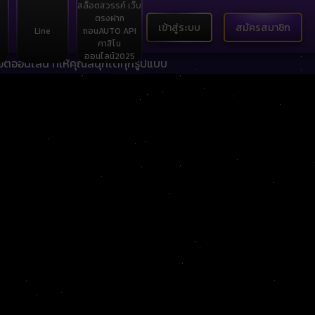
สล็อตสวรรค์ เว็บ
ตรงฝาก
เข้าสู่ระบบ
สมัครสมาชิก
Line
ถอนAUTO API
คาสิโน
ออนไลน์2025
นุกได้ทุกรูปแบบ