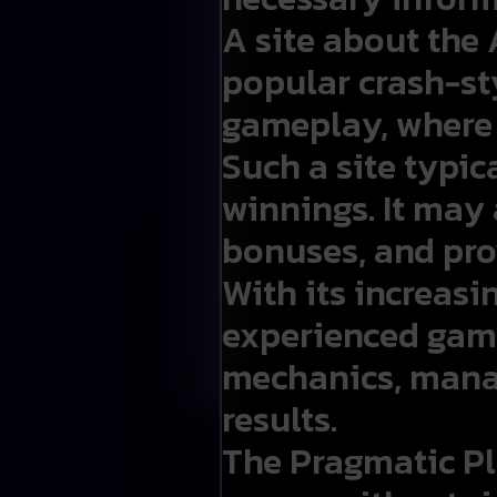
A
site about the
popular crash-sty
gameplay, where 
Such a site typic
winnings. It may 
bonuses, and pro
With its increasi
experienced gamb
mechanics, manag
results.
The
Pragmatic P