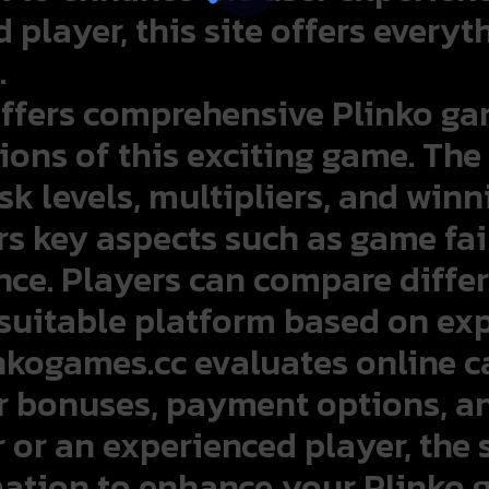
 player, this site offers every
.
ffers comprehensive Plinko ga
sions of this exciting game. The
sk levels, multipliers, and winn
s key aspects such as game fai
nce. Players can compare differ
suitable platform based on ex
nkogames.cc evaluates online ca
ir bonuses, payment options, a
 or an experienced player, the 
ation to enhance your Plinko 