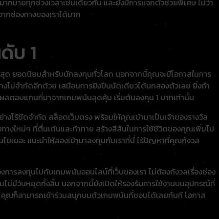
ลมากมายทุกช่วงเวลาเช่นเดียวกัน และยังมีการแจกตัวช่วยพิเศษ ไม่ว่า
ินจากช่องทางของเราได้มาก
ดับ 1
ที่สุด ยอดนิยมสำหรับนักลงทุนทั่วโลก นอกจากนี้คุณจะมีโอกาสในการ
งไม่จำกัดอีกด้วย เสมือนการยิงปืนนัดเดียวได้นกสองตัวเลย ยิ่งถ้า
ผลตอบแทนที่มาจากเกมพนันสุดคุ้ม เริ่มต้นลงทุน 1 บาทเท่านั้น
ย่างไร้ขีดจำกัด สล็อตเว็บตรง พร้อมให้คุณเข้ามาเป็นเจ้าของรางวัล
งใหม่ๆ ที่ตื่นเต้นและท้าทาย สร้างสีสันในการใช้ชีวิตของคุณเพิ่มไป
อนไขเยอะ แนะนำให้ลองเข้ามาลงทุนกับเราที่นี่ ไร้ปัญหาที่คุณกังวล
องการลงทุนไปกับเกมพนันออนไลน์ที่เว็บของเรา ไม่ต้องกังวลเรื่องช่อง
ไม่มีวันหยุดทั้งสิ้น นอกจากนี้ยังเปิดให้รองรับการใช้งานบนอุปกรณ์ที่
านั้น คุณก็สามารถเข้าร่วมสนุกบนตัวเกมพนันที่ชอบได้เลยทันที โอกาส