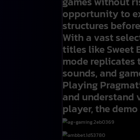
games without ri
opportunity to e
structures befor
With a vast sele
titles like Swee
mode replicates 
sounds, and gam
Playing Pragmati
and understand v
player, the demo 