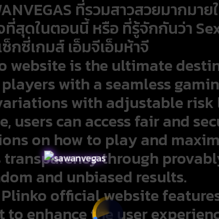
AWANVEGAS ที่รวมสาวสวยมากมายให้ท
จที่สุดในตอนนี้ หรือ ที่รู้จักกันว่
 เซ็กซี่เกมส์ เอ็มจีเอ็มห้าจี
ko website
is the ultimate destin
s players with a seamless gamin
variations with adjustable risk 
ite, users can access fair and se
tions on how to play and maximi
 transparency through provably
dom and unbiased results.
 Plinko official website featur
 to enhance the user experienc