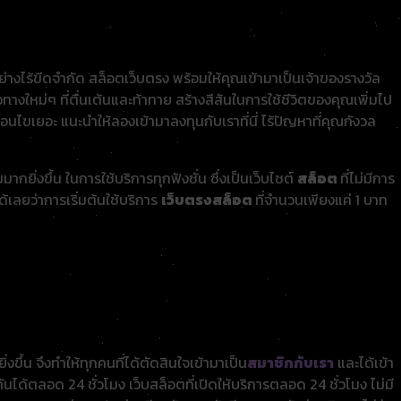
ย่างไร้ขีดจำกัด สล็อตเว็บตรง พร้อมให้คุณเข้ามาเป็นเจ้าของรางวัล
งใหม่ๆ ที่ตื่นเต้นและท้าทาย สร้างสีสันในการใช้ชีวิตของคุณเพิ่มไป
ื่อนไขเยอะ แนะนำให้ลองเข้ามาลงทุนกับเราที่นี่ ไร้ปัญหาที่คุณกังวล
มากยิ่งขึ้น ในการใช้บริการทุกฟังชั่น ซึ่งเป็นเว็บไซต์
สล็อต
ที่ไม่มีการ
ได้เลยว่าการเริ่มต้นใช้บริการ
เว็บตรงสล็อต
ที่จำนวนเพียงแค่ 1 บาท
ขึ้น จึงทำให้ทุกคนที่ได้ตัดสินใจเข้ามาเป็น
สมาชิกกับเรา
และได้เข้า
ันได้ตลอด 24 ชั่วโมง เว็บสล็อตที่เปิดให้บริการตลอด 24 ชั่วโมง ไม่มี