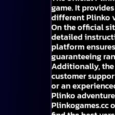
game. It provide
different Plinko 
On the official s
detailed instruc
platform ensures
guaranteeing ran
Additionally, the
customer support
or an experienced
Plinko adventure
Plinkogames.cc o
find the best ver