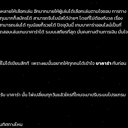
กหลายให้เลือกเล่น อีกมากมายให้ผู้เล่นได้เลือกเล่นตามใจชอบ การทาง
ทุนมากก็สมัครได้ สามารถรับโบนัสได้ง่ายๆ โดยที่ไม่ต้องกังวล เรื่อง
สามารถเล่นได้ ทุนน้อยก็รวยได้ ปัจจุบันนี้ เกมบาคาร่าออนไลน์เป็นที่
ทดสอบเล่นเกมบาคาร่าได้ ระบบเสถียรที่สุด มั่นคงทางด้านการเงิน มั่นใจ
่ไม่ได้เขียนสักที เพราะผมนั้นอยากให้ทุกคนได้เข้าใจ
บาคาร่า
กันก่อน
รับ บาคาร่า นั้น ไพ่เปลี่ยนทุกวันแล้วใครที่ไหนจะมาปรับระบบโปรแกรม
ปในทิศทางไหน