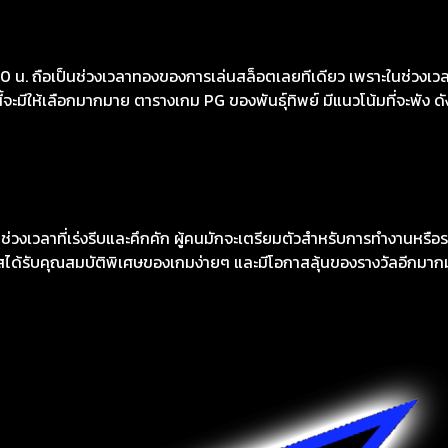
. ถือเป็นช่วงเวลาทองของการเล่นสล็อตเลยทีเดียว เพราะในช่วงเวลานี้ร
จะมีให้เลือกมากมาย ตารางเกม PG ของพันธุ์ทิพย์ มีแนวโน้มที่จะพัง ดัง
็นช่วงเวลาที่เร่งรีบและคึกคัก ผู้คนมักจะเตรียมตัวสำหรับการทำงานหรือร
สได้รับคุณสมบัติพิเศษของเกมง่ายๆ และมีโอกาสลุ้นของรางวัลอีกมากมาย