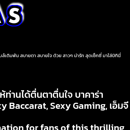
์เดิมพัน สบายตา สบายใจ ด้วย สาวๆ น่ารัก สุดเซ็กซี่ มาใส่บิกินี่
่านได้ตื่นตาตื่นใจ บาคาร่า
า Sexy Baccarat, Sexy Gaming, เอ็มจี
ation for fans of this thrilling