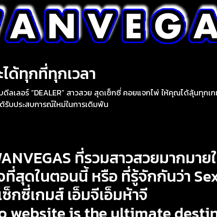
ได้ทุกที่ทุกเวลา
บดีลเลอร์ “DEALER” สาวสวย สุดเซ็กซี่ คอยแจกไพ่ ให้คุณได้ลุ้นทุกเกมส
ได้รับประสบการณ์ใหม่ในการเดิมพัน
AWANVEGAS ที่รวมสาวสวยมากมายให้ท
จที่สุดในตอนนี้ หรือ ที่รู้จักกันว่
 เซ็กซี่เกมส์ เอ็มจีเอ็มห้าจี
ko website
is the ultimate destin