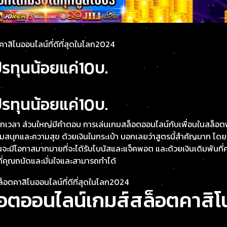
าสิโนออนไลน์ที่ดีที่สุดในโลก2024
ปรทุนน้อยแค่10บ.
ปรทุนน้อยแค่10บ.
ุกเวลา ส่วนใหญ่มีคำตอบ การเล่นเกมสล็อตออนไลน์กับเพื่อนในสล็อตพัน
ความสนุกและความสุข ด้วยเงินในกระเป๋า บอกเลยว่าสูตรนี้สำคัญมาก โดย
จะมีโอกาสมากมายที่จะได้รับโบนัสและแจ็คพอต และด้วยเงินเดิมพันที่ค่อนข
ที่คุณถนัดและมั่นใจและสามารถทำได้
อตออนไลน์เกมส์สล็อตคาสิโนออ