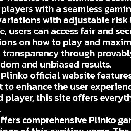
s players with a seamless gamin
variations with adjustable risk 
ite, users can access fair and se
tions on how to play and maximi
 transparency through provably
dom and unbiased results.
 Plinko official website featur
 to enhance the user experienc
 player, this site offers every
.
ffers comprehensive Plinko ga
sions of this exciting game. The