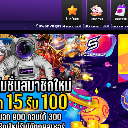
โปรโมชั่น
บทความ
กิจกรรม
vegas คาสิโนออนไลน์ สล็อตออนไลน์ ที่ให้คุณสนุกได้ทุกรูปแบบ