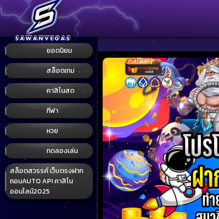
Sawan
ยอดนิยม
สล็อตเกม
คาสิโนสด
กีฬา
หวย
ทดลองเล่น
สล็อตสวรรค์ เว็บตรงฝาก
ถอนAUTO API คาสิโน
ออนไลน์2025