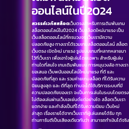
ออนไลน์ในปี2024
สวรรค์เวกัสสล็อต
เว็บตรงสำหรับการเดิมพันเกม
สล็อตออนไลน์ในปี2024 เว็บสล็อตใหม่มาแรง เป็น
เว็บสล็อตออนไลน์ที่ครบวงจร เว็บเรามีความ
ปลอดภัยสูง ทางเราได้รวมเกมสล็อตออนไลน์ สล็อต
เว็บตรง เปิดใหม่ มาแรง รูปแบบเกมที่หลากหลายมา
ไว้ที่เว็บเรา เพื่อเอาใจผู้เล่นโดยเฉพาะ สำหรับผู้เล่น
ท่านใดที่สนใจ เกมเดิมพันแบบ การหมุนวงล้อ ทางเรา
ขอเสนอ เว็บพนันออนไลน์ใหม่มาแรง ที่ดี และ
ปลอดภัยที่สุด และ รวมค่ายเกมสล็อต ที่ได้รับความ
นิยมสูงสุด และ ดีที่สุด ท่านจะได้ใช้บริการระบบที่มี
ความปลอดภัยของเรา จะเป็นการเล่นในระบบโดยตรง
ไม่ต้องเล่นผ่านเว็บเอเย่นต์แต่อย่างใด สล็อตเว็บเรา
แตกง่าย และกำลังเป็นที่ได้รับความนิยม เว็บใหม่
ล่าสุด เรื่องรายได้จากเว็บเราที่ผู้เล่นเคยได้รับ ทุก
ท่านการันตีเป็นเสียงเดียวกันว่า สามารถทำเงินได้จริง