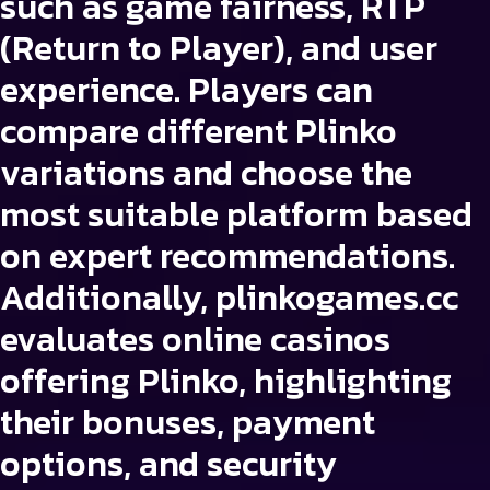
such as game fairness, RTP
(Return to Player), and user
experience. Players can
compare different Plinko
variations and choose the
most suitable platform based
on expert recommendations.
Additionally, plinkogames.cc
evaluates online casinos
offering Plinko, highlighting
their bonuses, payment
options, and security