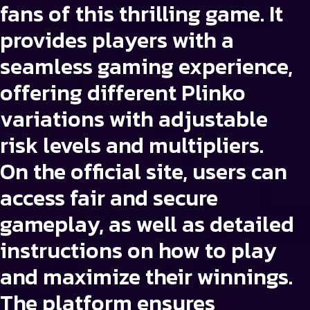
fans of this thrilling game. It
provides players with a
seamless gaming experience,
offering different Plinko
variations with adjustable
risk levels and multipliers.
On the official site, users can
access fair and secure
gameplay, as well as detailed
instructions on how to play
and maximize their winnings.
The platform ensures