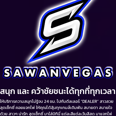
สนุก และ คว้าชัยชนะได้ทุกที่ทุกเวลา
ให้บริการความสนุกไม่รู้จบ 24 ชม. ไปกับดีลเลอร์ “DEALER” สาวสวย
สุดเซ็กซี่ คอยแจกไพ่ ให้คุณได้ลุ้นทุกเกมส์เดิมพัน สบายตา สบายใจ
ด้วย สาวๆ น่ารัก สุดเซ็กซี่ มาใส่บิกินี่ แต่ละสีแต่ละวันสีสด มาแจกไพ่