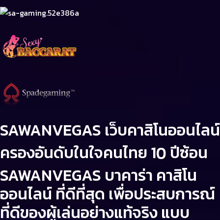
SAWANVEGAS เว็บคาสิโนออนไลน์
ครองอันดับในใจคนไทย 10 ปีซ้อน
SAWANVEGAS บาคาร่า คาสิโน
ออนไลน์ ที่ดีที่สุด เพื่อประสบการณ์
ที่ดีของผู้เล่นอย่างแท้จริง แบบ