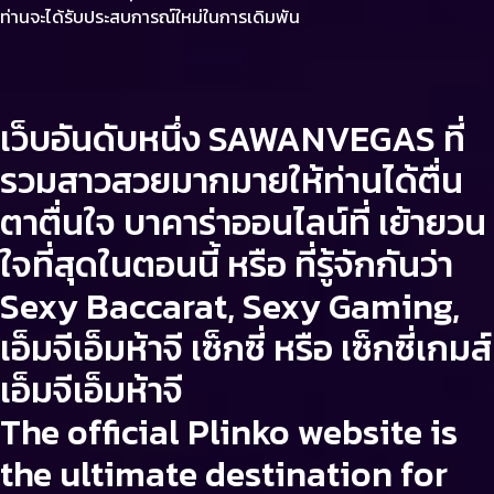
ท่านจะได้รับประสบการณ์ใหม่ในการเดิมพัน
เว็บอันดับหนึ่ง SAWANVEGAS ที่
รวมสาวสวยมากมายให้ท่านได้ตื่น
ตาตื่นใจ บาคาร่าออนไลน์ที่ เย้ายวน
ใจที่สุดในตอนนี้ หรือ ที่รู้จักกันว่า
Sexy Baccarat, Sexy Gaming,
เอ็มจีเอ็มห้าจี เซ็กซี่ หรือ เซ็กซี่เกมส์
เอ็มจีเอ็มห้าจี
The
official Plinko website
is
the ultimate destination for