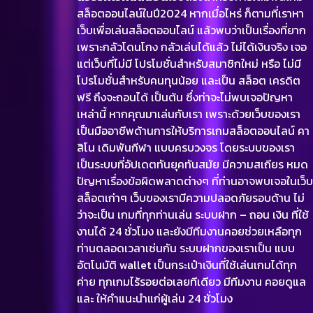
สล็อตออนไลน์ในปี2024 หากเมื่อไหร่ ก็ตามที่เราหา
เว็บเพื่อเล่นสล็อตออนไลน์ แล้วพบว่าเป็นเรื่องที่ยาก
เพราะกลัวโดนโกง กลัวเล่นได้แล้ว ไม่ได้เงินจริง เจอ
แต่เว็บที่ไม่มี โปรโมชั่นสำหรับสมาชิกใหม่ หรือ ไม่มี
โปรโมชั่นสำหรับคนทุนน้อย และเป็น สล็อต เครดิต
ฟรี ถึงจะถอนได้ เป็นต้น ซึ่งท่าจะไม่พบเจอปัญหา
เหล่านี้ หากคุณมาเล่นกับเรา เพราะด้วยเว็บของเรา
เป็นมืออาชีพด้านการให้บริการเกมสล็อตออนไลน์ คา
สิโน เดิมพันกีฬา แบบครบวงจร โดยระบบของเรา
เป็นระบบที่อัปเดตทันยุคทันสมัย มีความสเถียร หมด
ปัญหาเรื่องข้อผิดพลาดต่างๆ ที่ท่านอาจพบเจอในเว็บ
สล็อตเก่าๆ เว็บของเรามีความปลอดภัยรอบด้าน ไม่
ว่าจะเป็น เกมที่ทุกท่านเล่น ระบบฝาก – ถอน เงิน ที่ใช้
งานได้ 24 ชั่วโมง และยังมีทีมงานคอยช่วยเหลือทุก
ท่านตลอดเวลาเช่นกัน ระบบฝากของเราเป็น แบบ
อัตโนมัติ wallet เป็นกระเป๋าเงินที่ใช้เล่นเกมได้ทุก
ค่าย ทุกเกมไร้รอยต่อเลยทีเดียว มีทีมงาน คอยดูแล
และ ให้คำแนะนำแก่ผู้เล่น 24 ชั่วโมง