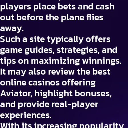
players place bets and cash
out before the plane flies
away.
Such a site typically offers
game guides, strategies, and
tips on maximizing winnings.
It may also review the best
online casinos offering
Aviator, highlight bonuses,
and provide real-player
experiences.
With its increasing popularity,