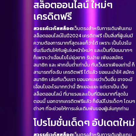
สล็อตออนไลน์ ใหม่ๆ
เครดิตฟรี
สวรรค์เวกัสสล็อต
เว็บตรงสำหรับการเดิมพันเกม
สล็อตออนไลน์ในปี2024 เครดิตฟรี เป็นสิ่งที่ผู้เล่นมี
ความต้องการมากที่สุดเลยก็ว่าได้ เพราะ เป็นโปรโม
ชั่นเริ่มต้นให้กับผู้เล่นหน้าใหม่ๆ และเป็นที่นิยมมากๆ
ก็เพราะว่าเงื่อนไขไม่ยุ่งยาก รับง่าย เพียงสมัคร
สมาชิก และ ฝากขั้นต่ำเท่านั้น กับเว็บเราเพียงเท่านี้ ก็
สามารถที่จะรับ เครดิตฟรี ได้แล้ว ขอแนะนำให้ สมัคร
สมาชิก เล่นกับเว็บเรา ขอบอกเลยว่าเว็บอื่น อาจจะมี
เงื่อนไขอะไรมากกว่านี้ อีกเยอะแยะ แต่เราเป็น เว็บ
สล็อตออนไลน์ ที่มาแรงและเป็นที่นิยมมากที่สุดใน
ตอนนี้ นอกจากเครดิตฟรีแล้ว ก็ยังมีโปรเด็ดๆ โดนๆ
ต่างๆ ที่จะช่วยให้การเล่นเดิมพันของผู้เล่นทุกท่าน
โปรโมชั่นเด็ดๆ อัปเดตใหม่
สวรรค์เวกัสสล็อต
เว็บตรงสำหรับการเดิมพันเกม