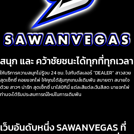
สนุก และ คว้าชัยชนะได้ทุกที่ทุกเวลา
ให้บริการความสนุกไม่รู้จบ 24 ชม. ไปกับดีลเลอร์ “DEALER” สาวสวย
สุดเซ็กซี่ คอยแจกไพ่ ให้คุณได้ลุ้นทุกเกมส์เดิมพัน สบายตา สบายใจ
ด้วย สาวๆ น่ารัก สุดเซ็กซี่ มาใส่บิกินี่ แต่ละสีแต่ละวันสีสด มาแจกไพ่
ท่านจะได้รับประสบการณ์ใหม่ในการเดิมพัน
เว็บอันดับหนึ่ง SAWANVEGAS ที่