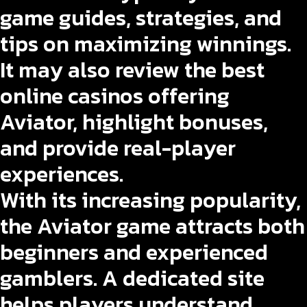
game guides, strategies, and
tips on maximizing winnings.
It may also review the best
online casinos offering
Aviator, highlight bonuses,
and provide real-player
experiences.
With its increasing popularity,
the Aviator game attracts both
beginners and experienced
gamblers. A dedicated site
helps players understand