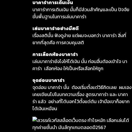
บาคาร่าการเดินเงิน
บาคาร่าการเดินเงิน นั้นก็มีส่วนสำคัญและเป็น ปัจจัย
ขั้นพื้นฐานในการเล่นบาคาร่า
เล่นบาคาร่าอย่างมีสติ
เรื่องสตินั้น ฟังดูง่าย แต่ผมจะบอกว่า บาคาร่า สิ่งที่
ยากที่สุดคือ การควบคุมสติ
การเลือกห้องบาคาร่า
เล่นบาคาร่ายังไงให้ได้เงิน นั้น ก่อนอื่นต้องเข้าใจ บา
คาร่า เลือกห้อง ให้เป็นหรือเลือกให้ถูก
จุดอ่อนบาคาร่า
จุดอ่อน บาคาร่า นั้น ต้องเริ่มตั้งแต่วิธีคิดเลย ผมเอง
เคยเขียนไปในบทความเรื่อง สูตรบาคาร่า และ บาคา
ร่า แล้ว อย่างที่ได้บอกไว้ตั้งแต่ต้น เจ้ามือเขาก็อยาก
ได้เงินเหมือน