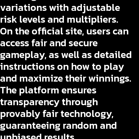
variations with adjustable
risk levels and multipliers.
On the official site, users can
access fair and secure
gameplay, as well as detailed
instructions on how to play
and maximize their winnings.
The platform ensures
transparency through
provably fair technology,
guaranteeing random and
unbiased results.