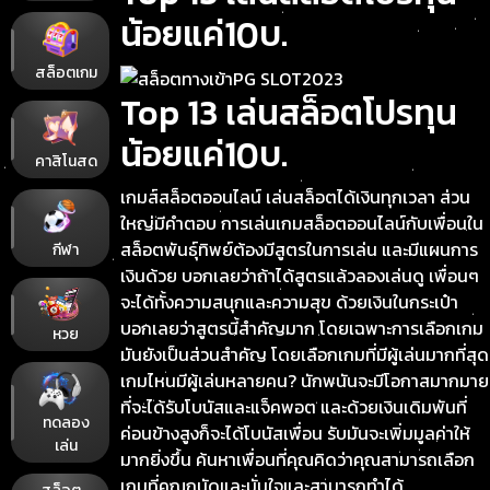
น้อยแค่10บ.
สล็อตเกม
Top 13 เล่นสล็อตโปรทุน
น้อยแค่10บ.
คาสิโนสด
เกมส์สล็อตออนไลน์ เล่นสล็อตได้เงินทุกเวลา ส่วน
ใหญ่มีคำตอบ การเล่นเกมสล็อตออนไลน์กับเพื่อนใน
สล็อตพันธุ์ทิพย์ต้องมีสูตรในการเล่น และมีแผนการ
กีฬา
เงินด้วย บอกเลยว่าถ้าได้สูตรแล้วลองเล่นดู เพื่อนๆ
จะได้ทั้งความสนุกและความสุข ด้วยเงินในกระเป๋า
บอกเลยว่าสูตรนี้สำคัญมาก โดยเฉพาะการเลือกเกม
หวย
มันยังเป็นส่วนสำคัญ โดยเลือกเกมที่มีผู้เล่นมากที่สุด
เกมไหนมีผู้เล่นหลายคน? นักพนันจะมีโอกาสมากมาย
ที่จะได้รับโบนัสและแจ็คพอต และด้วยเงินเดิมพันที่
ทดลอง
ค่อนข้างสูงก็จะได้โบนัสเพื่อน รับมันจะเพิ่มมูลค่าให้
เล่น
มากยิ่งขึ้น ค้นหาเพื่อนที่คุณคิดว่าคุณสามารถเลือก
เกมที่คุณถนัดและมั่นใจและสามารถทำได้