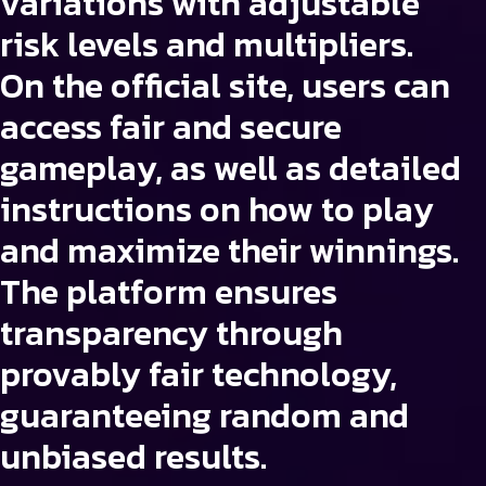
variations with adjustable
risk levels and multipliers.
On the official site, users can
access fair and secure
gameplay, as well as detailed
instructions on how to play
and maximize their winnings.
The platform ensures
transparency through
provably fair technology,
guaranteeing random and
unbiased results.