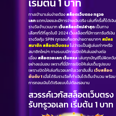
เริ่มต้น 1 บาท
ทางเข้ามาเล่นง่ายต้อง
สล็อตเว็บตรง ทรูวอ
เลท
แตกบ่อยและมีการจ่ายเงินจริง เล่นกี่ครั้งก็ได้เงิน
รางวัลจำนวนมาก
เว็บสล็อตใหม่ล่าสุ
ด
เป็นทาง
เลือกที่ดีที่สุดในปี 2024 เว็บสล็อตที่มีการการันตีเงิน
รางวัลคุ้ม SPIN ทุกรอบก็แตกง่ายดายมากๆ
สมัคร
สมาชิก สล็อตเว็บตรง
ไม่ว่าจะเป็นผู้เล่นเก่าๆหรือ
สมาชิกใหม่ๆ ทางระบบมีการเปิดให้เล่นอย่างต่อ
เนื่อง
สล็อตวอเลท เว็บตรง
เล่นทุกบัญชีไม่ผิดหวัง
อย่างแน่นอน เพราะที่นี่มีการเปิดให้เล่นเต็มรูปแบบ
เพราะเปิดให้เล่นกับวอเลทในเวลาอันสั้น
เว็บสล็อต
อันดับ 1
เมื่อได้รับรางวัลก็ทำเงินได้เต็มจำนวน พร้อม
การถอนเงินได้จริงแบบไม่ต้องรอนาน
สวรรค์เวกัสสล็อตเว็บตรง
รับทรูวอเลท เริ่มต้น 1 บาท