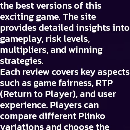
the best versions of this
exciting game. The site
provides detailed insights into
gameplay, risk levels,
multipliers, and winning
strategies.
Each review covers key aspects
such as game fairness, RTP
(Return to Player), and user
experience. Players can
compare different Plinko
variations and choose the