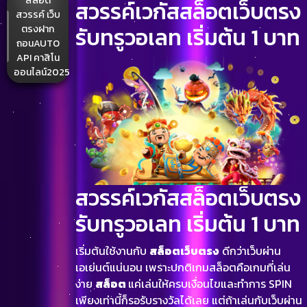
สล็อต
สวรรค์เวกัสสล็อตเว็บตรง
สวรรค์ เว็บ
รับทรูวอเลท เริ่มต้น 1 บาท
ตรงฝาก
ถอนAUTO
API คาสิโน
ออนไลน์2025
สวรรค์เวกัสสล็อตเว็บตรง
รับทรูวอเลท เริ่มต้น 1 บาท
เริ่มต้นใช้งานกับ
สล็อตเว็บตรง
ดีกว่าเว็บผ่าน
เอเย่นต์แน่นอน เพราะปกติเกมสล็อตคือเกมที่เล่น
ง่าย
สล็อต
แค่เล่นให้ครบเงื่อนไขและทำการ SPIN
เพียงเท่านี้ก็รอรับรางวัลได้เลย แต่ถ้าเล่นกับเว็บผ่าน