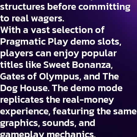
structures before committing
to real wagers.
With a vast selection of
Pragmatic Play demo slots,
players can enjoy popular
titles like Sweet Bonanza,
Gates of Olympus, and The
Dog House. The demo mode
replicates the real-money
experience, featuring the same
graphics, sounds, and
gameplay mechanics.