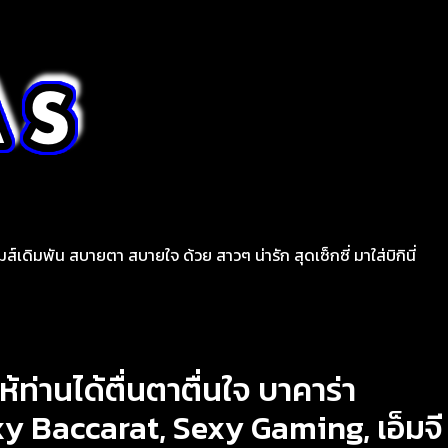
์เดิมพัน สบายตา สบายใจ ด้วย สาวๆ น่ารัก สุดเซ็กซี่ มาใส่บิกินี่
่านได้ตื่นตาตื่นใจ บาคาร่า
า Sexy Baccarat, Sexy Gaming, เอ็มจี