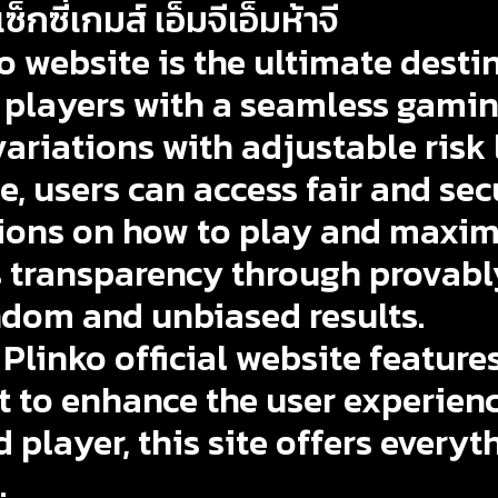
 เซ็กซี่เกมส์ เอ็มจีเอ็มห้าจี
ko website
is the ultimate destin
s players with a seamless gamin
variations with adjustable risk 
ite, users can access fair and se
tions on how to play and maximi
 transparency through provably
dom and unbiased results.
 Plinko official website featur
 to enhance the user experienc
 player, this site offers every
.