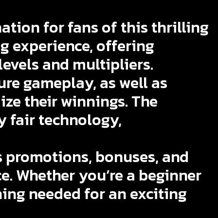
ation for fans of this thrilling
g experience, offering
levels and multipliers.
cure gameplay, as well as
ze their winnings. The
 fair technology,
es promotions, bonuses, and
e. Whether you’re a beginner
thing needed for an exciting