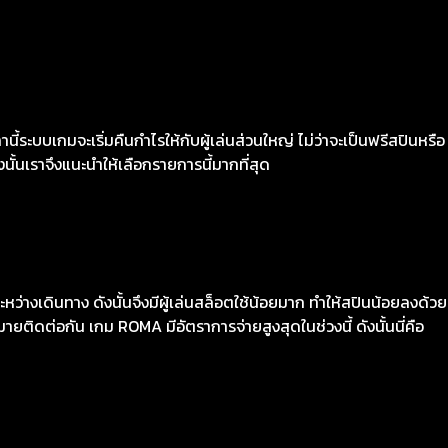
ะบบเกมจะเริ่มคืนกำไรให้กับผู้เล่นส่วนใหญ่ ไม่ว่าจะเป็นฟรีสปินหรือ
นั้นเราจึงแนะนำให้เลือกรายการนี้มากที่สุด
ะหว่างเดินทาง ดังนั้นจึงมีผู้เล่นสล็อตใช้น้อยมาก ทำให้สปินน้อยลงด้วย
ติดต่อกัน เกม ROMA มีอัตราการจ่ายสูงสุดในช่วงนี้ ดังนั้นนี่คือ