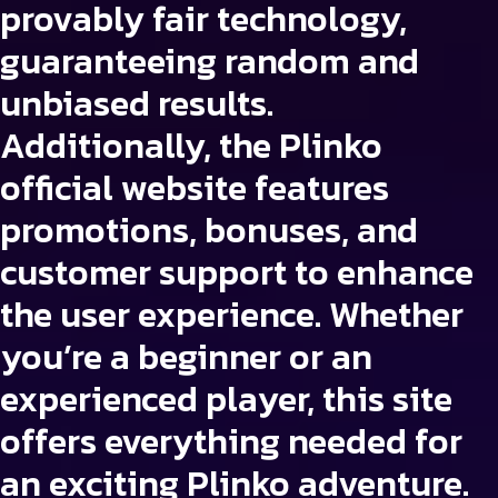
provably fair technology,
guaranteeing random and
unbiased results.
Additionally, the Plinko
official website features
promotions, bonuses, and
customer support to enhance
the user experience. Whether
you’re a beginner or an
experienced player, this site
offers everything needed for
an exciting Plinko adventure.