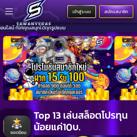
เข้าสู่ระบบ
สมัครสมาชิก
กรูปแบบ
Top 13 เล่นสล็อตโปรทุน
น้อยแค่10บ.
ยอดนิยม