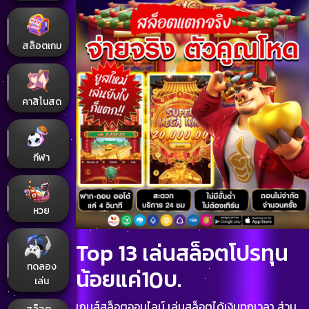
สล็อตเกม
คาสิโนสด
กีฬา
หวย
Top 13 เล่นสล็อตโปรทุน
ทดลอง
น้อยแค่10บ.
เล่น
เกมส์สล็อตออนไลน์ เล่นสล็อตได้เงินทุกเวลา ส่วน