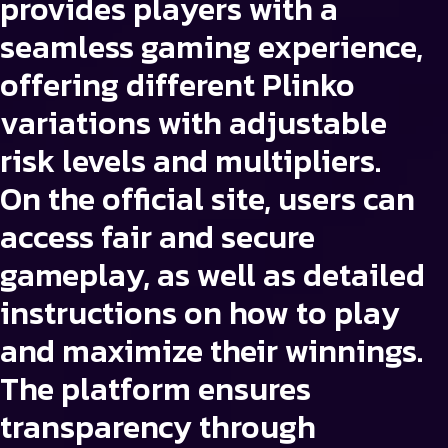
provides players with a
seamless gaming experience,
offering different Plinko
variations with adjustable
risk levels and multipliers.
On the official site, users can
access fair and secure
gameplay, as well as detailed
instructions on how to play
and maximize their winnings.
The platform ensures
transparency through