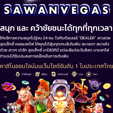
สนุก และ คว้าชัยชนะได้ทุกที่ทุกเวลา
ให้บริการความสนุกไม่รู้จบ 24 ชม. ไปกับดีลเลอร์ “DEALER” สาวสวย
สุดเซ็กซี่ คอยแจกไพ่ ให้คุณได้ลุ้นทุกเกมส์เดิมพัน สบายตา สบายใจ
ด้วย สาวๆ น่ารัก สุดเซ็กซี่ มาใส่บิกินี่ แต่ละสีแต่ละวันสีสด มาแจกไพ่
ท่านจะได้รับประสบการณ์ใหม่ในการเดิมพัน