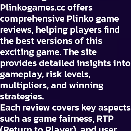
Plinkogames.cc offers
comprehensive Plinko game
reviews
, helping players find
the best versions of this
exciting game. The site
provides detailed insights into
gameplay, risk levels,
multipliers, and winning
strategies.
Each review covers key aspects
such as game fairness, RTP
(Return to Player), and user