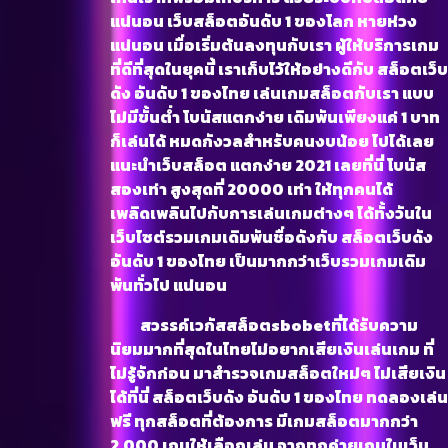
แน่นอน เว็บสล็อตอันดับ 1 ของโลก หายห่วง
แน่นอน เมื่อเริ่มต้นลงทุนกับเรา ผู้ให้บริการเกม
ที่ดีที่สุดในยุคนี้ เราเก็บไว้ให้อย่างดีกับ สล็อตเว็บ
ดัง อันดับ 1 ของไทย เล่นเกมสล็อตกับเรา แบบ
ไม่มีขั้นต่ำ โบนัสแตกง่าย เดิมพันเพียงแค่ 1 บาท
ก็เล่นได้ หมดกังวลสำหรับคนงบน้อย ไปได้เลย
แนะนำเว็บสล็อต แตกง่าย 2021 เลยที่นี่ โบนัส
สองเท่า สูงสุดที่ 20000 เท่า ให้ทุกคนได้
เพลิดเพลินไปกับการเล่นเกมต่างๆ ได้ทั้งวันใน
เว็บไซต์รวมเกมเดิมพันชื่อดังกับ สล็อตเว็บดัง
อันดับ 1 ของไทย เป็นมากกว่าเว็บรวมเกมเดิม
พันทั่วไป แน่นอน
สวรรค์เวกัสสล็อตsbobetที่ได้รับความ
นิยมมากที่สุดในไทยไม่อยากเสียเงินเล่นเกม ที่
ไม่รู้จักก่อน มาสำรวจเกมสล็อตใหม่ๆ ไม่เสียเงิน
ได้ที่นี่ สล็อตเว็บดัง อันดับ 1 ของไทย ทดลองเล่น
ฟรี ทุกสล็อตที่ต้องการ มีเกมสล็อตมากกว่า
2,000 เกมให้เลือกเล่น จากทุกค่ายเกมในเว็บ