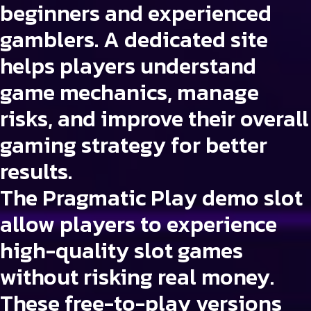
beginners and experienced
gamblers. A dedicated site
helps players understand
game mechanics, manage
risks, and improve their overall
gaming strategy for better
results.
The
Pragmatic Play demo slot
allow players to experience
high-quality slot games
without risking real money.
These free-to-play versions