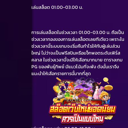
เล่นสล็อต 01.00-03.00 น.
การเล่นสล็อตในช่วงเวลา 01.00-03.00 น. ถือเป็น
ช่วงเวลาทองของการเล่นสล็อตเลยทีเดียว เพราะใน
ช่วงเวลานี้ระบบเกมจะเริ่มคืนกำไรให้กับผู้เล่นส่วน
ใหญ่ ไม่ว่าจะเป็นฟรีสปินหรือแจ็กพอตระดับเฟิร์ส
คลาส ในช่วงเวลานี้จะมีให้เลือกมากมาย ตารางเกม
PG ของพันธุ์ทิพย์ มีแนวโน้มที่จะพัง ดังนั้นเราจึง
แนะนำให้เลือกรายการนี้มากที่สุด