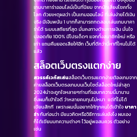
เกมบาคาร่าออนไลน์เป็นที่นิยม จากนักเสี่ยงโชคทั้ง
โลก ด้วยเหตุผลว่า เป็นเกมออนไลน์ ที่เล่นง่ายได้เงิน
จริง มีเงินพนัน 1 บาทก็สามารถทดสอบเล่นเกมบาคา
ร่าได้ ระบบเสถียรที่สุด มั่นคงทางด้านการเงิน มั่นใจ
ปลอดภัย 100% มีโปรเด็ดๆ แจกทั้งสมาชิกใหม่ หรือ
เก่า แถมคืนยอดเสียให้อีก เว็บที่ดีกว่านี้หาที่ไหนไม่ได้
แล้ว
สล็อตเว็บตรงแตกง่าย
สวรรค์เวกัสเล่น
สล็อตเว็บตรงแตกง่ายต้องเกมจาก
ค่ายสล็อตเว็บตรงเกมบนเว็บไซต์สล็อตใหม่ล่าสุด
2024น่าจะถูกใจหลายๆท่านที่รอบทความนี้มานาน
ซึ่งผมก็เข้าใจดี ว่าหลายคนทุนไม่หนา แต่ที่ไม่ได้
เขียนสักที เพราะผมนั้นอยากให้ทุกคนได้เข้าใจ
บาคา
ร่า
กันก่อนว่า มีแนวคิดหรือวิธีการเล่นยังไง ผมเอง
ก็ได้เขียนบทความต่างๆ ไว้อยู่พอสมควร ตัวอย่าง
เช่น