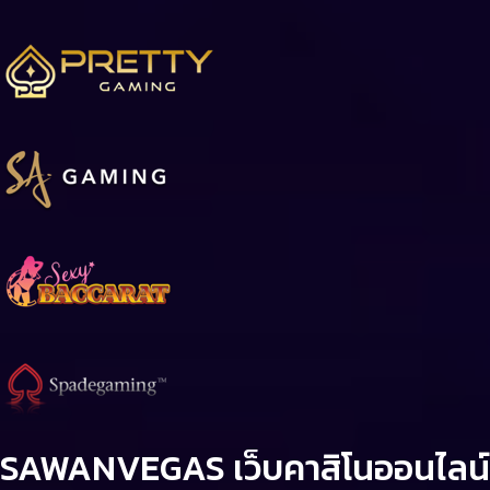
SAWANVEGAS เว็บคาสิโนออนไลน์