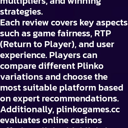
multipliers, and winning
strategies.
Each review covers key aspects
such as game fairness, RTP
(Return to Player), and user
experience. Players can
compare different Plinko
variations and choose the
most suitable platform based
on expert recommendations.
Additionally, plinkogames.cc
evaluates online casinos