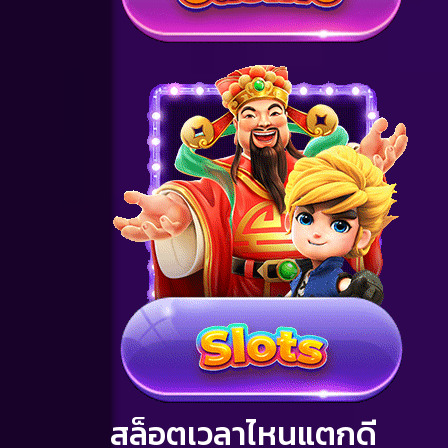
สล็อตเวลาไหนแตกดี