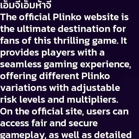
เอ็มจีเอ็มห้าจี
The
official Plinko website
is
the ultimate destination for
fans of this thrilling game. It
provides players with a
seamless gaming experience,
offering different Plinko
variations with adjustable
risk levels and multipliers.
On the official site, users can
access fair and secure
gameplay, as well as detailed