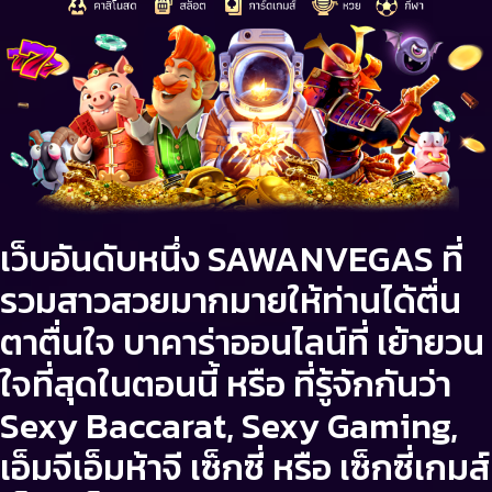
เว็บอันดับหนึ่ง SAWANVEGAS ที่
รวมสาวสวยมากมายให้ท่านได้ตื่น
ตาตื่นใจ บาคาร่าออนไลน์ที่ เย้ายวน
ใจที่สุดในตอนนี้ หรือ ที่รู้จักกันว่า
Sexy Baccarat, Sexy Gaming,
เอ็มจีเอ็มห้าจี เซ็กซี่ หรือ เซ็กซี่เกมส์