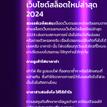
เว็บไซต์สล็อตใหม่ล่าสุด
2024
สวรรค์เวกัสเล่น
สล็อตเว็บตรงแตกง่ายต้องเกมจาก
ค่ายสล็อตเว็บตรงเกมบนเว็บไซต์สล็อตใหม่ล่าสุด
2024 เล่นตามสถานการณ์ มันไม่มีอะไรที่แน่นอน
หรือตายตัวหรอกครับ เรื่องโปรแกรมนี่ยิ่งตัดทิ้งไปได้
เลยครับ บาคาร่า นั้น ไพ่เปลี่ยนทุกวันแล้วใครที่ไหนจะ
มาปรับระบบโปรแกรม ให้ทุกท่านได้ทุกวัน
การดูเค้าไพ่บาคาร่า
เค้าไพ่ คือ รูปแบบไพ่ ที่ออกมาซ้ำๆ หรือมีลักษณะที่
คล้ายกัน ซึ่งทำให้เราคาดการณ์ว่าในรอบถัดไปไพ่จะ
เป็นไปในทิศทางไหน
บาคาร่าเล่นยังไง ให้ได้กำไร
การลงทุนกับศึกษาหาข้อมูลต่างๆ เตรียมตัวเองให้