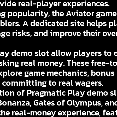
vide real-player experiences.
ng popularity, the Aviator gam
lers. A dedicated site helps 
e risks, and improve their over
lay demo slot
allow players to 
sking real money. These free-t
xplore game mechanics, bonus 
e committing to real wagers.
ction of Pragmatic Play demo sl
t Bonanza, Gates of Olympus, a
the real-money experience, fea