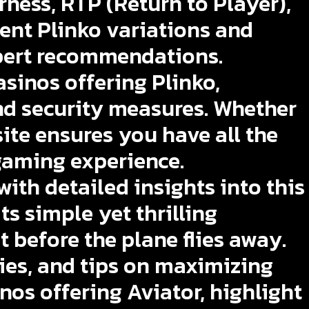
rness, RTP (Return to Player),
ent Plinko variations and
pert recommendations.
sinos offering Plinko,
nd security measures. Whether
site ensures you have all the
gaming experience.
ith detailed insights into this
ts simple yet thrilling
 before the plane flies away.
gies, and tips on maximizing
nos offering Aviator, highlight