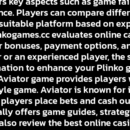
s key aspects such as game fai
nce. Players can compare differ
suitable platform based on ex
nkogames.cc evaluates online ca
ir bonuses, payment options, a
 or an experienced player, the 
ation to enhance your Plinko 
 Aviator game
provides players w
le game. Aviator is known for i
players place bets and cash out
ally offers game guides, strate
also review the best online casi