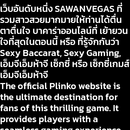
เว็บอันดับหนึ่ง SAWANVEGAS ที่
รวมสาวสวยมากมายให้ท่านได้ตื่น
ตาตื่นใจ บาคาร่าออนไลน์ที่ เย้ายวน
ใจที่สุดในตอนนี้ หรือ ที่รู้จักกันว่า
Sexy Baccarat, Sexy Gaming,
เอ็มจีเอ็มห้าจี เซ็กซี่ หรือ เซ็กซี่เกมส์
เอ็มจีเอ็มห้าจี
The
official Plinko website
is
the ultimate destination for
fans of this thrilling game. It
provides players with a
seamless gaming experience,