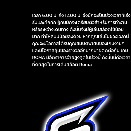
เวลา 6.00 น. ถึง 12.00 น. ซึ่งมักจะเป็นช่วงเวลาที่เร่ง
รีบและคึกคัก ผู้คนมักจะเตรียมตัวสำหรับการทำงาน
หรือระหว่างเดินทาง ดังนั้นจึงมีผู้เล่นสล็อตใช้น้อย
มาก ทำให้สปินน้อยลงด้วย หากคุณเล่นในช่วงเวลานี้
คุณจะมีโอกาสได้รับคุณสมบัติพิเศษของเกมง่ายๆ
และมีโอกาสลุ้นของรางวัลอีกมากมายติดต่อกัน เกม
ROMA มีอัตราการจ่ายสูงสุดในช่วงนี้ ดังนั้นนี่คือเวลา
ที่ดีที่สุดในการเล่นสล็อต Roma