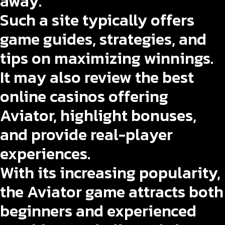
away.
Such a site typically offers
game guides, strategies, and
tips on maximizing winnings.
It may also review the best
online casinos offering
Aviator, highlight bonuses,
and provide real-player
experiences.
With its increasing popularity,
the Aviator game attracts both
beginners and experienced