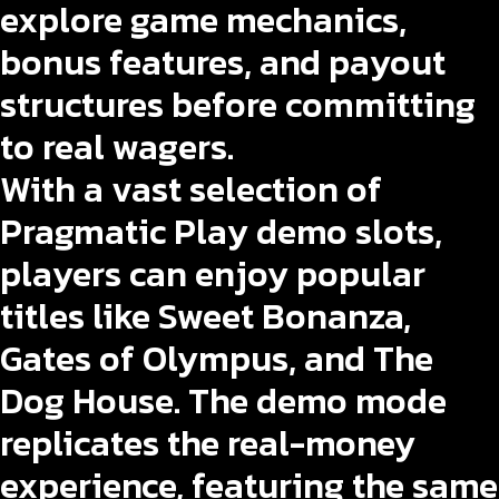
explore game mechanics,
bonus features, and payout
structures before committing
to real wagers.
With a vast selection of
Pragmatic Play demo slots,
players can enjoy popular
titles like Sweet Bonanza,
Gates of Olympus, and The
Dog House. The demo mode
replicates the real-money
experience, featuring the same