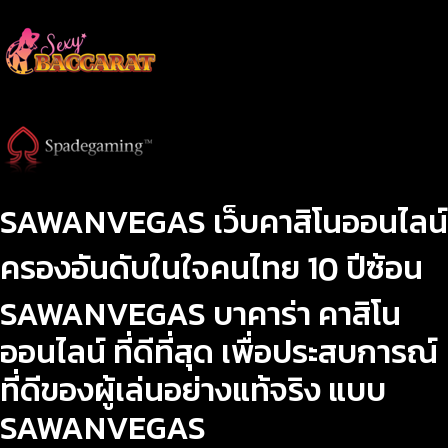
SAWANVEGAS เว็บคาสิโนออนไลน์
ครองอันดับในใจคนไทย 10 ปีซ้อน
SAWANVEGAS บาคาร่า คาสิโน
ออนไลน์ ที่ดีที่สุด เพื่อประสบการณ์
ที่ดีของผู้เล่นอย่างแท้จริง แบบ
SAWANVEGAS