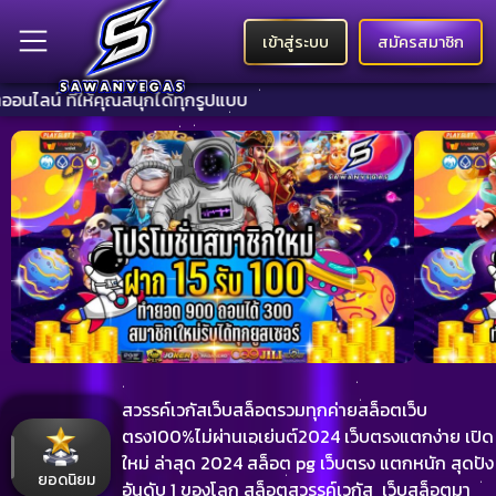
เข้าสู่ระบบ
สมัครสมาชิก
ุกได้ทุกรูปแบบ
สวรรค์เวกัสเว็บสล็อตรวมทุกค่ายสล็อตเว็บ
ตรง100%ไม่ผ่านเอเย่นต์2024 เว็บตรงแตกง่าย เปิด
ใหม่ ล่าสุด 2024 สล็อต pg เว็บตรง แตกหนัก สุดปัง
ยอดนิยม
อันดับ 1 ของโลก สล็อตสวรรค์เวกัส เว็บสล็อตมา