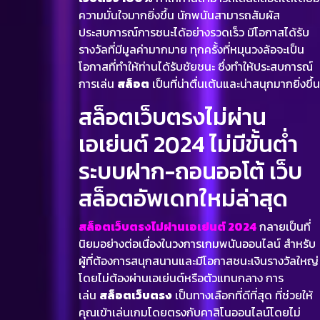
ความมั่นใจมากยิ่งขึ้น นักพนันสามารถสัมผัส
ประสบการณ์การชนะได้อย่างรวดเร็ว มีโอกาสได้รับ
รางวัลที่มีมูลค่ามากมาย ทุกครั้งที่หมุนวงล้อจะเป็น
โอกาสที่ทำให้ท่านได้รับชัยชนะ ซึ่งทำให้ประสบการณ์
การเล่น
สล็อต
เป็นที่น่าตื่นเต้นและน่าสนุกมากยิ่งขึ้น
สล็อตเว็บตรงไม่ผ่าน
เอเย่นต์ 2024 ไม่มีขั้นต่ำ
ระบบฝาก-ถอนออโต้ เว็บ
สล็อตอัพเดทใหม่ล่าสุด
สล็อตเว็บตรงไม่ผ่านเอเย่นต์ 2024
กลายเป็นที่
นิยมอย่างต่อเนื่องในวงการเกมพนันออนไลน์ สำหรับ
ผู้ที่ต้องการสนุกสนานและมีโอกาสชนะเงินรางวัลใหญ่
โดยไม่ต้องผ่านเอเย่นต์หรือตัวแทนกลาง การ
เล่น
สล็อตเว็บตรง
เป็นทางเลือกที่ดีที่สุด ที่ช่วยให้
คุณเข้าเล่นเกมโดยตรงกับคาสิโนออนไลน์โดยไม่