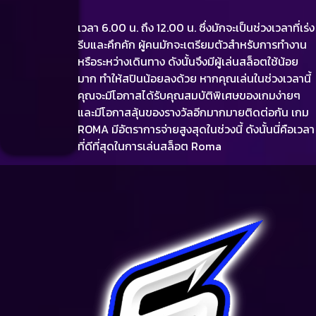
เวลา 6.00 น. ถึง 12.00 น. ซึ่งมักจะเป็นช่วงเวลาที่เร่ง
รีบและคึกคัก ผู้คนมักจะเตรียมตัวสำหรับการทำงาน
หรือระหว่างเดินทาง ดังนั้นจึงมีผู้เล่นสล็อตใช้น้อย
มาก ทำให้สปินน้อยลงด้วย หากคุณเล่นในช่วงเวลานี้
คุณจะมีโอกาสได้รับคุณสมบัติพิเศษของเกมง่ายๆ
และมีโอกาสลุ้นของรางวัลอีกมากมายติดต่อกัน เกม
ROMA มีอัตราการจ่ายสูงสุดในช่วงนี้ ดังนั้นนี่คือเวลา
ที่ดีที่สุดในการเล่นสล็อต Roma