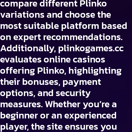
compare different Plinko
variations and choose the
most suitable platform based
on expert recommendations.
Additionally, plinkogames.cc
evaluates online casinos
offering Plinko, highlighting
their bonuses, payment
options, and security
measures. Whether you’re a
beginner or an experienced
player, the site ensures you