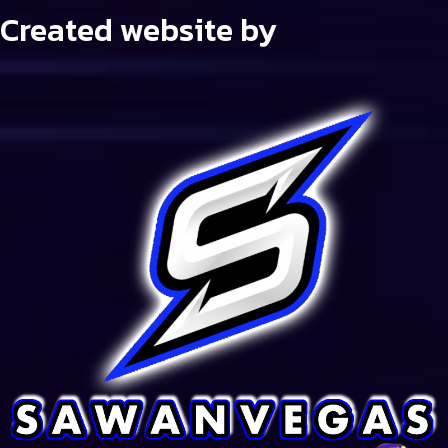
Created website by