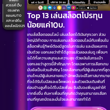
สล็อต
สวรรค์ เว็บ
ตรงฝาก
Top 13 เล่นสล็อตโปรทุน
ถอนAUTO
API คาสิโน
น้อยแค่10บ.
ออนไลน์2025
เกมส์สล็อตออนไลน์ เล่นสล็อตได้เงินทุกเวลา ส่วน
ใหญ่มีคำตอบ การเล่นเกมสล็อตออนไลน์กับเพื่อนใน
สล็อตพันธุ์ทิพย์ต้องมีสูตรในการเล่น และมีแผนการ
เงินด้วย บอกเลยว่าถ้าได้สูตรแล้วลองเล่นดู เพื่อนๆ
จะได้ทั้งความสนุกและความสุข ด้วยเงินในกระเป๋า
บอกเลยว่าสูตรนี้สำคัญมาก โดยเฉพาะการเลือกเกม
มันยังเป็นส่วนสำคัญ โดยเลือกเกมที่มีผู้เล่นมากที่สุด
เกมไหนมีผู้เล่นหลายคน? นักพนันจะมีโอกาสมากมาย
ที่จะได้รับโบนัสและแจ็คพอต และด้วยเงินเดิมพันที่
ค่อนข้างสูงก็จะได้โบนัสเพื่อน รับมันจะเพิ่มมูลค่าให้
มากยิ่งขึ้น ค้นหาเพื่อนที่คุณคิดว่าคุณสามารถเลือก
เกมที่คุณถนัดและมั่นใจและสามารถทำได้