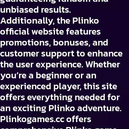
unbiased results.
Additionally, the Plinko
official website features
promotions, bonuses, and
customer support to enhance
the user experience. Whether
you’re a beginner or an
experienced player, this site
offers everything needed for
an exciting Plinko adventure.
Plinkogames.cc offers