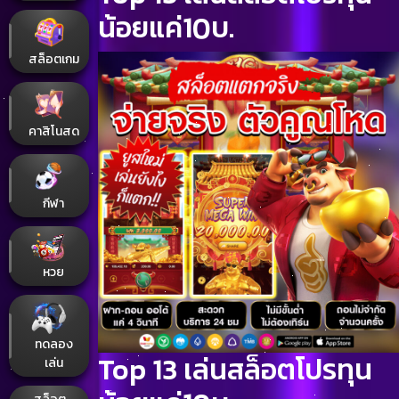
น้อยแค่10บ.
สล็อตเกม
คาสิโนสด
กีฬา
หวย
ทดลอง
Top 13 เล่นสล็อตโปรทุน
เล่น