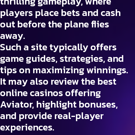
thrilling gameplay, where
players place bets and cash
out before the plane flies
away.
Such a site typically offers
game guides, strategies, and
tips on maximizing winnings.
It may also review the best
online casinos offering
Aviator, highlight bonuses,
and provide real-player
experiences.