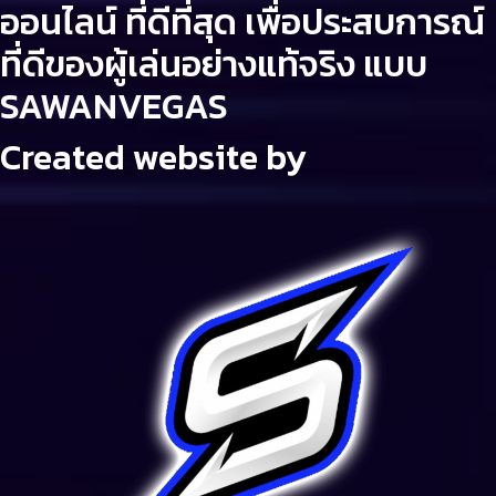
ออนไลน์ ที่ดีที่สุด เพื่อประสบการณ์
ที่ดีของผู้เล่นอย่างแท้จริง แบบ
SAWANVEGAS
Created website by