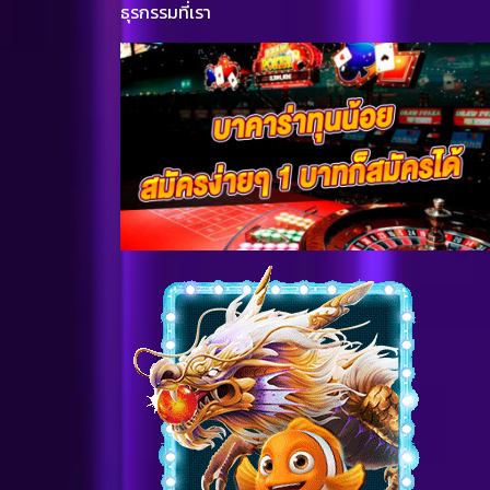
ธุรกรรมที่เรา