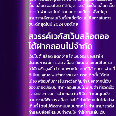
เว็บ สล็อต ออนไลน์ ที่ดีที่สุด และต้องเป็น สล็อต เว็บ
ตรง ไม่ผ่านเอเย่นต์ โดยอย่างละเอียด เพื่อให้คุณ
สามารถเลือกเล่นเว็บที่น่าเชื่อถือและมีโอกาสในการ
ชนะดีที่สุดในปี 2024 ของไทย
สวรรค์เวกัสเว็บสล็อตออ
โต้ฝากถอนไม่จำกัด
เว็บไซต์ สล็อต แตกง่าย ได้เงินจริง ของเราให้
ประสบการณ์การเล่น สล็อต ที่แตกง่ายและมีโอกาส
ได้เงินจริงสูงขึ้น โดยเฉพาะกับเกมที่มีอัตราการจ่ายที่
ดีเยี่ยม คุณจะพบว่าการชนะสามารถเกิดขึ้นได้ต่อ
เนื่อง พร้อมกับการรับรางวัลที่คุ้มค่า นอกจากนี้เว็บ
ของเรายังมีระบบ ฝาก-ถอนแบบไม่มีขั้นต่ำ ที่รวดเร็ว
และสะดวก จบการฝากถอน ใน 5 วินาที และคุณยัง
สามารถใช้ฟีเจอร์ สล็อต ออโต้ ทำให้คุณเล่นได้อย่าง
เต็มที่ โดยไม่ต้องกดปุ่มสปินทุกครั้ง ท่านสามารถตั้ง
ค่าและปล่อยให้ระบบทำงานให้ ทำให้การเล่น เว็บ