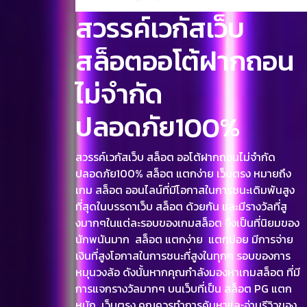
สวรรค์เวกัสเว็บ
สล็อตออโต้ฝากถอน
ไม่จำกัด
ปลอดภัย100%
สวรรค์เวกัสเว็บ สล็อต
ออโต้ฝากถอนไม่จำกัด
ปลอดภัย100% สล็อต แตกง่าย เว็บตรง หมายถึง
เกม สล็อต ออนไลน์ที่มีโอกาสในการชนะเดิมพันสูง
ที่สุดในบรรดาเว็บ สล็อต ด้วยกัน และมีรางวัลที่สู
งมากๆในแต่ละรอบของเกมสล็อต จึงเป็นที่นิยมของ
นักพนันมาก สล็อต แตกง่าย แตกบ่อย มีการจ่าย
เงินที่สูงโอกาสในการชนะที่สูงในทุกๆ รอบของการ
หมุนวงล้อ ดังนั้นหากคุณกำลังมองหาเกมสล็อต ที่มี
การแจกรางวัลมากๆ บนเว็บที่เป็น สล็อต PG แตก
หนัก เว็บตรง คุณควรทำการค้นหาและอ่านรีวิวของ