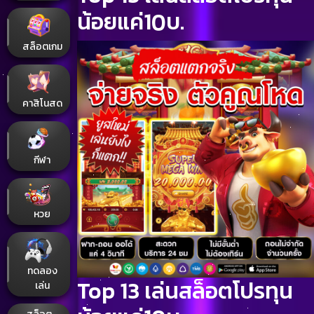
น้อยแค่10บ.
สล็อตเกม
คาสิโนสด
กีฬา
หวย
ทดลอง
Top 13 เล่นสล็อตโปรทุน
เล่น