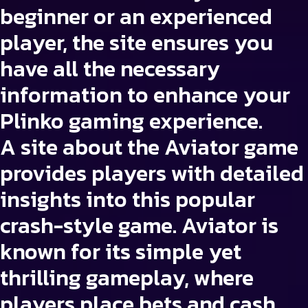
beginner or an experienced
player, the site ensures you
have all the necessary
information to enhance your
Plinko gaming experience.
A
site about the Aviator game
provides players with detailed
insights into this popular
crash-style game. Aviator is
known for its simple yet
thrilling gameplay, where
players place bets and cash