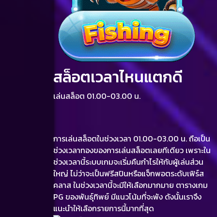
สล็อตเวลาไหนแตกดี
เล่นสล็อต 01.00-03.00 น.
การเล่นสล็อตในช่วงเวลา 01.00-03.00 น. ถือเป็น
ช่วงเวลาทองของการเล่นสล็อตเลยทีเดียว เพราะใน
ช่วงเวลานี้ระบบเกมจะเริ่มคืนกำไรให้กับผู้เล่นส่วน
ใหญ่ ไม่ว่าจะเป็นฟรีสปินหรือแจ็กพอตระดับเฟิร์ส
คลาส ในช่วงเวลานี้จะมีให้เลือกมากมาย ตารางเกม
PG ของพันธุ์ทิพย์ มีแนวโน้มที่จะพัง ดังนั้นเราจึง
แนะนำให้เลือกรายการนี้มากที่สุด