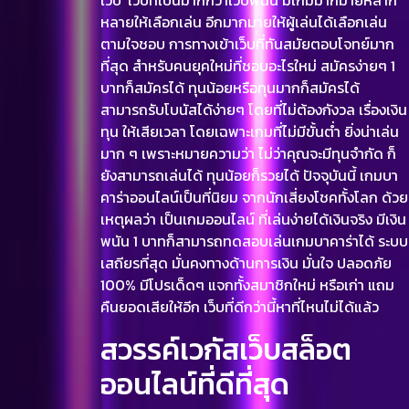
หลายให้เลือกเล่น อีกมากมายให้ผู้เล่นได้เลือกเล่น
ตามใจชอบ การทางเข้าเว็บที่ทันสมัยตอบโจทย์มาก
ที่สุด สำหรับคนยุคใหม่ที่ชอบอะไรใหม่ สมัครง่ายๆ 1
บาทก็สมัครได้ ทุนน้อยหรือทุนมากก็สมัครได้
สามารถรับโบนัสได้ง่ายๆ โดยที่ไม่ต้องกังวล เรื่องเงิน
ทุน ให้เสียเวลา โดยเฉพาะเกมที่ไม่มีขั้นต่ำ ยิ่งน่าเล่น
มาก ๆ เพราะหมายความว่า ไม่ว่าคุณจะมีทุนจำกัด ก็
ยังสามารถเล่นได้ ทุนน้อยก็รวยได้ ปัจจุบันนี้ เกมบา
คาร่าออนไลน์เป็นที่นิยม จากนักเสี่ยงโชคทั้งโลก ด้วย
เหตุผลว่า เป็นเกมออนไลน์ ที่เล่นง่ายได้เงินจริง มีเงิน
พนัน 1 บาทก็สามารถทดสอบเล่นเกมบาคาร่าได้ ระบบ
เสถียรที่สุด มั่นคงทางด้านการเงิน มั่นใจ ปลอดภัย
100% มีโปรเด็ดๆ แจกทั้งสมาชิกใหม่ หรือเก่า แถม
คืนยอดเสียให้อีก เว็บที่ดีกว่านี้หาที่ไหนไม่ได้แล้ว
สวรรค์เวกัสเว็บสล็อต
ออนไลน์ที่ดีที่สุด