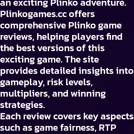
an exciting Plinko adventure.
Plinkogames.cc offers
comprehensive Plinko game
reviews
, helping players find
the best versions of this
exciting game. The site
provides detailed insights into
gameplay, risk levels,
multipliers, and winning
strategies.
Each review covers key aspects
such as game fairness, RTP