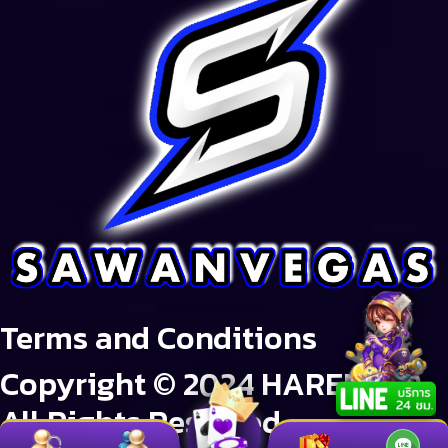
Terms and Conditions
Copyright © 2024 HAREM789
All Rights Reserved.