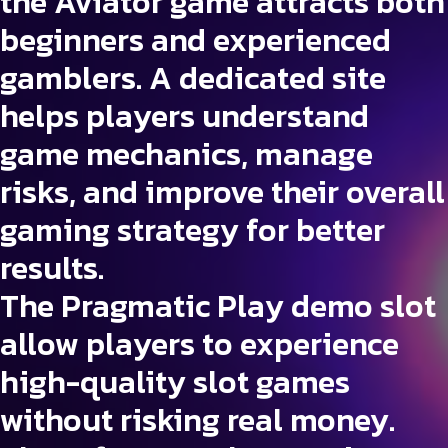
the Aviator game attracts both
beginners and experienced
gamblers. A dedicated site
helps players understand
game mechanics, manage
risks, and improve their overall
gaming strategy for better
results.
The
Pragmatic Play demo slot
allow players to experience
high-quality slot games
without risking real money.