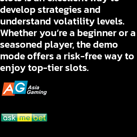
develop strategies and
understand volatility levels.
Whether you’re a beginner or a
seasoned player, the demo
mode offers a risk-free way to
enjoy top-tier slots.