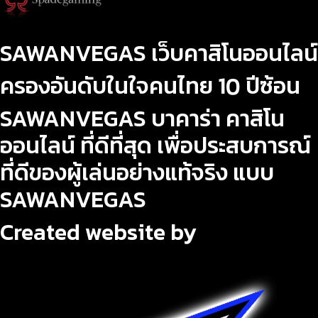
SAWANVEGAS เว็บคาสิโนออนไลน์
ครองอันดับในใจคนไทย 10 ปีซ้อน
SAWANVEGAS บาคาร่า คาสิโน
ออนไลน์ ที่ดีที่สุด เพื่อประสบการณ์
ที่ดีของผู้เล่นอย่างแท้จริง แบบ
SAWANVEGAS
Created website by