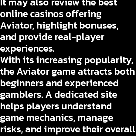
It may also review the best
online casinos offering
Aviator, highlight bonuses,
and provide real-player
experiences.
With its increasing popularity,
the Aviator game attracts both
beginners and experienced
gamblers. A dedicated site
helps players understand
game mechanics, manage
risks, and improve their overall