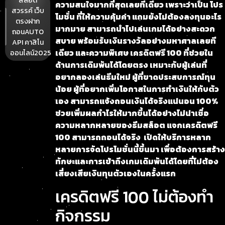
สล็อต
ความสนใจมากที่สุดเลยทีเดียว เพราะว่าเป็น โปร
สวรรค์ เว็บ
โมชั่น ที่ให้ความคุ้มค่า แถมยังไม่ต้องลงทุนอะไร
ตรงฝาก
มากมาย สามารถนำไปเล่นเกมได้อย่างสะดวก
ถอนAUTO
สบาย พร้อมรับเงินรางวัลอย่างมหาศาลเลยที
API คาสิโน
เดียว และความพิเศษ เครดิตฟรี 100 ที่ช่วยใน
ออนไลน์2025
ด้านการเดิมพันได้โดยตรง เหมาะกับผู้เล่นที่
อยากลองเล่นธีมใหม่ ผู้ที่ขาดประสบการณ์ทุน
น้อย ผู้ที่อยากเพิ่มโอกาสในการทำเงินให้กับตัว
เอง สามารถแจ้งถอนเงินได้จริงแน่นอน 100%
ช่วยเพิ่มผลกำไรให้มากขึ้นได้อย่างไม่น่าเชื่อ
ความหลากหลายของธีมสล็อต แจกเครดิตฟรี
100 สามารถถอนได้จริง เปิดให้บริการหลาก
หลายการจัดโปรโมชั่นนี้ขึ้นมา เพื่อต้องการสร้าง
ทักษะและการเข้าถึงเกมเดิมพันได้โดยที่ไม่ต้อง
เสี่ยงเสียเงินทุนตัวเองในครั้งแรก
เครดิตฟรี 100 ไม่ต้องทำ
กิจกรรม