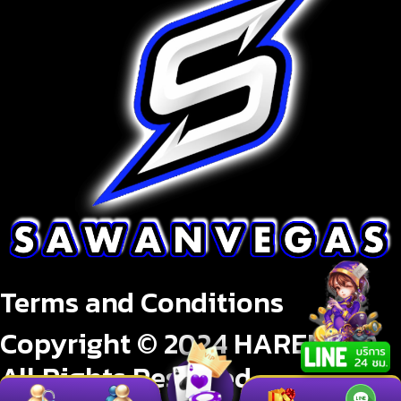
Terms and Conditions
Copyright © 2024 HAREM789
All Rights Reserved.