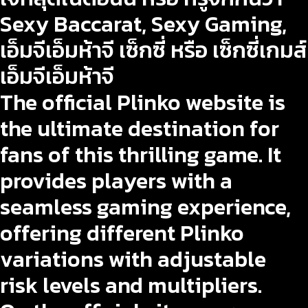
Sexy Baccarat, Sexy Gaming,
เอ็มจีเอ็มห้าจี เซ็กซี่ หรือ เซ็กซี่เกมส์
เอ็มจีเอ็มห้าจี
The
official Plinko website
is
the ultimate destination for
fans of this thrilling game. It
provides players with a
seamless gaming experience,
offering different Plinko
variations with adjustable
risk levels and multipliers.