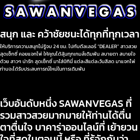
สนุก และ คว้าชัยชนะได้ทุกที่ทุกเวลา
ให้บริการความสนุกไม่รู้จบ 24 ชม. ไปกับดีลเลอร์ “DEALER” สาวสวย
สุดเซ็กซี่ คอยแจกไพ่ ให้คุณได้ลุ้นทุกเกมส์เดิมพัน สบายตา สบายใจ
ด้วย สาวๆ น่ารัก สุดเซ็กซี่ มาใส่บิกินี่ แต่ละสีแต่ละวันสีสด มาแจกไพ่
ท่านจะได้รับประสบการณ์ใหม่ในการเดิมพัน
เว็บอันดับหนึ่ง SAWANVEGAS ที่
รวมสาวสวยมากมายให้ท่านได้ตื่น
ตาตื่นใจ บาคาร่าออนไลน์ที่ เย้ายวน
ใจที่สุดในตอนนี้ หรือ ที่รู้จักกันว่า