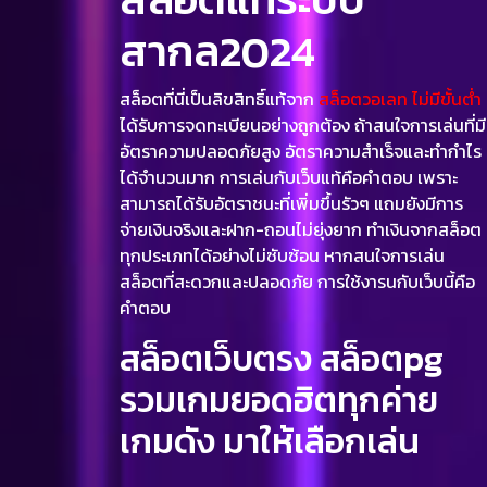
สากล2024
สล็อตที่นี่เป็นลิขสิทธิ์แท้จาก
สล็อตวอเลท ไม่มีขั้นต่ํา
ได้รับการจดทะเบียนอย่างถูกต้อง ถ้าสนใจการเล่นที่มี
อัตราความปลอดภัยสูง อัตราความสำเร็จและทำกำไร
ได้จำนวนมาก การเล่นกับเว็บแท้คือคำตอบ เพราะ
สามารถได้รับอัตราชนะที่เพิ่มขึ้นรัวๆ แถมยังมีการ
จ่ายเงินจริงและฝาก-ถอนไม่ยุ่งยาก ทำเงินจากสล็อต
ทุกประเภทได้อย่างไม่ซับซ้อน หากสนใจการเล่น
สล็อตที่สะดวกและปลอดภัย การใช้งารนกับเว็บนี้คือ
คำตอบ
สล็อตเว็บตรง สล็อตpg
รวมเกมยอดฮิตทุกค่าย
เกมดัง มาให้เลือกเล่น