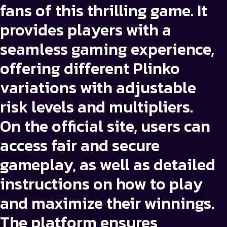
fans of this thrilling game. It
provides players with a
seamless gaming experience,
offering different Plinko
variations with adjustable
risk levels and multipliers.
On the official site, users can
access fair and secure
gameplay, as well as detailed
instructions on how to play
and maximize their winnings.
The platform ensures