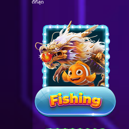
ดีที่สุด