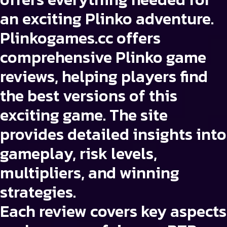
an exciting Plinko adventure.
Plinkogames.cc offers
comprehensive Plinko game
reviews
, helping players find
the best versions of this
exciting game. The site
provides detailed insights into
gameplay, risk levels,
multipliers, and winning
strategies.
Each review covers key aspects