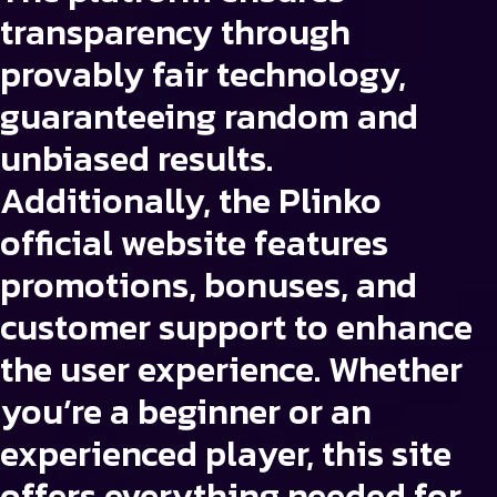
transparency through
provably fair technology,
guaranteeing random and
unbiased results.
Additionally, the Plinko
official website features
promotions, bonuses, and
customer support to enhance
the user experience. Whether
you’re a beginner or an
experienced player, this site
offers everything needed for