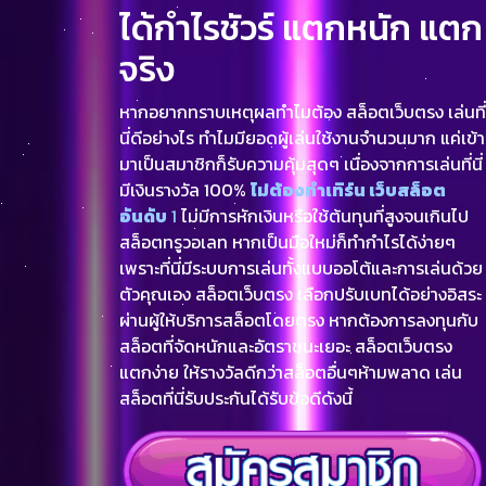
ได้กำไรชัวร์ แตกหนัก แตก
จริง
หากอยากทราบเหตุผลทำไมต้อง สล็อตเว็บตรง เล่นที่
นี่ดีอย่างไร ทำไมมียอดผู้เล่นใช้งานจำนวนมาก แค่เข้า
มาเป็นสมาชิกก็รับความคุ้มสุดๆ เนื่องจากการเล่นที่นี่
มีเงินรางวัล 100%
ไม่ต้องทำเทิร์น เว็บสล็อต
อันดับ
1
ไม่มีการหักเงินหรือใช้ต้นทุนที่สูงจนเกินไป
สล็อตทรูวอเลท หากเป็นมือใหม่ก็ทำกำไรได้ง่ายๆ
เพราะที่นี่มีระบบการเล่นทั้งแบบออโต้และการเล่นด้วย
ตัวคุณเอง สล็อตเว็บตรง เลือกปรับเบทได้อย่างอิสระ
ผ่านผู้ให้บริการสล็อตโดยตรง หากต้องการลงทุนกับ
สล็อตที่จัดหนักและอัตราชนะเยอะ สล็อตเว็บตรง
แตกง่าย ให้รางวัลดีกว่าสล็อตอื่นๆห้ามพลาด เล่น
สล็อตที่นี่รับประกันได้รับข้อดีดังนี้