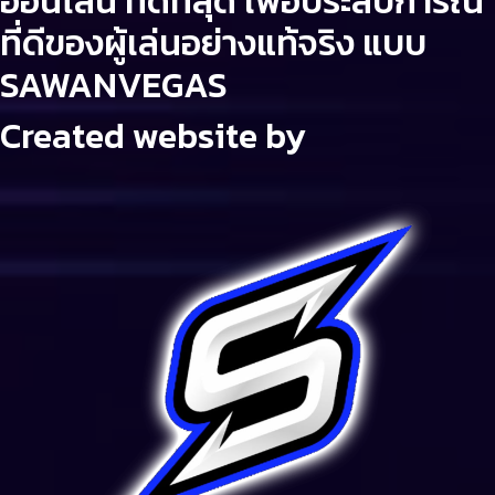
ออนไลน์ ที่ดีที่สุด เพื่อประสบการณ์
ที่ดีของผู้เล่นอย่างแท้จริง แบบ
SAWANVEGAS
Created website by