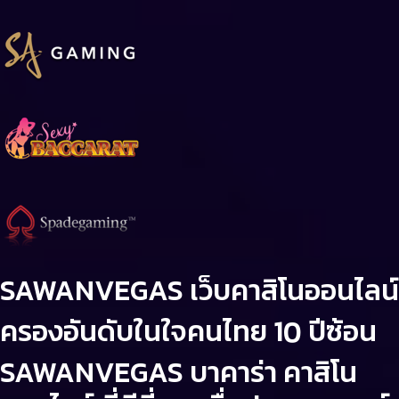
SAWANVEGAS เว็บคาสิโนออนไลน์
ครองอันดับในใจคนไทย 10 ปีซ้อน
SAWANVEGAS บาคาร่า คาสิโน