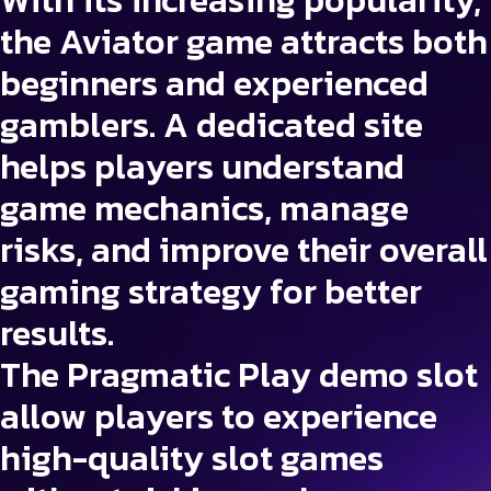
With its increasing popularity,
the Aviator game attracts both
beginners and experienced
gamblers. A dedicated site
helps players understand
game mechanics, manage
risks, and improve their overall
gaming strategy for better
results.
The
Pragmatic Play demo slot
allow players to experience
high-quality slot games