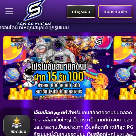
เข้าสู่ระบบ
สมัครสมาชิก
นุกได้ทุกรูปแบบ
เว็บสล็อต pg แท้
สำหรับเกมสล็อตยอดนิยมตลอด
กาล สล็อตเว็บใหญ่ เว็บตรง เป็นเกมที่น่าจับตามอง
และน่าลงทุนเป็นอย่างมาก เว็บสล็อตที่ใหญ่ที่สุด PG
ยอดนิยม
ถือเป็นหนึ่งในเกมยอดนิยม เว็บสล็อตใหญ่ pg และมี