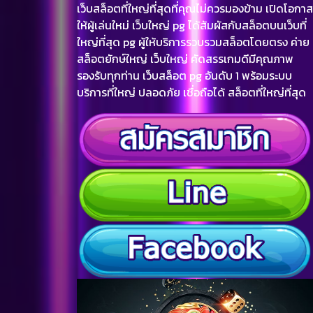
เว็บสล็อตที่ใหญ่ที่สุดที่คุณไม่ควรมองข้าม เปิดโอกาส
ให้ผู้เล่นใหม่ เว็บใหญ่ pg ได้สัมผัสกับสล็อตบนเว็บที่
ใหญ่ที่สุด pg ผู้ให้บริการรวบรวมสล็อตโดยตรง ค่าย
สล็อตยักษ์ใหญ่ เว็บใหญ่ คัดสรรเกมดีมีคุณภาพ
รองรับทุกท่าน เว็บสล็อต pg อันดับ 1 พร้อมระบบ
บริการที่ใหญ่ ปลอดภัย เชื่อถือได้ สล็อตที่ใหญ่ที่สุด