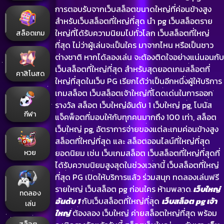
การตอบรับจากเว็บสล็อตขนาดใหญ่ที่ค่อนข้างสูง
สำหรับเว็บสล็อตที่ใหญ่ที่สุด นำ pg เว็บสล็อตราย
ใหญ่ที่ได้รับความนิยมไปทั่วโลก เว็บสล็อตที่ใหญ่
สล็อตเกม
ที่สุด ไม่ว่าผู้เล่นจะเป็นใคร มาจากไหน หรือเป็นชาว
ต่างชาติ หากได้ลองเล่น จะต้องติดใจอย่างแน่นอนกับ
เว็บสล็อตที่ใหญ่ที่สุด สำหรับสุดยอดเกมสล็อตที่
คาสิโนสด
ใหญ่ที่สุดในเว็บ PG เรียกได้ว่าเป็นอีกหนึ่งผู้ให้บริการ
เกมสล็อต เว็บสล็อตเจ้าใหญ่ที่โดดเด่นในการออก
รางวัล สล็อต เว็บใหญ่อันดับ 1 เว็บใหญ่ pg, โบนัส
กีฬา
แจ็คพ็อตที่มอบให้กับทุกคนมากถึง 100 เท่า, สล็อต
เว็บใหญ่ pg, อัตราการจ่ายของแต่ละเกมค่อนข้างสูง
สล็อตที่ใหญ่ที่สุด และ สล็อตออนไลน์ที่ใหญ่ที่สุด
ยอดนิยม เช่น เว็บเกมสล็อต เว็บสล็อตที่ใหญ่ที่สุดที่
หวย
ได้รับความนิยมสูงสุดในช่วงเวลานี้ เว็บสล็อตที่ใหญ่
ที่สุด PG เปิดให้บริการแล้ว ร่วมสนุก ทดลองเล่นฟรี
รายใหญ่ เว็บสล็อต pg ก่อนใคร ห้ามพลาด
เว็บใหญ่
ทดลอง
อันดับ 1
กับเว็บสล็อตที่ใหญ่ที่สุด
เว็บสล็อต pg เจ้า
เล่น
ใหญ่
ต้องลอง เว็บใหญ่ ค่ายสล็อตใหญ่ที่สุด พร้อม