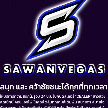
สนุก และ คว้าชัยชนะได้ทุกที่ทุกเวลา
ให้บริการความสนุกไม่รู้จบ 24 ชม. ไปกับดีลเลอร์ “DEALER” สาวสวย
สุดเซ็กซี่ คอยแจกไพ่ ให้คุณได้ลุ้นทุกเกมส์เดิมพัน สบายตา สบายใจ
ด้วย สาวๆ น่ารัก สุดเซ็กซี่ มาใส่บิกินี่ แต่ละสีแต่ละวันสีสด มาแจกไพ่