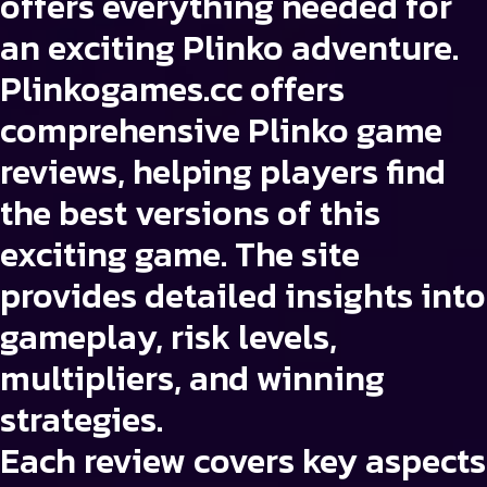
offers everything needed for
an exciting Plinko adventure.
Plinkogames.cc offers
comprehensive Plinko game
reviews
, helping players find
the best versions of this
exciting game. The site
provides detailed insights into
gameplay, risk levels,
multipliers, and winning
strategies.
Each review covers key aspects