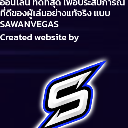
ออนไลน์ ที่ดีที่สุด เพื่อประสบการณ์
ที่ดีของผู้เล่นอย่างแท้จริง แบบ
SAWANVEGAS
Created website by