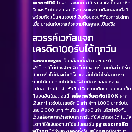
เครดิต100
ไม่ผ่านเอเย่นต์ได้ที่เรา สนใจเป็นสมาชิก
รับเครดิตไปก่อนเลย กิจกรรมแจกโบนัสตลอดทั้งปี
พร้อมที่จะเป็นคนรวยใช้เงินซื้อของบที่ต้องการได้ทุก
เมื่อ มาเล่นกับเราแล้วความฝันคุณจะเป็นจริง
สวรรค์เวกัสแจก
เครดิต100รับได้ทุกวัน
sawanvegas
เว็บสล็อตที่กล้า แจกเครดิต
ฟรี โดยที่ไม่ต้องฝากเงิน ไม่ต้องแชร์ แถมยังทำเทิร์น
น้อย หรือไม่ต้องทำเทิร์น แค่เล่นได้กำไรก็สามารถ
ถอนได้เลย ถอนได้เงินจริงไม่มีการหลอกหลวง
แน่นอน โดยโปรโมชั่นที่ได้รับความนิยมมากๆและเป็น
ที่ยอดฮิตในอตอนนี้
สล็อตฟรีเครดิต100%
ฝาก
เงินเท่าไหร่รับไปเลยอีก 2 เท่า ฝาก 1,000 บาทรับไป
เลย 2,000 บาท ทำเทิร์นเพียง 3 เท่า แล้วถ้ายิ่งกับ
เว็บสล็อตแตกง่ายกับเรา การันตียังไงก็ถอนได้ โบนัส
แตกทีได้เงินออกมาใช้แน่นอน รับ
pg slot เครดิต
ฟรี 100
ได้ง่ายๆ ตลอดทั้งวัน สมัครสมาชิกเข้ามา