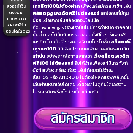
สล็อต
เครดิต100ไม่ต้องฝาก
เพียงแค่สมัครสมาชิก เล่น
สวรรค์ เว็บ
สล็อต pg เครดิตฟรี ไม่ต้องแชร์
เอาใจคนที่มีทุน
ตรงฝาก
ถอนAUTO
น้อยแต่อยากเล่นสล็อตออนไลน์มือ
API คาสิโน
ถือsawanvegas ของเรานั้นไม่มีการกำหนดฝากถอน
ออนไลน์2025
ขั้นต่ำ และได้จัดกิจกรรมตลอดทั้งปีในการแจกฟรี
เครดิต โดยวันนี้เราจะมาอธิบายโปรโมชั่น
สล็อตฟรี
เครดิต100
ที่มีเงื่อนไขง่ายๆเพียงแค่สมัครสมาชิก
เท่านั้น อย่าพลาดโอกาสจากเรา
เว็บสล็อตเครดิต
ฟรี 100 ไม่ต้องแชร์
รับได้ง่ายเพียงแค่มีโทรศัพท์
มือถือเพียงเครื่องเดียว เล่นได้หมดไม่ว่าจะ
เป็น IOS หรือ ANDROID ไม่ต้องโหลดแอพพลิเคชั่น
เล่นผ่านหน้าเว็บได้เลย เดี๋ยวเราไปดูกันได้เลยว่ามี
โปรเครดิตฟรีอะไรบ้างที่น่าเลือกรับ