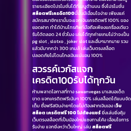
รายระเอียดโปรโมชั่นได้ที่เมนูด้านบน ซึ่งโปรโมชั่น
สล็อตฟรีเครดิต100
นี้นั้นมีเงื่อนไขง่าย เพียงแค่
สมัครสมาชิกเรานั้นจะแจกเงินเครดิตฟรี 100% ของ
ยอดฝาก ทำได้ป่านโทรศัพท์มือถือเพียงแครื่องเดียว
รับได้ตลอด 24 ชั่วโมง เล่นได้ทุกค่ายเกมไม่ว่าจะเป็น
pg slot , slotxo , joker slot และอื่นๆมากมาย รวม
แล้วมีมากกว่า 300 เกมส์ เล่นเว็บตรงสล็อต
ปลอดภัยไม่โดนโกงเงินแน่นอน 100%
สวรรค์เวกัสแจก
เครดิต100รับได้ทุกวัน
ห้ามพลาดโอกาสที่ทาง sawanvegas มาเสนอเด็ด
ขาด แจกเครดิตฟรีเน้นๆ 100% เล่นสล็อตได้แบบจัด
เต็ม ซื้อฟรีสปินง่ายๆโดยไม่ต้องฝากเงินเอง เ
ว็บ
สล็อต เครดิตฟรี 100 ไม่ต้องแชร์
ยิ่งเล่นยิ่งคุ้ม
เว็บตรงสล็อตที่เป็นน้องใหม่แซงทางโค้ง เงื่อนไขการ
รับง่าย แจกยิ่งหว่าเว็บใหญ่ เล่น
สล็อตฟรี