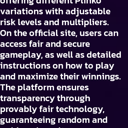
offering different Plinko
variations with adjustable
risk levels and multipliers.
On the official site, users can
access fair and secure
gameplay, as well as detailed
instructions on how to play
and maximize their winnings.
The platform ensures
transparency through
provably fair technology,
guaranteeing random and