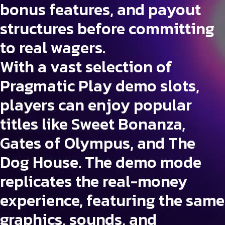
bonus features, and payout
structures before committing
to real wagers.
With a vast selection of
Pragmatic Play demo slots,
players can enjoy popular
titles like Sweet Bonanza,
Gates of Olympus, and The
Dog House. The demo mode
replicates the real-money
experience, featuring the same
graphics, sounds, and