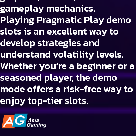
gameplay mechanics.
Playing Pragmatic Play demo
slots is an excellent way to
develop strategies and
understand volatility levels.
Whether you’re a beginner or a
seasoned player, the demo
mode offers a risk-free way to
enjoy top-tier slots.