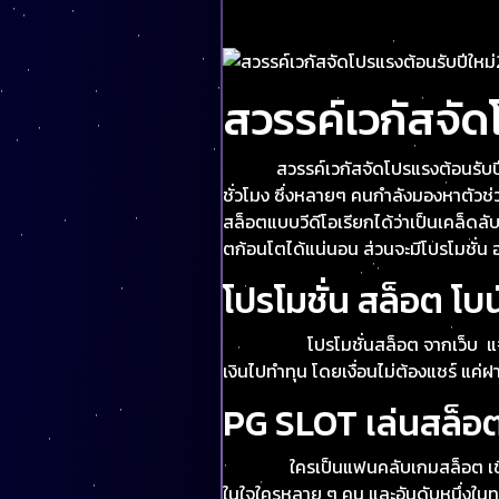
สวรรค์เวกัสจัด
สวรรค์เวกัสจัดโปรแรงต้อนรับปีใหม
ชั่วโมง ซึ่งหลายๆ คนกำลังมองหาตัวช่วย 
สล็อตแบบวีดีโอเรียกได้ว่าเป็นเคล็ดลับ
ตก้อนโตได้แน่นอน ส่วนจะมีโปรโมชั่น อ
โปรโมชั่น สล็อต โบ
โปรโมชั่นสล็อต จากเว็บ แจกหนักกับ โ
เงินไปทำทุน โดยเงื่อนไม่ต้องแชร์ แค่ฝา
PG SLOT เล่นสล็อ
ใครเป็นแฟนคลับเกมสล็อต เชื่อเลยว่าคง
ในใจใครหลาย ๆ คน และอันดับหนึ่งในทุ