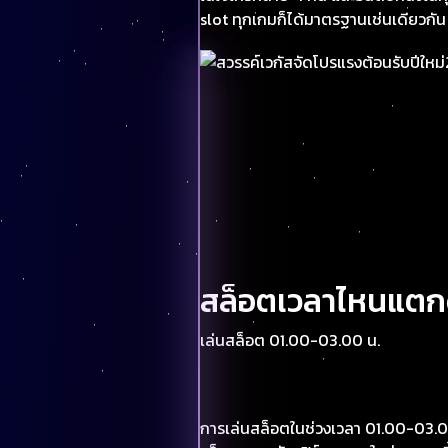
slot ทุกเกมก็ได้มาตรฐานเช่นเดียวกั
สล็อตเวลาไหนแตก
เล่นสล็อต 01.00-03.00 น.
การเล่นสล็อตในช่วงเวลา 01.00-03.00 น