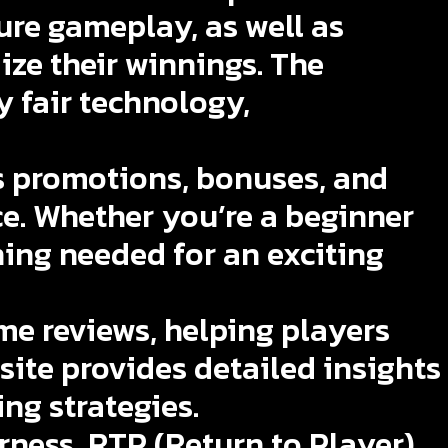
cure gameplay, as well as
ze their winnings. The
 fair technology,
es promotions, bonuses, and
e. Whether you’re a beginner
thing needed for an exciting
me reviews
, helping players
 site provides detailed insights
ing strategies.
rness, RTP (Return to Player),