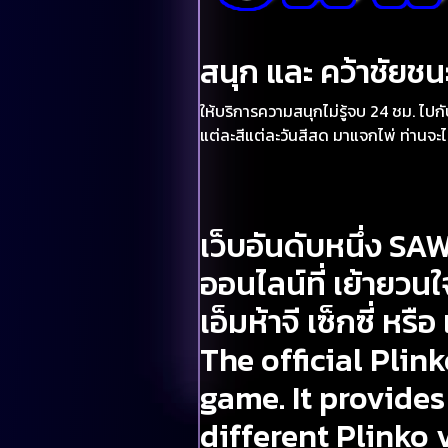
สนุก และ คว้าชัยชนะ
ให้บริการความสนุกไม่รู้จบ 24 ชม. ไปกั
แต่ละสีแต่ละวันสีสด มาแจกไพ่ ท่านจะ
เว็บอันดับหนึ่ง S
ออนไลน์ที่ เย้ายวนใ
เอ็มห้าจี เซ็กซี่ หรือ
The
official Plin
game. It provide
different Plinko 