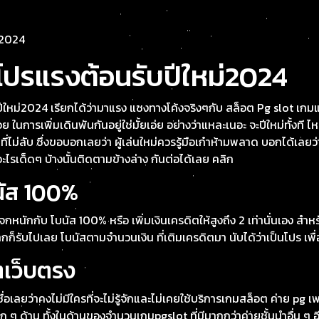
โปรแรงต้อนรับปีใหม่2024
่2024 เรียกได้ว่ามาแรง แซงทางโค้งจริงๆกับ สล็อต
Pg slot
เกมแน
ในการเพิ่มเดินพันกันอยู่ใช่มั้ยเอ่ย อย่างว่าแหละเนอะ จะปีใหม่ทั้งที ไหน
ที่ไม่ลับ ซึ่งขอบอกเลยว่า ผู้เล่นใหม่ควรรู้มือเก๋าห้ามพลาด บอกได้เล
ะไรเด็ดๆ บ้างนั้นติดตามข้างล่าง กันต่อได้เลย
คลิก
นัส 100%
บนัส 100% หรือ เพิ่มเงินเครดิตให้สูงถึง 2 เท่านั่นเอง สำหรับสมา
กก็รับไปเลย โบนัสตามจำนวนเงิน ที่เติมเครดิตมา นับได้ว่าเป็นโปร เพื่อเร
ตเว็บตรง
ไม่มีใครที่จะไม่รู้จักและไม่เคยใช้บริการเกมสล็อต ค่าย pg เพราะว่า
ก ๆ ด้าน ทั้งในด้านของจำนวนเกมpgslot ที่มีมากกว่าค่ายชั้นนำอื่น ๆ