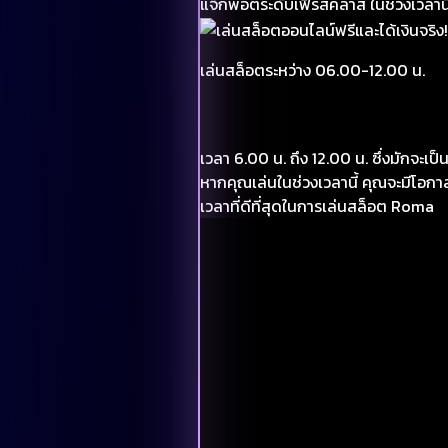
แจ็กพอตระดับเฟิร์สคลาส ในช่วงเวลานี้
เล่นสล็อตระหว่าง 06.00-12.00 น.
เวลา 6.00 น. ถึง 12.00 น. ซึ่งมักจะเป
หากคุณเล่นในช่วงเวลานี้ คุณจะมีโอกา
เวลาที่ดีที่สุดในการเล่นสล็อต Roma