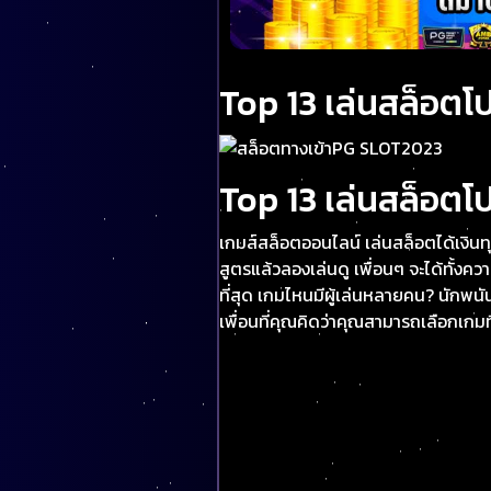
Top 13 เล่นสล็อตโ
Top 13 เล่นสล็อตโ
เกมส์สล็อตออนไลน์ เล่นสล็อตได้เงินท
สูตรแล้วลองเล่นดู เพื่อนๆ จะได้ทั้ง
ที่สุด เกมไหนมีผู้เล่นหลายคน? นักพนัน
เพื่อนที่คุณคิดว่าคุณสามารถเลือกเกม