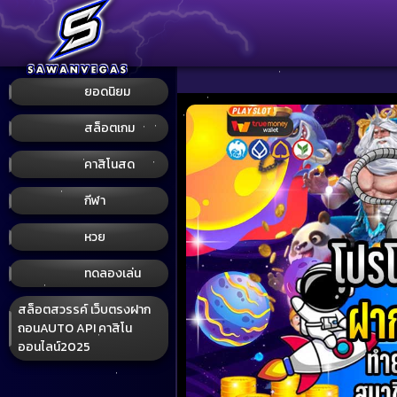
Sawanve
ยอดนิยม
สล็อตเกม
คาสิโนสด
กีฬา
หวย
ทดลองเล่น
สล็อตสวรรค์ เว็บตรงฝาก
ถอนAUTO API คาสิโน
ออนไลน์2025