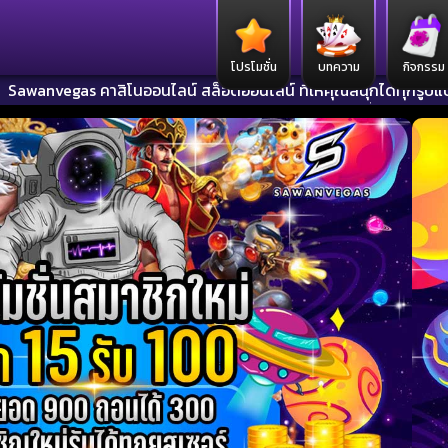
โปรโมชั่น
บทความ
กิจกรรม
ลน์ สล็อตออนไลน์ ที่ให้คุณสนุกได้ทุกรูปแบบ