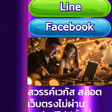
สวรรค์เวกัส สล็อต
เว็บตรงไม่ผ่าน