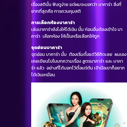
เรื่องสตินั้น ฟังดูง่าย แต่ผมจะบอกว่า บาคาร่า สิ่งที่
ยากที่สุดคือ การควบคุมสติ
การเลือกห้องบาคาร่า
เล่นบาคาร่ายังไงให้ได้เงิน นั้น ก่อนอื่นต้องเข้าใจ บา
คาร่า เลือกห้อง ให้เป็นหรือเลือกให้ถูก
จุดอ่อนบาคาร่า
จุดอ่อน บาคาร่า นั้น ต้องเริ่มตั้งแต่วิธีคิดเลย ผมเอง
เคยเขียนไปในบทความเรื่อง สูตรบาคาร่า และ บาคา
ร่า แล้ว อย่างที่ได้บอกไว้ตั้งแต่ต้น เจ้ามือเขาก็อยาก
ได้เงินเหมือน