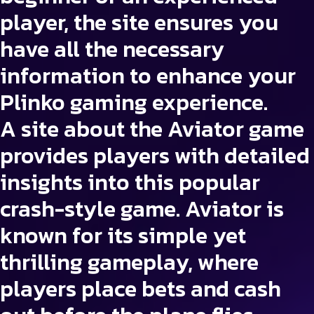
player, the site ensures you
have all the necessary
information to enhance your
Plinko gaming experience.
A
site about the Aviator game
provides players with detailed
insights into this popular
crash-style game. Aviator is
known for its simple yet
thrilling gameplay, where
players place bets and cash