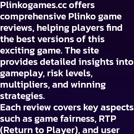
Plinkogames.cc offers
comprehensive Plinko game
reviews
, helping players find
the best versions of this
exciting game. The site
provides detailed insights into
gameplay, risk levels,
multipliers, and winning
strategies.
Each review covers key aspects
such as game fairness, RTP
(Return to Player), and user