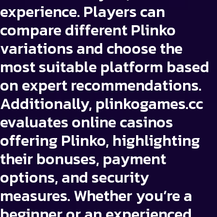
experience. Players can
compare different Plinko
variations and choose the
most suitable platform based
on expert recommendations.
Additionally, plinkogames.cc
evaluates online casinos
offering Plinko, highlighting
their bonuses, payment
options, and security
measures. Whether you’re a
beginner or an experienced