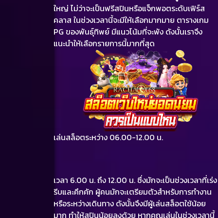
ใหญ่ ไม่ว่าจะเป็นฟรีสปินหรือแจ็กพอตระดับเฟิร์ส
คลาส ในช่วงเวลานี้จะมีให้เลือกมากมาย ตารางเกม
PG ของพันธุ์ทิพย์ มีแนวโน้มที่จะพัง ดังนั้นเราจึง
แนะนำให้เลือกรายการนี้มากที่สุด
เล่นสล็อตระหว่าง 06.00-12.00 น.
เวลา 6.00 น. ถึง 12.00 น. ซึ่งมักจะเป็นช่วงเวลาที่เร่ง
รีบและคึกคัก ผู้คนมักจะเตรียมตัวสำหรับการทำงาน
หรือระหว่างเดินทาง ดังนั้นจึงมีผู้เล่นสล็อตใช้น้อย
มาก ทำให้สปินน้อยลงด้วย หากคุณเล่นในช่วงเวลานี้