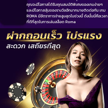
คุณจะมีโอกาสได้รับคุณสมบัติพิเศษของเกมง่ายๆ
และมีโอกาสลุ้นของรางวัลอีกมากมายติดต่อกัน เกม
ROMA มีอัตราการจ่ายสูงสุดในช่วงนี้ ดังนั้นนี่คือเวลา
ที่ดีที่สุดในการเล่นสล็อต Roma