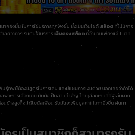
มากยิ่งขึ้น ในการใช้บริการทุกฟังชั่น ซึ่งเป็นเว็บไซต์
สล็อต
ที่ไม่มีการ
ได้เลยว่าการเริ่มต้นใช้บริการ
เว็บตรงสล็อต
ที่จำนวนเพียงแค่ 1 บาท
ธุ์ทิพย์ต้องมีสูตรในการเล่น และมีแผนการเงินด้วย บอกเลยว่าถ้าได้
เฉพาะการเลือกเกม มันยังเป็นส่วนสำคัญ โดยเลือกเกมที่มีผู้เล่นมาก
้างสูงก็จะได้โบนัสเพื่อน รับมันจะเพิ่มมูลค่าให้มากยิ่งขึ้น ค้นหา
มัครเป็นสมาชิกก็สามารถรับ