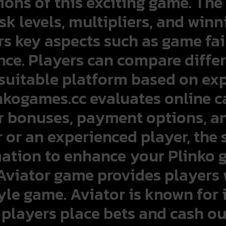
sions of this exciting game. The
sk levels, multipliers, and winn
s key aspects such as game fai
nce. Players can compare differ
suitable platform based on ex
nkogames.cc evaluates online ca
ir bonuses, payment options, a
 or an experienced player, the 
ation to enhance your Plinko 
 Aviator game
provides players w
le game. Aviator is known for i
players place bets and cash out