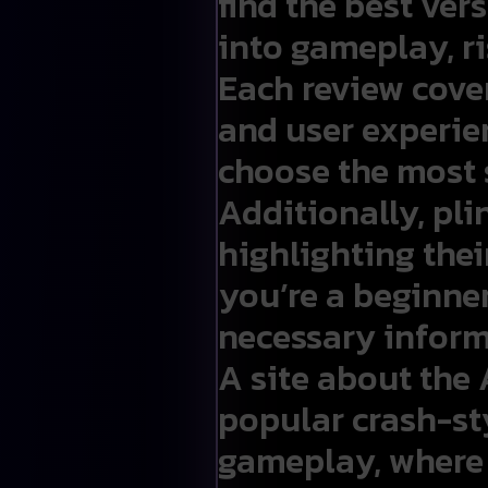
find the best ver
into gameplay, ri
Each review cover
and user experie
choose the most 
Additionally, pli
highlighting the
you’re a beginner
necessary inform
A
site about the
popular crash-sty
gameplay, where 