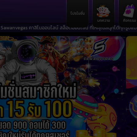
โปรโมชั่น
บทความ
กิจกรรม
ลน์ สล็อตออนไลน์ ที่ให้คุณสนุกได้ทุกรูปแบบ