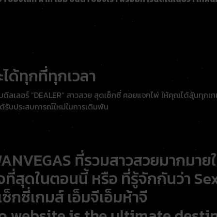
ได้ทุกที่ทุกเวลา
บดีลเลอร์ “DEALER” สาวสวย สุดเซ็กซี่ คอยแจกไพ่ ให้คุณได้ลุ้นทุกเกมส
ได้รับประสบการณ์ใหม่ในการเดิมพัน
AWANVEGAS ที่รวมสาวสวยมากมายให้ท
จที่สุดในตอนนี้ หรือ ที่รู้จักกันว่
 เซ็กซี่เกมส์ เอ็มจีเอ็มห้าจี
ko website
is the ultimate destin