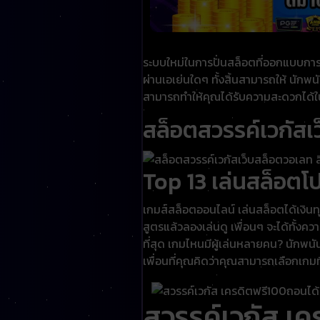
ระบบใหม่ในการปั่นสล็อตที่ออกแบบการ
ผ่านเอเย่นใดๆ ทั้งสิ้นสามารถให้ นักพน
สามารถทำให้คุณได้รับความสะดวกได้ใ
สล็อตสวรรค์เวกัสเว
Top 13 เล่นสล็อตโ
เกมส์สล็อตออนไลน์ เล่นสล็อตได้เงินท
สูตรแล้วลองเล่นดู เพื่อนๆ จะได้ทั้ง
ที่สุด เกมไหนมีผู้เล่นหลายคน? นักพนัน
เพื่อนที่คุณคิดว่าคุณสามารถเลือกเกม
สวรรค์เวกัส เค