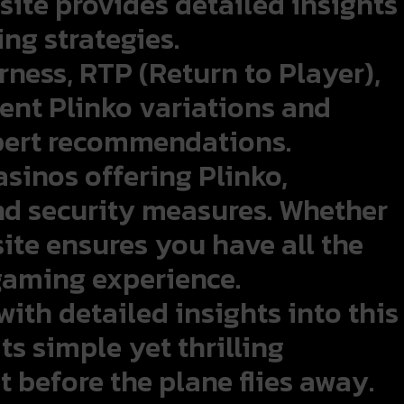
 site provides detailed insights
ing strategies.
rness, RTP (Return to Player),
ent Plinko variations and
pert recommendations.
sinos offering Plinko,
nd security measures. Whether
site ensures you have all the
gaming experience.
ith detailed insights into this
ts simple yet thrilling
 before the plane flies away.