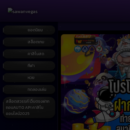
Sawanvegas คาสิโนออนไ
ยอดนิยม
สล็อตเกม
คาสิโนสด
กีฬา
หวย
ทดลองเล่น
สล็อตสวรรค์ เว็บตรงฝาก
ถอนAUTO API คาสิโน
ออนไลน์2025