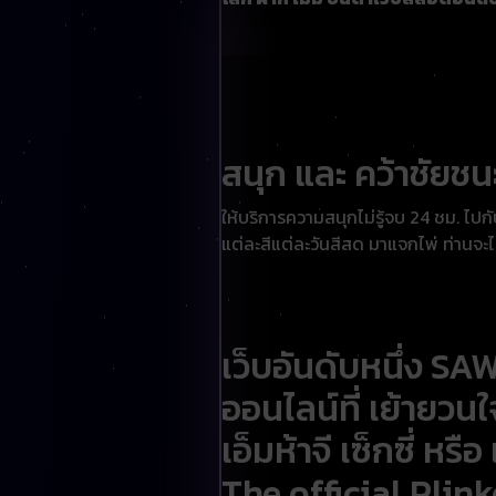
สนุก และ คว้าชัยชนะ
ให้บริการความสนุกไม่รู้จบ 24 ชม. ไปกั
แต่ละสีแต่ละวันสีสด มาแจกไพ่ ท่านจะ
เว็บอันดับหนึ่ง S
ออนไลน์ที่ เย้ายวนใ
เอ็มห้าจี เซ็กซี่ หรือ
The
official Plin