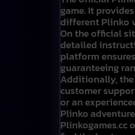
game. It provide
different Plinko 
On the official s
detailed instruc
platform ensures
guaranteeing ran
Additionally, the
customer support
or an experienced
Plinko adventure
Plinkogames.cc o