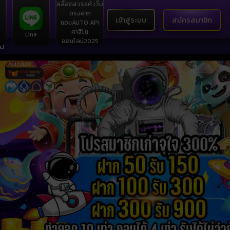
สล็อตสวรรค์ เว็บ
ตรงฝาก
เข้าสู่ระบบ
สมัครสมาชิก
ถอนAUTO API
คาสิโน
Line
ออนไลน์2025