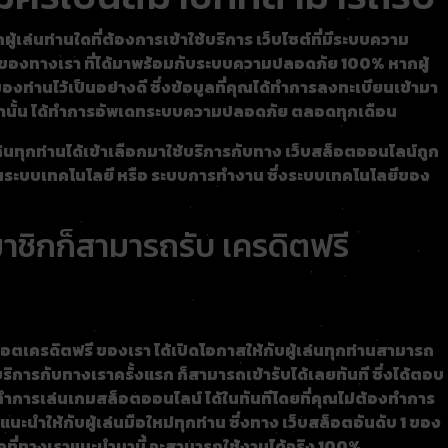
เล่นท่านใดที่ต้องการเข้าใช้บริการ เว็บไซต์ที่มีระบบความ
ตฟรี ของทางเรา ที่ได้มาพร้อมกับระบบความปลอดภัย 100% หากผู้
งท่านไว้เป็นอย่างดี ซึ่งข้อมูลที่คุณได้ทำการลงทะเบียนเข้ามา
นั้น ได้ทำการอัพเดทระบบความปลอดภัย ตลอดทุกเดือน
ล่นทุกท่านได้เข้าเลือกมาใช้บริการกับทาง เว็บสล็อตออนไลน์ถูก
เป็นระบบเทคโนโลยี หรือ ระบบการทำงาน ซึ่งระบบเทคโนโลยีของ
าชิกก็สามารถรับ เครดิตฟรี
็อตเครดิตฟรี ของเรา ได้เปิดโอกาสให้กับผู้เล่นทุกท่านสามารถ
ริการกับทางเราครั้งแรก ก็สามารถเข้ารับได้เลยทันที ซึ่งได้ตอบ
รถทำการเล่นเกมสล็อตออนไลน์ ได้ในทันทีโดยที่คุณไม่ต้องทำการ
นำให้กับผู้เล่นมือใหม่ทุกท่าน ซึ่งทาง เว็บสล็อตอันดับ 1 ของ
ทคนิคที่ทางเราแนะนำมานี้ จะสามารถใช้งานได้จริง 100%