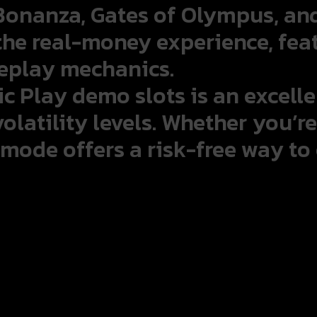
t Bonanza, Gates of Olympus, a
the real-money experience, fea
eplay mechanics.
c Play demo slots is an excelle
olatility levels. Whether you’r
mode offers a risk-free way to 