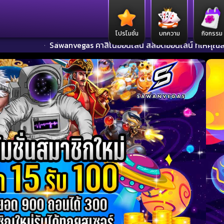
โปรโมชั่น
บทความ
กิจกรรม
s คาสิโนออนไลน์ สล็อตออนไลน์ ที่ให้คุณสนุกได้ทุกรูปแบบ