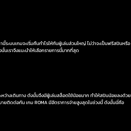
ะบบเกมจะเริ่มคืนกำไรให้กับผู้เล่นส่วนใหญ่ ไม่ว่าจะเป็นฟรีสปินหรือ
นั้นเราจึงแนะนำให้เลือกรายการนี้มากที่สุด
ะหว่างเดินทาง ดังนั้นจึงมีผู้เล่นสล็อตใช้น้อยมาก ทำให้สปินน้อยลงด้วย
ติดต่อกัน เกม ROMA มีอัตราการจ่ายสูงสุดในช่วงนี้ ดังนั้นนี่คือ