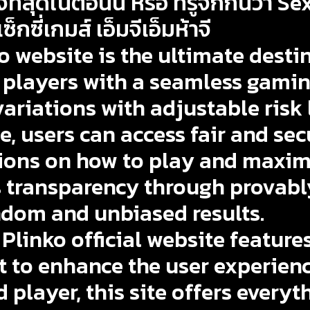
จที่สุดในตอนนี้ หรือ ที่รู้จักกันว่
 เซ็กซี่เกมส์ เอ็มจีเอ็มห้าจี
ko website
is the ultimate destin
s players with a seamless gamin
variations with adjustable risk 
ite, users can access fair and se
tions on how to play and maximi
 transparency through provably
dom and unbiased results.
 Plinko official website featur
 to enhance the user experienc
 player, this site offers every