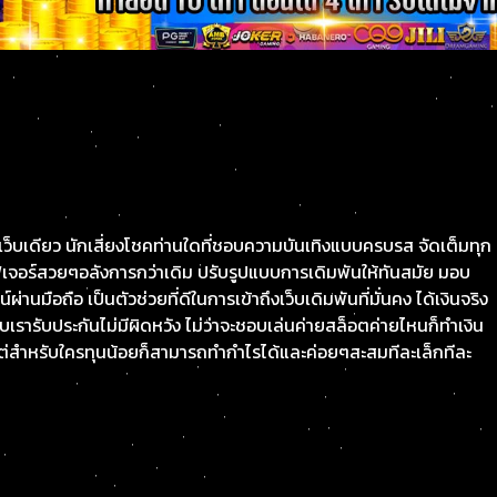
เว็บเดียว นักเสี่ยงโชคท่านใดที่ชอบความบันเทิงแบบครบรส จัดเต็มทุก
ีเจอร์สวยๆอลังการกว่าเดิม ปรับรูปแบบการเดิมพันให้ทันสมัย มอบ
านมือถือ เป็นตัวช่วยที่ดีในการเข้าถึงเว็บเดิมพันที่มั่นคง ได้เงินจริง
ว็บเรารับประกันไม่มีผิดหวัง ไม่ว่าจะชอบเล่นค่ายสล็อตค่ายไหนก็ทำเงิน
ี แต่สำหรับใครทุนน้อยก็สามารถทำกำไรได้และค่อยๆสะสมทีละเล็กทีละ