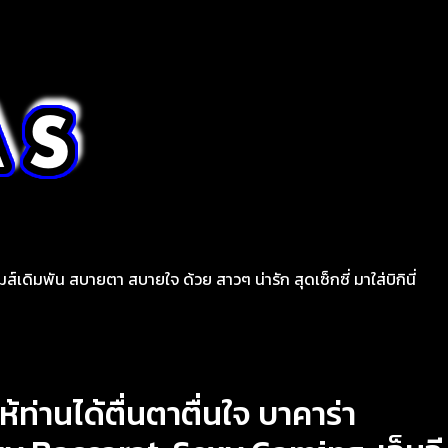
์เดิมพัน สบายตา สบายใจ ด้วย สาวๆ น่ารัก สุดเซ็กซี่ มาใส่บิกินี่
่านได้ตื่นตาตื่นใจ บาคาร่า