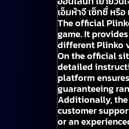
ออนไลน์ที่ เย้ายวนใ
เอ็มห้าจี เซ็กซี่ หรือ
The
official Plin
game. It provide
different Plinko 
On the official s
detailed instruc
platform ensures
guaranteeing ran
Additionally, the
customer support
or an experienced