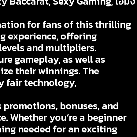
า Sexy Baccarat, Sexy Gaming, เอ็มจี
ation for fans of this thrilling
g experience, offering
levels and multipliers.
cure gameplay, as well as
ze their winnings. The
 fair technology,
es promotions, bonuses, and
e. Whether you’re a beginner
thing needed for an exciting