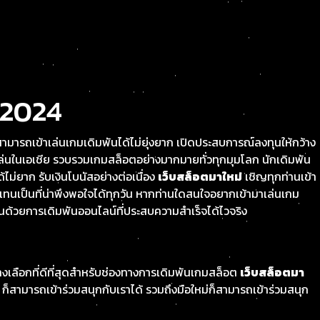
ทย2024
ราสามารถเข้าเล่นเกมเดิมพันได้ไม่ยุ่งยาก เปิดประสบการณ์ลงทุนให้กว้าง
้เล่นในเอเชีย รวบรวมเกมสล็อตอย่างมากมายทั่วทุกมุมโลก นักเดิมพัน
ม่ยาก รับเงินโบนัสอย่างต่อเนื่อง
เว็บสล็อตมาใหม่
เชิญทุกท่านเข้า
บแทนเป็นที่น่าพึงพอใจได้ทุกวัน หากท่านใดสนใจอยากเข้ามาเล่นเกม
ทุนด้วยการเดิมพันออนไลน์ที่ประสบความสำเร็จได้ไวจริง
างเลือกที่ดีที่สุดสำหรับช่องทางการเดิมพันเกมสล็อต
เว็บสล็อตมา
 ก็สามารถเข้าร่วมสนุกกับเราได้ รวมถึงมือใหม่ก็สามารถเข้าร่วมสนุก