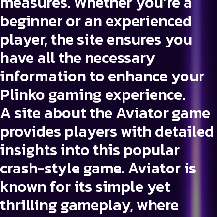
measures. Whether you’re a
beginner or an experienced
player, the site ensures you
have all the necessary
information to enhance your
Plinko gaming experience.
A
site about the Aviator game
provides players with detailed
insights into this popular
crash-style game. Aviator is
known for its simple yet
thrilling gameplay, where