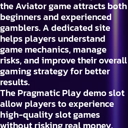
the Aviator game attracts both
beginners and experienced
gamblers. A dedicated site
helps players understand
game mechanics, manage
risks, and improve their overall
gaming strategy for better
results.
The
Pragmatic Play demo slot
allow players to experience
high-quality slot games
without risking real money.