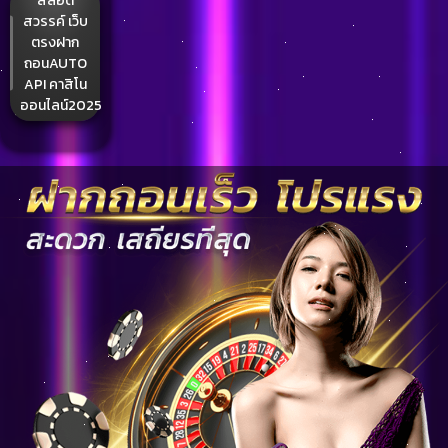
สล็อต
สวรรค์ เว็บ
ตรงฝาก
ถอนAUTO
API คาสิโน
ออนไลน์2025