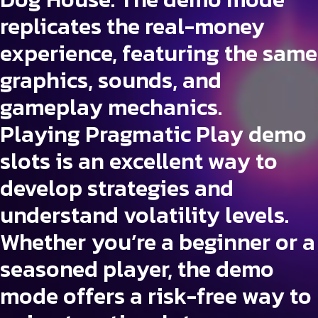
replicates the real-money
experience, featuring the same
graphics, sounds, and
gameplay mechanics.
Playing Pragmatic Play demo
slots is an excellent way to
develop strategies and
understand volatility levels.
Whether you’re a beginner or a
seasoned player, the demo
mode offers a risk-free way to