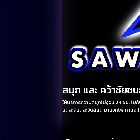
สนุก และ คว้าชัยชนะ
ให้บริการความสนุกไม่รู้จบ 24 ชม. ไปกั
แต่ละสีแต่ละวันสีสด มาแจกไพ่ ท่านจะ