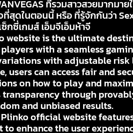
AWANVEGAS ที่รวมสาวสวยมากมายให้ท
จที่สุดในตอนนี้ หรือ ที่รู้จักกันว่
 เซ็กซี่เกมส์ เอ็มจีเอ็มห้าจี
ko website
is the ultimate destin
s players with a seamless gamin
variations with adjustable risk 
ite, users can access fair and se
tions on how to play and maximi
 transparency through provably
dom and unbiased results.
 Plinko official website featur
 to enhance the user experienc