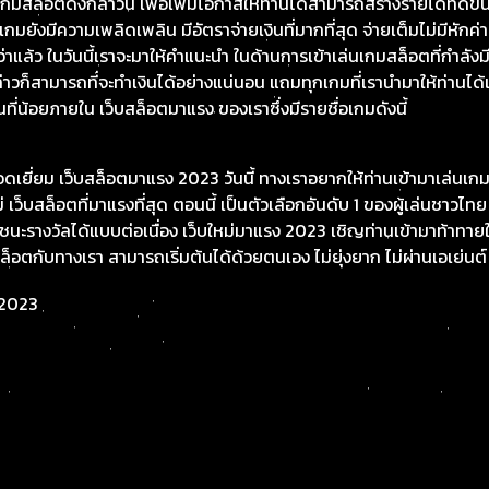
สล็อตดังกล่าวนี้ เพื่อเพิ่มโอกาสให้ท่านได้สามารถสร้างรายได้ที่ดีขึ้นยิ
เกมยังมีความเพลิดเพลิน มีอัตราจ่ายเงินที่มากที่สุด จ่ายเต็มไม่มีหักค
แล้ว ในวันนี้เราจะมาให้คำแนะนำ ในด้านการเข้าเล่นเกมสล็อตที่กำลังม
วก็สามารถที่จะทำเงินได้อย่างแน่นอน แถมทุกเกมที่เรานำมาให้ท่านได้เข
ที่น้อยภายใน เว็บสล็อตมาแรง ของเราซึ่งมีรายชื่อเกมดังนี้
่ยอดเยี่ยม เว็บสล็อตมาแรง 2023 วันนี้ ทางเราอยากให้ท่านเข้ามาเล่นเ
 เว็บสล็อตที่มาแรงที่สุด ตอนนี้ เป็นตัวเลือกอันดับ 1 ของผู้เล่นชาวไ
รางวัลได้แบบต่อเนื่อง เว็บใหม่มาแรง 2023 เชิญท่านเข้ามาท้าทายในทุก
็อตกับทางเรา สามารถเริ่มต้นได้ด้วยตนเอง ไม่ยุ่งยาก ไม่ผ่านเอเย่นต์