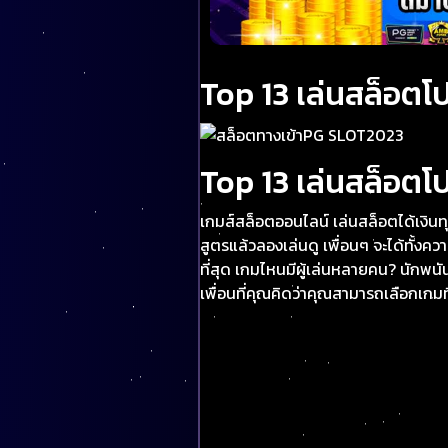
Top 13 เล่นสล็อตโ
Top 13 เล่นสล็อตโ
เกมส์สล็อตออนไลน์ เล่นสล็อตได้เงินท
สูตรแล้วลองเล่นดู เพื่อนๆ จะได้ทั้ง
ที่สุด เกมไหนมีผู้เล่นหลายคน? นักพนัน
เพื่อนที่คุณคิดว่าคุณสามารถเลือกเกม