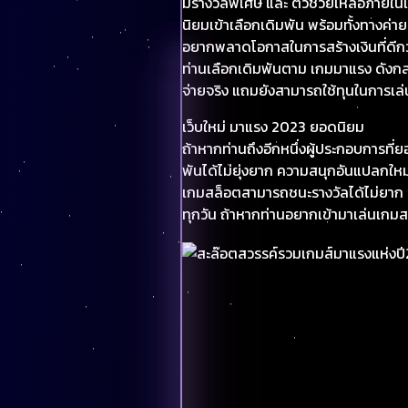
มีรางวัลพิเศษ และ ตัวช่วยเหลือภายในเกม
นิยมเข้าเลือกเดิมพัน พร้อมทั้งทางค่าย
อยากพลาดโอกาสในการสร้างเงินที่ดีกว่า
ท่านเลือกเดิมพันตาม เกมมาแรง ดังกล่า
จ่ายจริง แถมยังสามารถใช้ทุนในการเล่น
เว็บใหม่ มาแรง 2023 ยอดนิยม
ถ้าหากท่านถึงอีกหนึ่งผู้ประกอบการที
พันได้ไม่ยุ่งยาก ความสนุกอันแปลกใหม่
เกมสล็อตสามารถชนะรางวัลได้ไม่ยาก ชนะ
ทุกวัน ถ้าหากท่านอยากเข้ามาเล่นเกมสล