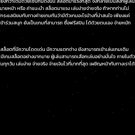
่งกว่าเดิมด้วยเช่นกันดังนั้น สล็อตมาแรงที่สุด จึงกลายเป็นสิ่งที่ผู้เล่น
่านายหน้า หรือ ค่าแนะนำ สล็อตมาแรง เล่นง่ายจ่ายจริง ถ้าหากท่านไม่
ีกระแสนิยมกับทางค่ายเกมกันว่ามีตัวเกมอะไรบ้างที่น่าสนใจ เพียงแค่
้าร่วมสนุก ยังเป็นเกมที่สามารถ ซื้อฟรีสปิน ได้ด้วยตนเอง จ่ายหนัก
กมสล็อตที่มีความโดดเด่น มีความแตกต่าง ยังสามารถเข้าเล่นเกมเดิม
ทย มีเกมสล็อตอย่างมากมาย ผู้เล่นสามารถเลือกเล่นอย่างมั่นใจ ภายในตัว
วัน เล่นง่าย จ่ายจริง จ่ายเงินไวที่มากที่สุด เผชิญหน้ากับทางเราได้