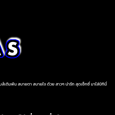
์เดิมพัน สบายตา สบายใจ ด้วย สาวๆ น่ารัก สุดเซ็กซี่ มาใส่บิกินี่