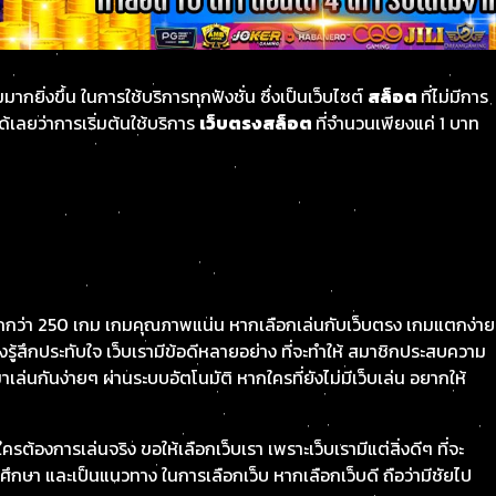
มากยิ่งขึ้น ในการใช้บริการทุกฟังชั่น ซึ่งเป็นเว็บไซต์
สล็อต
ที่ไม่มีการ
ได้เลยว่าการเริ่มต้นใช้บริการ
เว็บตรงสล็อต
ที่จำนวนเพียงแค่ 1 บาท
มากกว่า 250 เกม เกมคุณภาพแน่น หากเลือกเล่นกับเว็บตรง เกมแตกง่าย
งรู้สึกประทับใจ เว็บเรามีข้อดีหลายอย่าง ที่จะทำให้ สมาชิกประสบความ
ามาเล่นกันง่ายๆ
ผ่านระบบอัตโนมัติ
หากใครที่ยังไม่มีเว็บเล่น อยากให้
ครต้องการเล่นจริง ขอให้เลือกเว็บเรา เพราะเว็บเรามีแต่สิ่งดีๆ ที่จะ
้ศึกษา และเป็นแนวทาง ในการเลือกเว็บ หากเลือกเว็บดี ถือว่ามีชัยไป