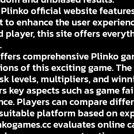
 Plinko official website featur
 to enhance the user experienc
 player, this site offers every
.
ffers comprehensive Plinko ga
sions of this exciting game. The
sk levels, multipliers, and winn
s key aspects such as game fai
nce. Players can compare differ
suitable platform based on ex
nkogames.cc evaluates online ca