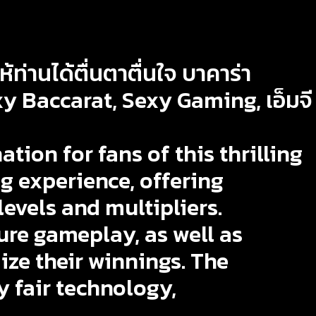
่านได้ตื่นตาตื่นใจ บาคาร่า
า Sexy Baccarat, Sexy Gaming, เอ็มจี
ation for fans of this thrilling
g experience, offering
levels and multipliers.
cure gameplay, as well as
ze their winnings. The
 fair technology,