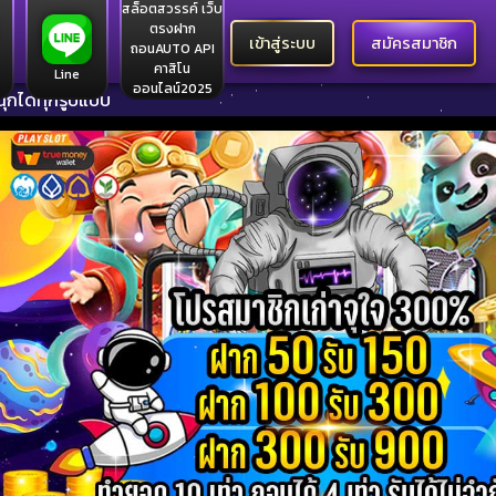
สล็อตสวรรค์ เว็บ
ตรงฝาก
เข้าสู่ระบบ
สมัครสมาชิก
ถอนAUTO API
คาสิโน
Line
ออนไลน์2025