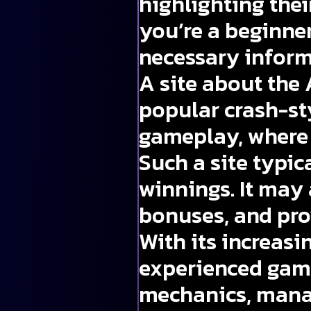
highlighting the
you’re a beginner
necessary inform
A
site about the
popular crash-sty
gameplay, where 
Such a site typic
winnings. It may 
bonuses, and pro
With its increasi
experienced gamb
mechanics, manag