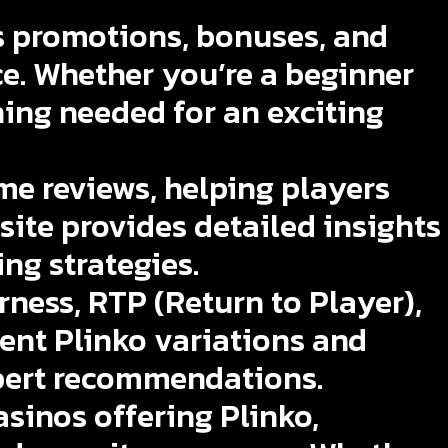
es promotions, bonuses, and
e. Whether you’re a beginner
thing needed for an exciting
me reviews
, helping players
 site provides detailed insights
ing strategies.
rness, RTP (Return to Player),
ent Plinko variations and
pert recommendations.
sinos offering Plinko,