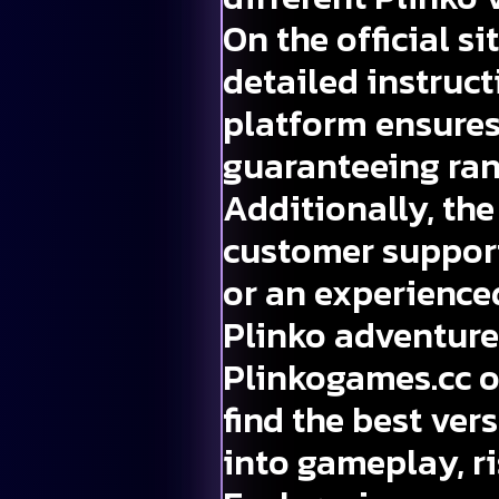
On the official s
detailed instruc
platform ensures
guaranteeing ran
Additionally, the
customer support
or an experienced
Plinko adventure
Plinkogames.cc o
find the best ver
into gameplay, ri