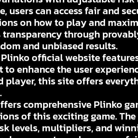
ite, users can access fair and se
tions on how to play and maximi
 transparency through provably
dom and unbiased results.
 Plinko official website featur
 to enhance the user experienc
 player, this site offers every
.
ffers comprehensive Plinko ga
sions of this exciting game. The
sk levels, multipliers, and winn