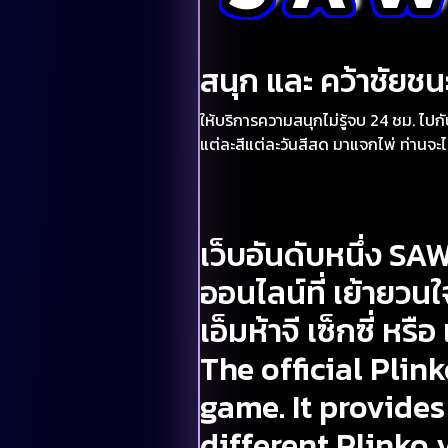
สนุก และ คว้าชัยชนะ
ให้บริการความสนุกไม่รู้จบ 24 ชม. ไปกั
แต่ละสีแต่ละวันสีสด มาแจกไพ่ ท่านจะ
เว็บอันดับหนึ่ง S
ออนไลน์ที่ เย้ายวนใ
เอ็มห้าจี เซ็กซี่ หรือ
The
official Plin
game. It provide
different Plinko 