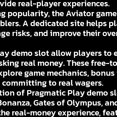
vide real-player experiences.
ng popularity, the Aviator gam
lers. A dedicated site helps 
e risks, and improve their over
lay demo slot
allow players to 
sking real money. These free-t
xplore game mechanics, bonus 
e committing to real wagers.
ction of Pragmatic Play demo sl
t Bonanza, Gates of Olympus, a
the real-money experience, fea