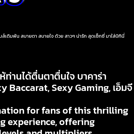
์เดิมพัน สบายตา สบายใจ ด้วย สาวๆ น่ารัก สุดเซ็กซี่ มาใส่บิกินี่
่านได้ตื่นตาตื่นใจ บาคาร่า
า Sexy Baccarat, Sexy Gaming, เอ็มจี
ation for fans of this thrilling
g experience, offering
levels and multipliers.