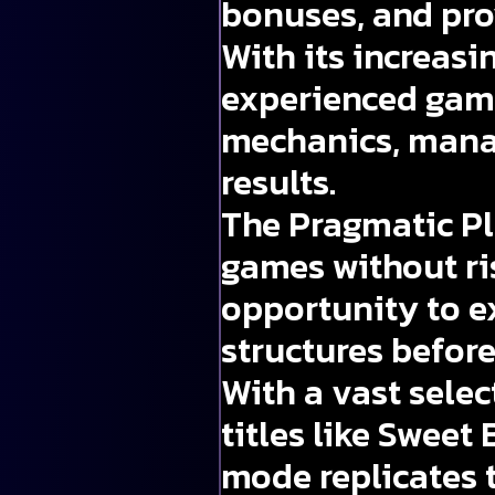
bonuses, and pro
With its increasi
experienced gamb
mechanics, manag
results.
The
Pragmatic P
games without ri
opportunity to e
structures befor
With a vast sele
titles like Swee
mode replicates 