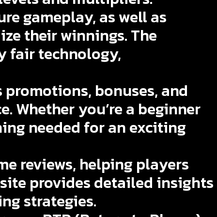
cure gameplay, as well as
ze their winnings. The
 fair technology,
es promotions, bonuses, and
e. Whether you’re a beginner
thing needed for an exciting
me reviews
, helping players
 site provides detailed insights
ing strategies.