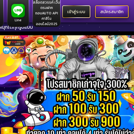
สล็อตสวรรค์ เว็บ
ตรงฝาก
เข้าสู่ระบบ
สมัครสมาชิก
ถอนAUTO API
คาสิโน
Line
ออนไลน์2025