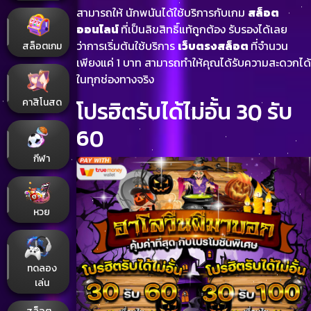
สามารถให้ นักพนันได้ใช้บริการกับเกม
สล็อต
ออนไลน์
ที่เป็นลิขสิทธิ์แท้ถูกต้อง รับรองได้เลย
ว่าการเริ่มต้นใช้บริการ
เว็บตรงสล็อต
ที่จำนวน
สล็อตเกม
เพียงแค่ 1 บาท สามารถทำให้คุณได้รับความสะดวกได้
ในทุกช่องทางจริง
คาสิโนสด
โปรฮิตรับได้ไม่อั้น 30 รับ
60
กีฬา
หวย
ทดลอง
เล่น