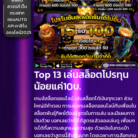
สล็อต
สวรรค์ เว็บ
ตรงฝาก
ถอนAUTO
API คาสิโน
ออนไลน์2025
Top 13 เล่นสล็อตโปรทุน
น้อยแค่10บ.
เกมส์สล็อตออนไลน์ เล่นสล็อตได้เงินทุกเวลา ส่วน
ใหญ่มีคำตอบ การเล่นเกมสล็อตออนไลน์กับเพื่อนใน
สล็อตพันธุ์ทิพย์ต้องมีสูตรในการเล่น และมีแผนการ
เงินด้วย บอกเลยว่าถ้าได้สูตรแล้วลองเล่นดู เพื่อนๆ
จะได้ทั้งความสนุกและความสุข ด้วยเงินในกระเป๋า
บอกเลยว่าสูตรนี้สำคัญมาก โดยเฉพาะการเลือกเกม