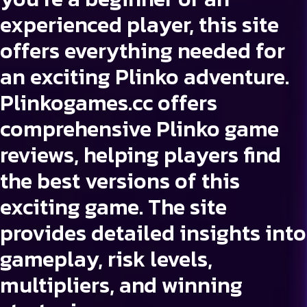
experienced player, this site
offers everything needed for
an exciting Plinko adventure.
Plinkogames.cc offers
comprehensive Plinko game
reviews
, helping players find
the best versions of this
exciting game. The site
provides detailed insights into
gameplay, risk levels,
multipliers, and winning