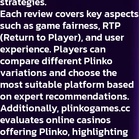
strategies.
Each review covers key aspects
such as game fairness, RTP
(Return to Player), and user
experience. Players can
compare different Plinko
variations and choose the
most suitable platform based
on expert recommendations.
Additionally, plinkogames.cc
evaluates online casinos
offering Plinko, highlighting