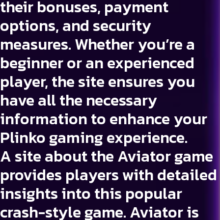
their bonuses, payment
options, and security
measures. Whether you’re a
beginner or an experienced
player, the site ensures you
have all the necessary
information to enhance your
Plinko gaming experience.
A
site about the Aviator game
provides players with detailed
insights into this popular
crash-style game. Aviator is