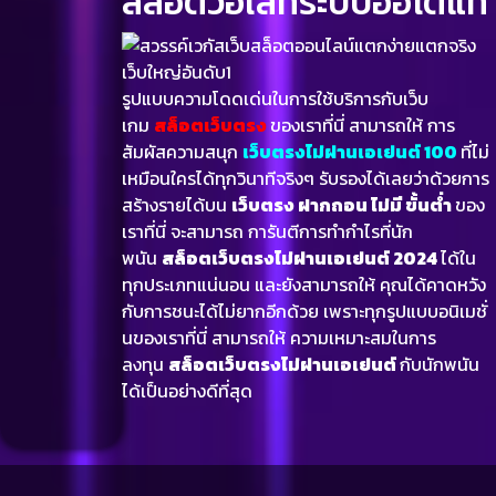
สล็อตวอเลทระบบออโต้แท้
รูปแบบความโดดเด่นในการใช้บริการกับเว็บ
เกม
สล็อตเว็บตรง
ของเราที่นี่ สามารถให้ การ
สัมผัสความสนุก
เว็บตรงไม่ผ่านเอเย่นต์ 100
ที่ไม่
เหมือนใครได้ทุกวินาทีจริงๆ รับรองได้เลยว่าด้วยการ
สร้างรายได้บน
เว็บตรง ฝากถอน ไม่มี ขั้นต่ำ
ของ
เราที่นี่ จะสามารถ การันตีการทำกำไรที่นัก
พนัน
สล็อตเว็บตรงไม่ผ่านเอเย่นต์ 2024
ได้ใน
ทุกประเภทแน่นอน และยังสามารถให้ คุณได้คาดหวัง
กับการชนะได้ไม่ยากอีกด้วย เพราะทุกรูปแบบอนิเมชั่
นของเราที่นี่ สามารถให้ ความเหมาะสมในการ
ลงทุน
สล็อตเว็บตรงไม่ผ่านเอเย่นต์
กับนักพนัน
ได้เป็นอย่างดีที่สุด