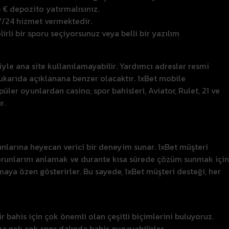
 € depozito yatırmalısınız.
 7/24 hizmet vermektedir.
rli bir sporu seçiyorsunuz veya belli bir yazılım
le ana site kullanılamayabilir. Yardımcı adresler resmi
yukarıda açıklanana benzer olacaktır. 1xBet mobile
püler oyunlardan casino, spor bahisleri, Aviator, Rulet, 21 ve
r.
kunlarına heyecan verici bir deneyim sunar. 1xBet müşteri
n sorunlarını anlamak ve durante kısa sürede çözüm sunmak için
lamaya özen gösterirler. Bu sayede, 1xBet müşteri desteği, her
r bahis için çok önemli olan çeşitli biçimlerini buluyoruz.
daha pek çok spor dalında bahis oynayabilirler.