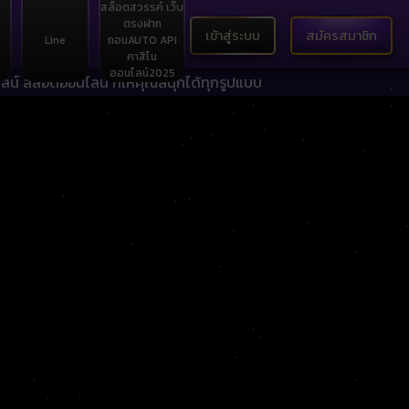
สล็อตสวรรค์ เว็บ
ตรงฝาก
เข้าสู่ระบบ
สมัครสมาชิก
Line
ถอนAUTO API
คาสิโน
ออนไลน์2025
่ให้คุณสนุกได้ทุกรูปแบบ