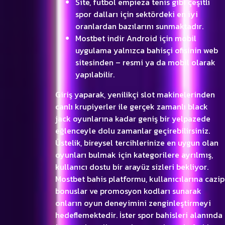
Site, futbol empieza tenis gibi çeşitli
spor dalları için sektördeki en iyi
oranlardan bazılarını sunmaktadır.
Mostbet indir Android için mobil
uygulama yalnızca bahisçi ofisinin web
sitesinden – resmi ya da mobil olarak
yapılabilir.
Giriş yaparak, yenilikçi slot makinelerinden
canlı krupiyerler ile gerçek zamanlı black
jack oyunlarına kadar geniş bir yelpazede
eğlenceyle dolu zamanlar geçirebilirsiniz.
Üstelik, bireysel tercihlerinize en uygun olan
oyunları bulmak için kategorilere ayrılmış,
kullanıcı dostu bir arayüz sizleri bekliyor.
Mostbet bahis platformu, kullanıcılarına cazip
bonuslar ve promosyon kodları sunarak
onların oyun deneyimini zenginleştirmeyi
hedeflemektedir. İster spor bahisleri alanında