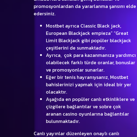
promosyonlardan da yararlanma şansını elde
edersiniz.
Mostbet ayrıca Classic Black jack,
European Blackjack empieza” “Great
Limit Blackjack gibi popüler blackjack
çeşitlerini de sunmaktadır.
Ayrıca, çok para kazanmanıza yardımcı
olabilecek farklı türde oranlar, bonuslar
ve promosyonlar sunarlar.
Eğer bir tenis hayranıysanız, Mostbet
bahislerinizi yapmak için ideal bir yer
olacaktır.
Aşağıda en popüler canlı etkinliklere ve
çizgilere bağlantılar ve sobre çok
aranan casino oyunlarına bağlantılar
bulunmaktadır.
Canlı yayınlar düzenleyen onaylı canlı