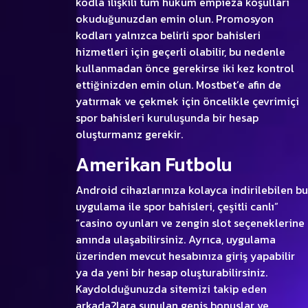
kodla ilişkili tüm hüküm empieza koşulları
okuduğunuzdan emin olun. Promosyon
kodları yalnızca belirli spor bahisleri
hizmetleri için geçerli olabilir, bu nedenle
kullanmadan önce gerekirse iki kez kontrol
ettiğinizden emin olun. Mostbet’e afin de
yatırmak ve çekmek için öncelikle çevrimiçi
spor bahisleri kuruluşunda bir hesap
oluşturmanız gerekir.
Amerikan Futbolu
Android cihazlarınıza kolayca indirilebilen bu
uygulama ile spor bahisleri, çeşitli canlı”
“casino oyunları ve zengin slot seçeneklerine
anında ulaşabilirsiniz. Ayrıca, uygulama
üzerinden mevcut hesabınıza giriş yapabilir
ya da yeni bir hesap oluşturabilirsiniz.
Kaydolduğunuzda sitemizi takip eden
arkada?lara sunulan geniş bonuslar ve