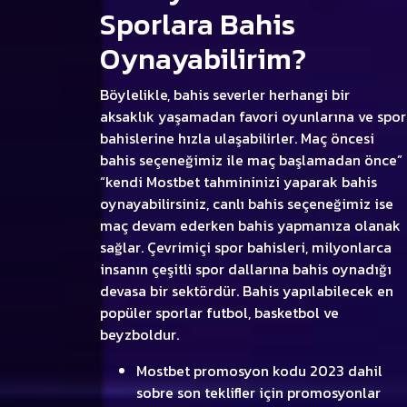
Sporlara Bahis
Oynayabilirim?
Böylelikle, bahis severler herhangi bir
aksaklık yaşamadan favori oyunlarına ve spor
bahislerine hızla ulaşabilirler. Maç öncesi
bahis seçeneğimiz ile maç başlamadan önce”
“kendi Mostbet tahmininizi yaparak bahis
oynayabilirsiniz, canlı bahis seçeneğimiz ise
maç devam ederken bahis yapmanıza olanak
sağlar. Çevrimiçi spor bahisleri, milyonlarca
insanın çeşitli spor dallarına bahis oynadığı
devasa bir sektördür. Bahis yapılabilecek en
popüler sporlar futbol, ​​basketbol ve
beyzboldur.
Mostbet promosyon kodu 2023 dahil
sobre son teklifler için promosyonlar