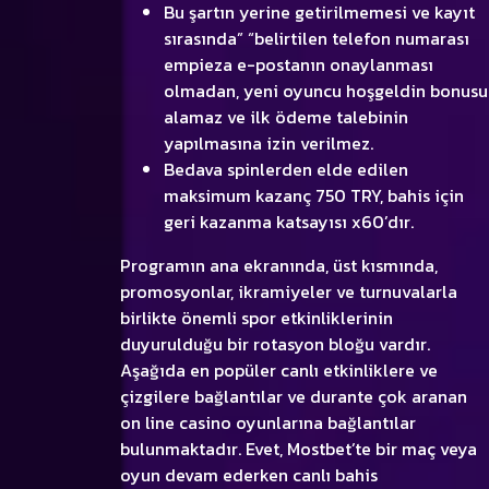
Bu şartın yerine getirilmemesi ve kayıt
sırasında” “belirtilen telefon numarası
empieza e-postanın onaylanması
olmadan, yeni oyuncu hoşgeldin bonusu
alamaz ve ilk ödeme talebinin
yapılmasına izin verilmez.
Bedava spinlerden elde edilen
maksimum kazanç 750 TRY, bahis için
geri kazanma katsayısı x60’dır.
Programın ana ekranında, üst kısmında,
promosyonlar, ikramiyeler ve turnuvalarla
birlikte önemli spor etkinliklerinin
duyurulduğu bir rotasyon bloğu vardır.
Aşağıda en popüler canlı etkinliklere ve
çizgilere bağlantılar ve durante çok aranan
on line casino oyunlarına bağlantılar
bulunmaktadır. Evet, Mostbet’te bir maç veya
oyun devam ederken canlı bahis