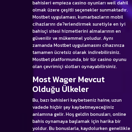
bahisleri empieza casino oyunları weil dahil
olmak üzere çeşitli seçenekler sunmaktadır.
Mostbet uygulaması, kumarbazların mobil
cihazlarını de?erlendirmek suretiyle en iyi
bahisçi sitesi hizmetlerini almalarının en
güvenilir ve mükemmel yoludur. Aynı
zamanda Mostbet uygulamasını cihazınıza
tamamen ücretsiz olarak indirebilirsiniz.
Mostbet platformunda, bir tür casino oyunu
olan çevrimiçi slotları oynayabilirsiniz.
Most Wager Mevcut
Olduğu Ülkeler
Bu, bazı bahisleri kaybetseniz haine, uzun
vadede hiçbir şey kaybetmeyeceğiniz
anlamına gelir. Hoş geldin bonusları, online
bahis oynamaya başlamak için harika bir
yoldur. Bu bonuslarla, kaydolurken genellikle