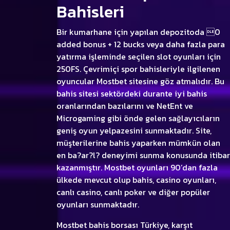
Bahisleri
Bir kumarhane için yapılan depozitoda 0
added bonus + 12 bucks veya daha fazla para
yatırma işleminde seçilen slot oyunları için
250FS. Çevrimiçi spor bahisleriyle ilgilenen
oyuncular Mostbet sitesine göz atmalıdır. Bu
bahis sitesi sektördeki durante iyi bahis
oranlarından bazılarını ve NetEnt ve
Microgaming gibi önde gelen sağlayıcıların
geniş oyun yelpazesini sunmaktadır. Site,
müşterilerine bahis yaparken mümkün olan
en ba?ar?l? deneyimi sunma konusunda itibar
kazanmıştır. Mostbet oyunları 90’dan fazla
ülkede mevcut olup bahis, casino oyunları,
canlı casino, canlı poker ve diğer popüler
oyunları sunmaktadır.
Mostbet bahis borsası Türkiye, karşıt