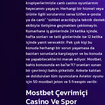
krupiyerlerimizle canlı casino oyunlarının
heyecanını yaşayın. Herhangi bir hizmet veya
ürünle ilgili sorularınız varsa lütfen e-posta
ya da canlı” “sohbet aracılığıyla teknik destek
ekibiyle iletişime geçmekten çekinmeyin.
Kumarhane iş günlerinde 24 ketika içinde,
hafta sonları ve tatil günlerinde ise 12 ketika
içinde yanıt verecektir. Pek çok kişi bu
konuda herhangi bir sorun yaşamasa da
bazıları sorunlarla karşılaşıyor ve bu konuda
ne yapabileceklerini merak ediyor. Mostbet,
bahis konusunda en ba?ar?l? oranları sunan
bir çevrimiçi bahis şirketidir. Ankete katılan
ve doldurulan tüm oyunculara Aviator oyunu
için 50 mostbet jeton ve 5 freespin verilir.
Mostbet Çevrimiçi
Casino Ve Spor