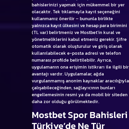
bahislerinizi yapmak için mükemmel bir yer
olacaktır. Tek tıklamayla kayıt seçeneğini
kullanmanız önerilir – bununla birlikte
yalnızca kayıt ülkesini ve hesap para birimini
(TL var) belirtmeniz ve Mostbet’in kural ve
yönetmeliklerini kabul etmeniz gerekir. Şifre
otomatik olarak oluşturulur ve giriş olarak
kullanılabilecek e-posta adresi ve telefon
numarası profilde belirtilebilir. Ayrıca,
uygulamanın ona erişimin istikrarı ile ilgili bir
avantajı vardır. Uygulamalar, ağda
vurgulanmamış anonim kaynaklar aracılığıyla
çalışabileceğinden, sağlayıcının bunları
engellemesinin resmi ya da mobil bir siteden
daha zor olduğu görülmektedir.
Mostbet Spor Bahisleri
Türkiye’de Ne Tür