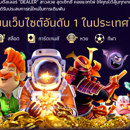
บดีลเลอร์ “DEALER” สาวสวย สุดเซ็กซี่ คอยแจกไพ่ ให้คุณได้ลุ้นทุกเกมส
ได้รับประสบการณ์ใหม่ในการเดิมพัน