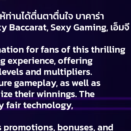
่านได้ตื่นตาตื่นใจ บาคาร่า
า Sexy Baccarat, Sexy Gaming, เอ็มจี
ation for fans of this thrilling
g experience, offering
levels and multipliers.
cure gameplay, as well as
ze their winnings. The
 fair technology,
es promotions, bonuses, and