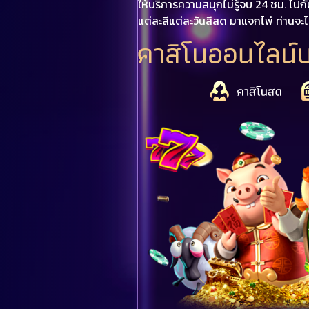
ให้บริการความสนุกไม่รู้จบ 24 ชม. ไปกั
แต่ละสีแต่ละวันสีสด มาแจกไพ่ ท่านจะ